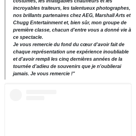
costumes, les infatigables chauffeurs et les
incroyables traiteurs, les talentueux photographes,
nos brillants partenaires chez AEG, Marshall Arts et
Chugg Entertainment et, bien sûr, mon groupe de
première classe, chacun d'entre vous a donné vie à
ce spectacle.
Je vous remercie du fond du cœur d'avoir fait de
chaque représentation une expérience inoubliable
et d'avoir rempli les cinq dernières années de la
tournée d'adieu de souvenirs que je n'oublierai
jamais. Je vous remercie !"