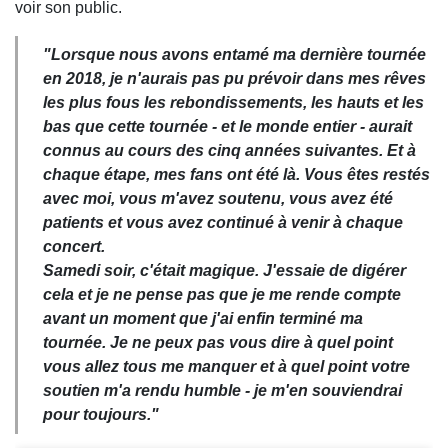
voir son public.
"Lorsque nous avons entamé ma dernière tournée
en 2018, je n'aurais pas pu prévoir dans mes rêves
les plus fous les rebondissements, les hauts et les
bas que cette tournée - et le monde entier - aurait
connus au cours des cinq années suivantes. Et à
chaque étape, mes fans ont été là. Vous êtes restés
avec moi, vous m'avez soutenu, vous avez été
patients et vous avez continué à venir à chaque
concert.
Samedi soir, c'était magique. J'essaie de digérer
cela et je ne pense pas que je me rende compte
avant un moment que j'ai enfin terminé ma
tournée. Je ne peux pas vous dire à quel point
vous allez tous me manquer et à quel point votre
soutien m'a rendu humble - je m'en souviendrai
pour toujours."