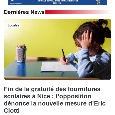
Dernières News
Locales
Fin de la gratuité des fournitures
scolaires à Nice : l’opposition
dénonce la nouvelle mesure d’Eric
Ciotti