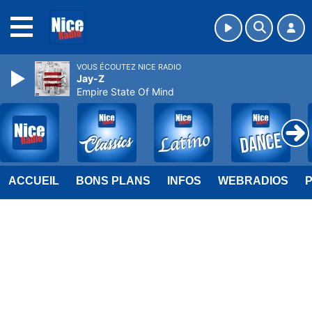
MENU
VOUS ÉCOUTEZ NICE RADIO
Jay-Z
Empire State Of Mind
ACCUEIL
BONS PLANS
INFOS
WEBRADIOS