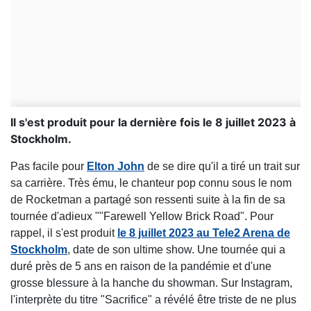
Il s'est produit pour la dernière fois le 8 juillet 2023 à
Stockholm.
Pas facile pour
Elton John
de se dire qu'il a tiré un trait sur
sa carrière. Très ému, le chanteur pop connu sous le nom
de Rocketman a partagé son ressenti suite à la fin de sa
tournée d'adieux ""Farewell Yellow Brick Road". Pour
rappel, il s'est produit
le 8 juillet 2023 au Tele2 Arena de
Stockholm
, date de son ultime show. Une tournée qui a
duré près de 5 ans en raison de la pandémie et d'une
grosse blessure à la hanche du showman. Sur Instagram,
l'interprète du titre "Sacrifice" a révélé être triste de ne plus