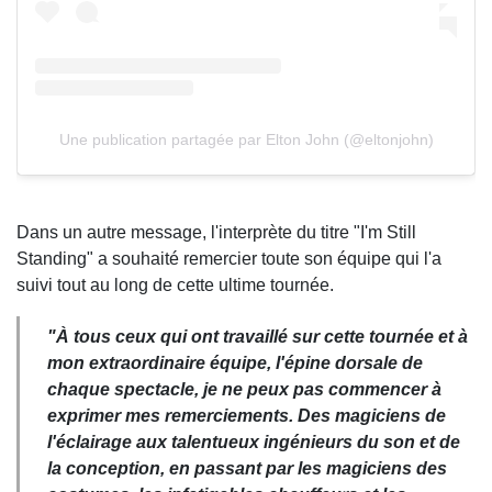
Une publication partagée par Elton John (@eltonjohn)
Dans un autre message, l'interprète du titre "I'm Still
Standing" a souhaité remercier toute son équipe qui l'a
suivi tout au long de cette ultime tournée.
"À tous ceux qui ont travaillé sur cette tournée et à
mon extraordinaire équipe, l'épine dorsale de
chaque spectacle, je ne peux pas commencer à
exprimer mes remerciements. Des magiciens de
l'éclairage aux talentueux ingénieurs du son et de
la conception, en passant par les magiciens des