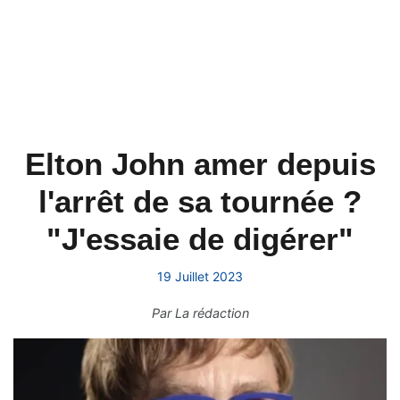
Elton John amer depuis
l'arrêt de sa tournée ?
"J'essaie de digérer"
19 Juillet 2023
Par
La rédaction