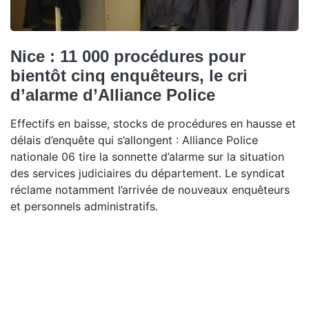
Nice : 11 000 procédures pour
bientôt cinq enquêteurs, le cri
d’alarme d’Alliance Police
Effectifs en baisse, stocks de procédures en hausse et
délais d’enquête qui s’allongent : Alliance Police
nationale 06 tire la sonnette d’alarme sur la situation
des services judiciaires du département. Le syndicat
réclame notamment l’arrivée de nouveaux enquêteurs
et personnels administratifs.