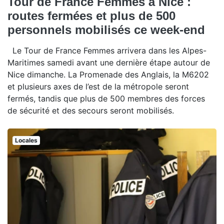
Tour de France Femmes à Nice :
routes fermées et plus de 500
personnels mobilisés ce week-end
Le Tour de France Femmes arrivera dans les Alpes-
Maritimes samedi avant une dernière étape autour de
Nice dimanche. La Promenade des Anglais, la M6202
et plusieurs axes de l’est de la métropole seront
fermés, tandis que plus de 500 membres des forces
de sécurité et des secours seront mobilisés.
Locales