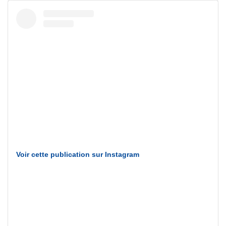
Voir cette publication sur Instagram