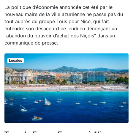
La politique d’économie annoncée cet été par le
nouveau maire de la ville azuréenne ne passe pas du
tout auprès du groupe Tous pour Nice, qui fait
entendre son désaccord ce jeudi en dénonçant un
"abandon du pouvoir d’achat des Niçois" dans un
communiqué de presse.
Locales