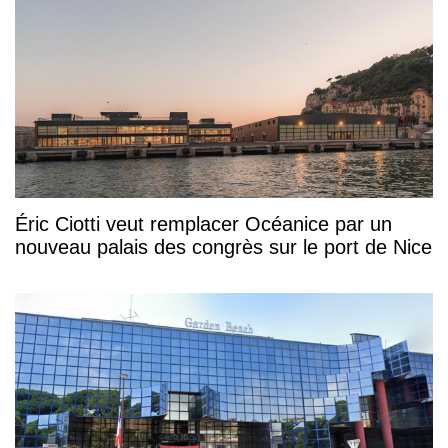
Éric Ciotti veut remplacer Océanice par un
nouveau palais des congrès sur le port de Nice