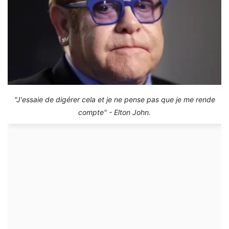
"J'essaie de digérer cela et je ne pense pas que je me rende
compte" - Elton John.