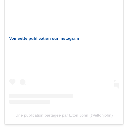
Voir cette publication sur Instagram
Une publication partagée par Elton John (@eltonjohn)