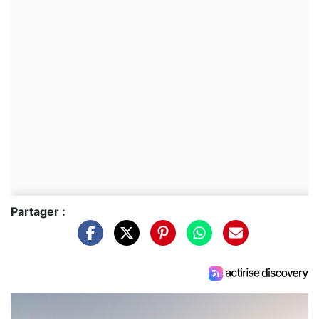
Partager :