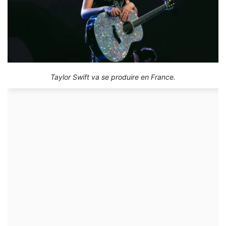
Taylor Swift va se produire en France.