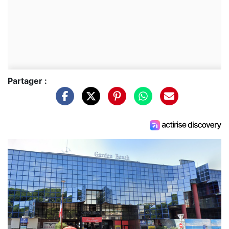
Partager :