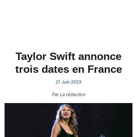
Taylor Swift annonce
trois dates en France
21 Juin 2023
Par
La rédaction