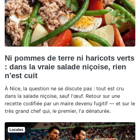
Ni pommes de terre ni haricots verts
: dans la vraie salade niçoise, rien
n'est cuit
À Nice, la question ne se discute pas : tout est cru
dans la salade niçoise, sauf l'œuf. Retour sur une
recette codifiée par un maire devenu fugitif — et sur le
très grand chef qui, le premier, l'a dénaturée.
Locales