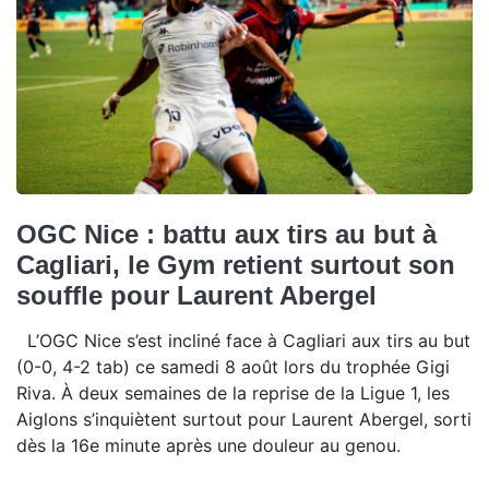
OGC Nice : battu aux tirs au but à
Cagliari, le Gym retient surtout son
souffle pour Laurent Abergel
L’OGC Nice s’est incliné face à Cagliari aux tirs au but
(0-0, 4-2 tab) ce samedi 8 août lors du trophée Gigi
Riva. À deux semaines de la reprise de la Ligue 1, les
Aiglons s’inquiètent surtout pour Laurent Abergel, sorti
dès la 16e minute après une douleur au genou.