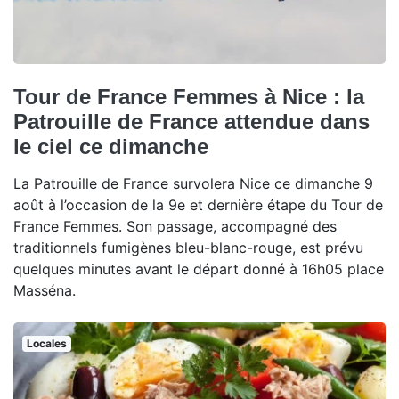
Tour de France Femmes à Nice : la
Patrouille de France attendue dans
le ciel ce dimanche
La Patrouille de France survolera Nice ce dimanche 9
août à l’occasion de la 9e et dernière étape du Tour de
France Femmes. Son passage, accompagné des
traditionnels fumigènes bleu-blanc-rouge, est prévu
quelques minutes avant le départ donné à 16h05 place
Masséna.
Locales