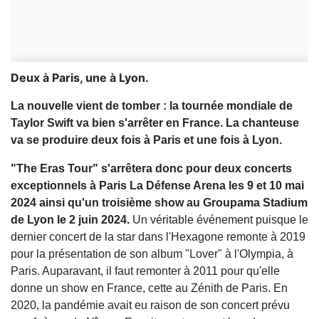
Deux à Paris, une à Lyon.
La nouvelle vient de tomber : la tournée mondiale de
Taylor Swift va bien s'arrêter en France. La chanteuse
va se produire deux fois à Paris et une fois à Lyon.
"The Eras Tour" s'arrêtera donc pour deux concerts
exceptionnels à Paris La Défense Arena les 9 et 10 mai
2024 ainsi qu'un troisième show au Groupama Stadium
de Lyon le 2 juin 2024.
Un véritable événement puisque le
dernier concert de la star dans l'Hexagone remonte à 2019
pour la présentation de son album "Lover" à l'Olympia, à
Paris. Auparavant, il faut remonter à 2011 pour qu'elle
donne un show en France, cette au Zénith de Paris. En
2020, la pandémie avait eu raison de son concert prévu