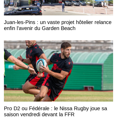
Juan-les-Pins : un vaste projet hôtelier relance
enfin l’avenir du Garden Beach
Pro D2 ou Fédérale : le Nissa Rugby joue sa
saison vendredi devant la FFR