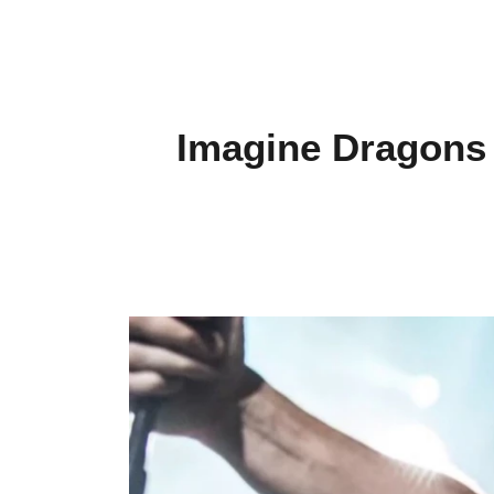
Imagine Dragons 