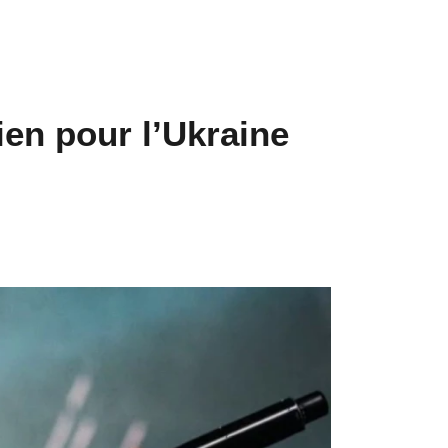
en pour l’Ukraine