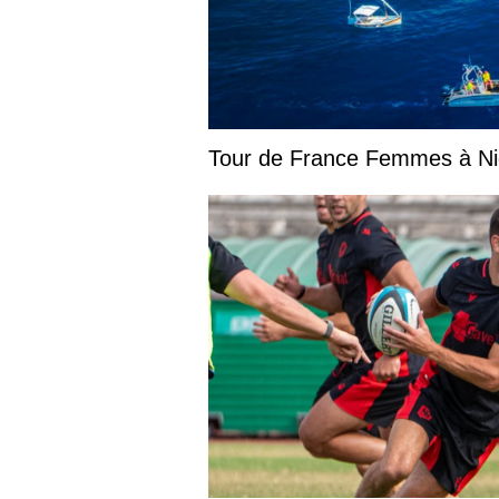
Tour de France Femmes à Nic