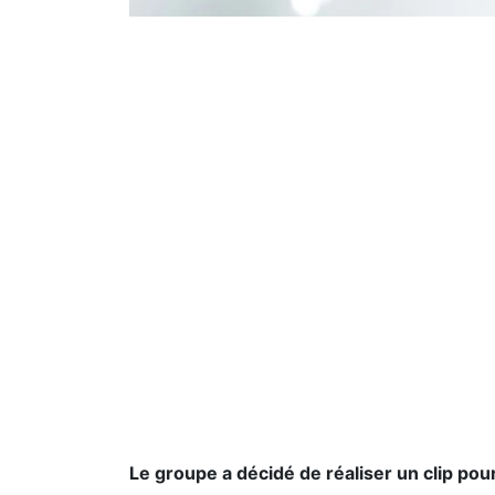
Le groupe a décidé de réaliser un clip pou