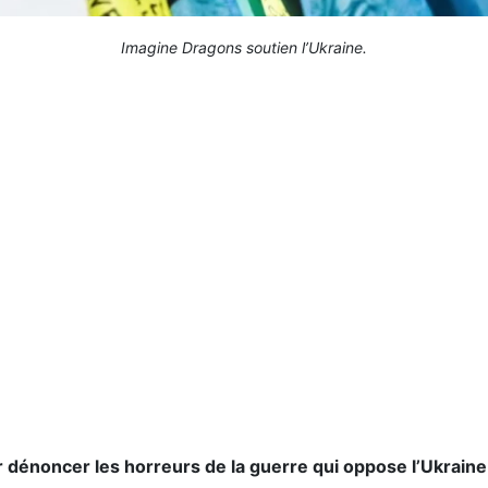
Imagine Dragons soutien l’Ukraine.
r dénoncer les horreurs de la guerre qui oppose l’Ukraine 