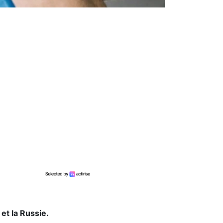
et la Russie.