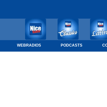
WEBRADIOS
PODCASTS
C