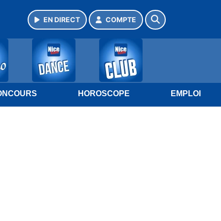
EN DIRECT
COMPTE
ONCOURS
HOROSCOPE
EMPLOI