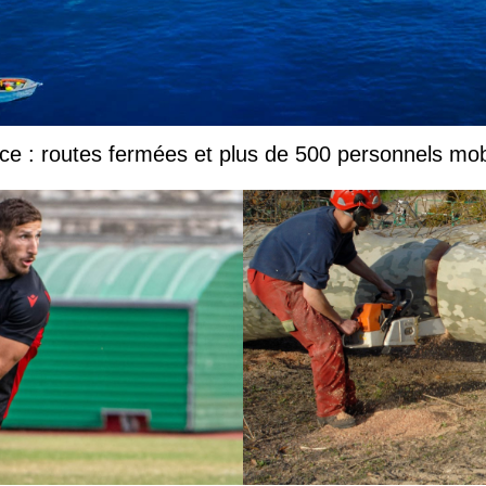
e : routes fermées et plus de 500 personnels mob