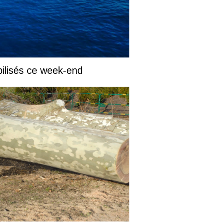
ilisés ce week-end