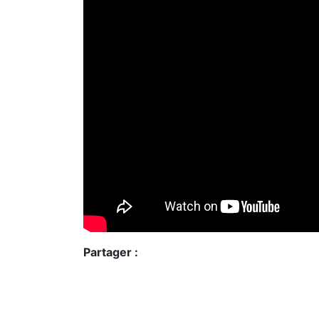
Partager :