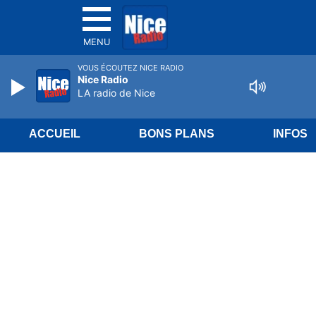
MENU
VOUS ÉCOUTEZ NICE RADIO
Nice Radio
LA radio de Nice
ACCUEIL
BONS PLANS
INFOS