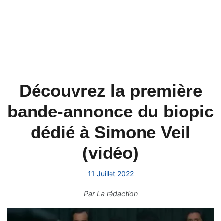
Découvrez la première
bande-annonce du biopic
dédié à Simone Veil
(vidéo)
11 Juillet 2022
Par
La rédaction