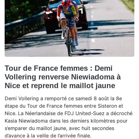
Tour de France femmes : Demi
Vollering renverse Niewiadoma à
Nice et reprend le maillot jaune
Demi Vollering a remporté ce samedi 8 août la 8e
étape du Tour de France femmes entre Sisteron et
Nice. La Néerlandaise de FDJ United-Suez a décroché
Kasia Niewiadoma dans les derniers kilomètres pour
s’emparer du maillot jaune, avec huit secondes
d’avance à la veille de l’arrivée finale.