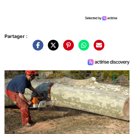
Partager :