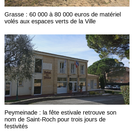
Grasse : 60 000 à 80 000 euros de matériel
volés aux espaces verts de la Ville
Peymeinade : la fête estivale retrouve son
nom de Saint-Roch pour trois jours de
festivités