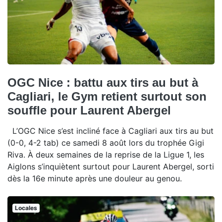
OGC Nice : battu aux tirs au but à
Cagliari, le Gym retient surtout son
souffle pour Laurent Abergel
L’OGC Nice s’est incliné face à Cagliari aux tirs au but
(0-0, 4-2 tab) ce samedi 8 août lors du trophée Gigi
Riva. À deux semaines de la reprise de la Ligue 1, les
Aiglons s’inquiètent surtout pour Laurent Abergel, sorti
dès la 16e minute après une douleur au genou.
Locales