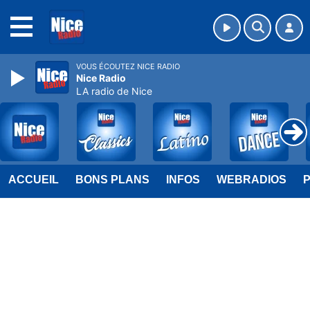
MENU
VOUS ÉCOUTEZ NICE RADIO
Nice Radio
LA radio de Nice
ACCUEIL
BONS PLANS
INFOS
WEBRADIOS