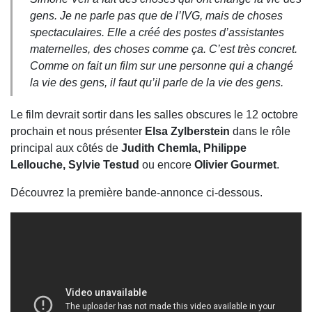
gens. Je ne parle pas que de l’IVG, mais de choses
spectaculaires. Elle a créé des postes d’assistantes
maternelles, des choses comme ça. C’est très concret.
Comme on fait un film sur une personne qui a changé
la vie des gens, il faut qu’il parle de la vie des gens.
Le film devrait sortir dans les salles obscures le 12 octobre
prochain et nous présenter
Elsa
Zylberstein
dans le rôle
principal aux côtés de
Judith Chemla, Philippe
Lellouche, Sylvie Testud
ou encore
Olivier
Gourmet
.
Découvrez la première bande-annonce ci-dessous.