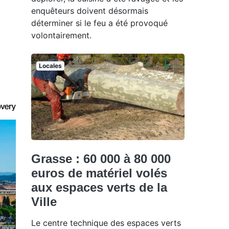
enquêteurs doivent désormais
déterminer si le feu a été provoqué
volontairement.
Locales
Grasse : 60 000 à 80 000
euros de matériel volés
aux espaces verts de la
Ville
Le centre technique des espaces verts