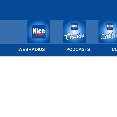
WEBRADIOS
PODCASTS
C