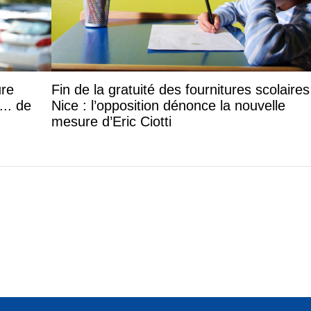
ure
Fin de la gratuité des fournitures scolaires
.. de
Nice : l’opposition dénonce la nouvelle
mesure d’Eric Ciotti