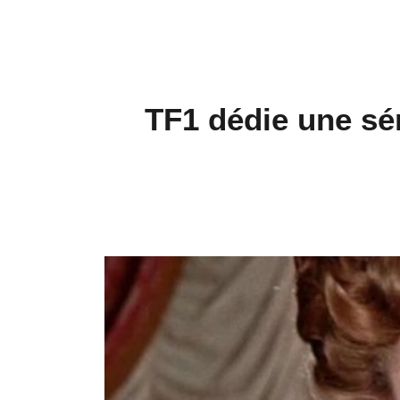
TF1 dédie une sér