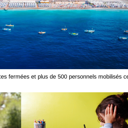
es fermées et plus de 500 personnels mobilisés c