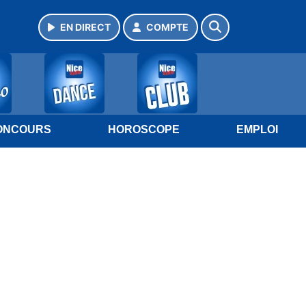
EN DIRECT
COMPTE
ONCOURS
HOROSCOPE
EMPLOI