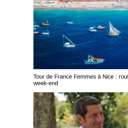
Tour de France Femmes à Nice : rout
week-end