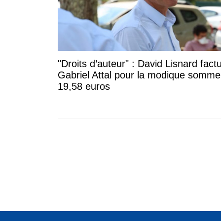
"Droits d’auteur" : David Lisnard fact
Gabriel Attal pour la modique somme.
19,58 euros