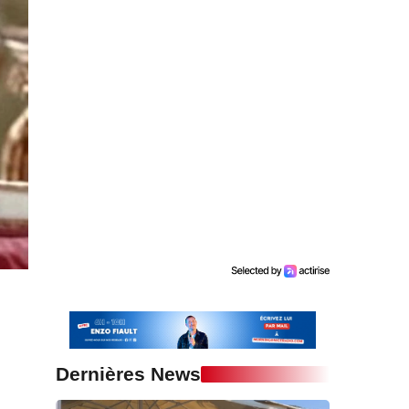
Dernières News