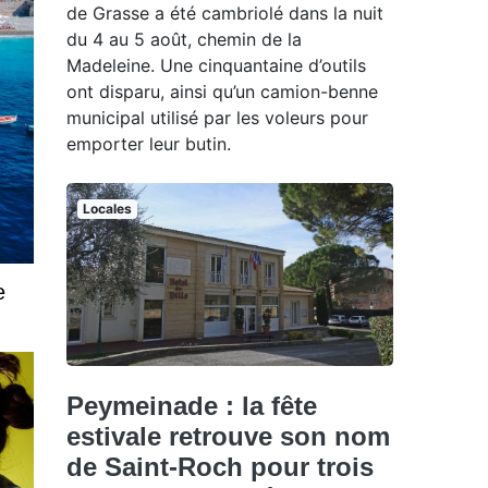
de Grasse a été cambriolé dans la nuit
du 4 au 5 août, chemin de la
Madeleine. Une cinquantaine d’outils
ont disparu, ainsi qu’un camion-benne
municipal utilisé par les voleurs pour
emporter leur butin.
Locales
e
Peymeinade : la fête
estivale retrouve son nom
de Saint-Roch pour trois