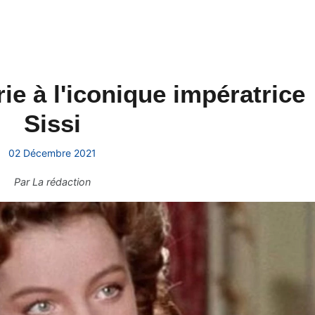
ie à l'iconique impératrice
Sissi
02 Décembre 2021
Par
La rédaction