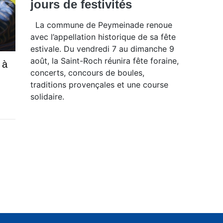
jours de festivités
La commune de Peymeinade renoue
avec l’appellation historique de sa fête
estivale. Du vendredi 7 au dimanche 9
août, la Saint-Roch réunira fête foraine,
 à
concerts, concours de boules,
traditions provençales et une course
solidaire.