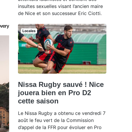
insultes sexuelles visant l’ancien maire
de Nice et son successeur Eric Ciotti.
Locales
Nissa Rugby sauvé ! Nice
jouera bien en Pro D2
cette saison
Le Nissa Rugby a obtenu ce vendredi 7
août le feu vert de la Commission
d’appel de la FFR pour évoluer en Pro