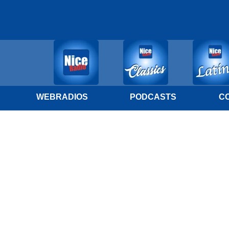
WEBRADIOS
PODCASTS
C