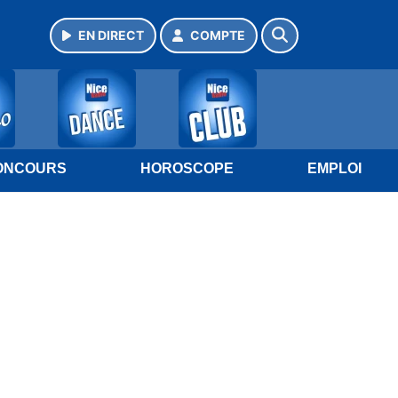
EN DIRECT
COMPTE
ONCOURS
HOROSCOPE
EMPLOI