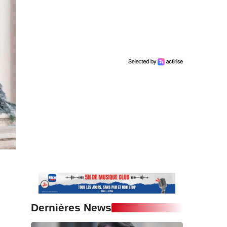
Dernières News