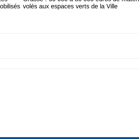
obilisés
volés aux espaces verts de la Ville