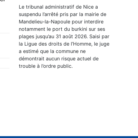
Le tribunal administratif de Nice a
suspendu l’arrêté pris par la mairie de
Mandelieu-la-Napoule pour interdire
notamment le port du burkini sur ses
plages jusqu’au 31 août 2026. Saisi par
la Ligue des droits de l’Homme, le juge
a estimé que la commune ne
démontrait aucun risque actuel de
trouble à l’ordre public.