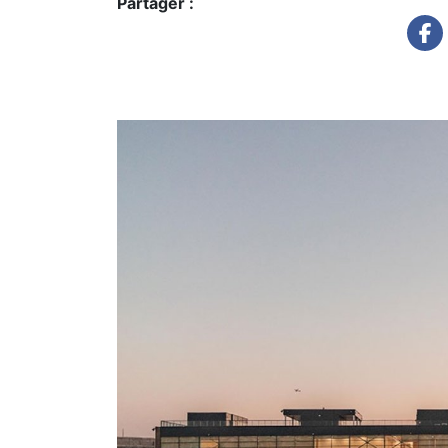
Partager :