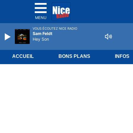
MENU
VOUS ÉCOUTEZ NICE RADIO
Sam Feldt
Hey Son
ACCUEIL
BONS PLANS
INFOS