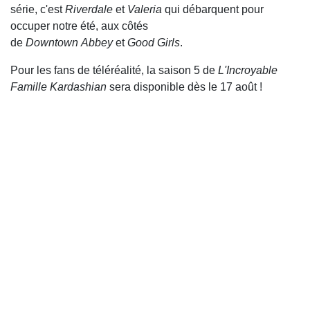
série, c'est
Riverdale
et
Valeria
qui débarquent pour
occuper notre été, aux côtés
de
Downtown
Abbey
et
Good
Girls
.
Pour les fans de téléréalité, la saison 5 de
L'Incroyable
Famille Kardashian
sera disponible dès le 17 août !