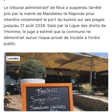
Le tribunal administratif de Nice a suspendu l’arrêté
pris par la mairie de Mandelieu-la-Napoule pour
interdire notamment le port du burkini sur ses plages
jusqu’au 31 août 2026. Saisi par la Ligue des droits de
l’Homme, le juge a estimé que la commune ne
démontrait aucun risque actuel de trouble à l’ordre
public.
Locales