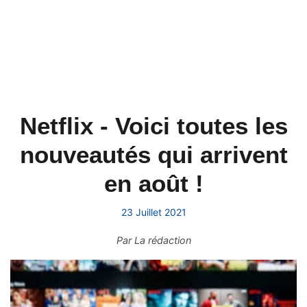
Netflix - Voici toutes les
nouveautés qui arrivent
en août !
23 Juillet 2021
Par
La rédaction