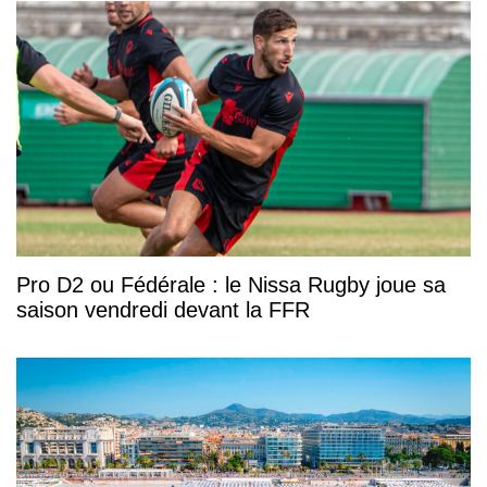
Pro D2 ou Fédérale : le Nissa Rugby joue sa
saison vendredi devant la FFR