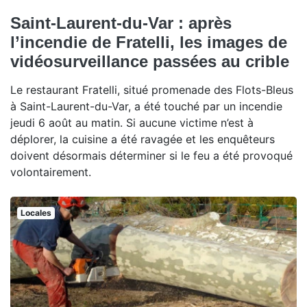
Saint-Laurent-du-Var : après
l’incendie de Fratelli, les images de
vidéosurveillance passées au crible
Le restaurant Fratelli, situé promenade des Flots-Bleus
à Saint-Laurent-du-Var, a été touché par un incendie
jeudi 6 août au matin. Si aucune victime n’est à
déplorer, la cuisine a été ravagée et les enquêteurs
doivent désormais déterminer si le feu a été provoqué
volontairement.
Locales