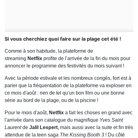
Si vous cherchiez quoi faire sur la plage cet été !
Comme à son habitude, la plateforme de
streaming
Netflix
profite de l'arrivée de la fin du mois pour
annoncer le programme des festivités du mois suivant !
Avec la période estivale et les nombreux congés, fort est à
parier que la fréquentation de la plateforme va exploser en
ce mois d'août : rien de tel qu'un bon film ou une bonne
série au bord de la plage, ou de la piscine !
Pour le mois d'août,
Netflix
a fait les choses en grand avec
l'arrivée dans son catalogue du magnifique
Yves Saint
Laurent
de
Jalil Lespert,
mais aussi avec la suite et fin très
attendue de la teen saga
The Kissing Booth 3
! Du côté