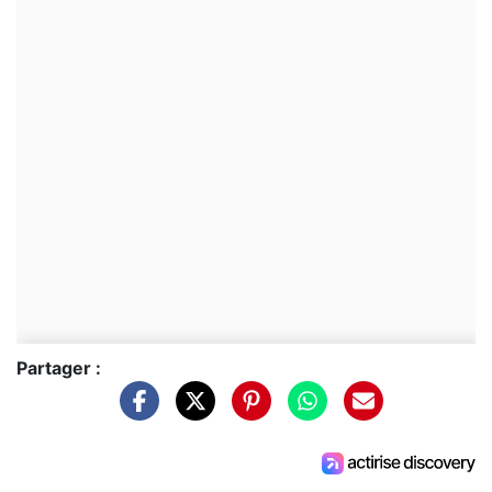
Partager :