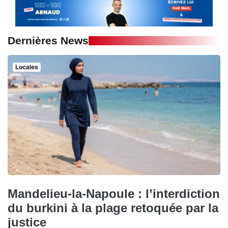
Dernières News
Locales
Mandelieu-la-Napoule : l’interdiction
du burkini à la plage retoquée par la
justice