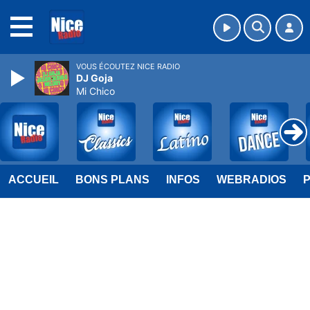
MENU
VOUS ÉCOUTEZ NICE RADIO
DJ Goja
Mi Chico
ACCUEIL
BONS PLANS
INFOS
WEBRADIOS