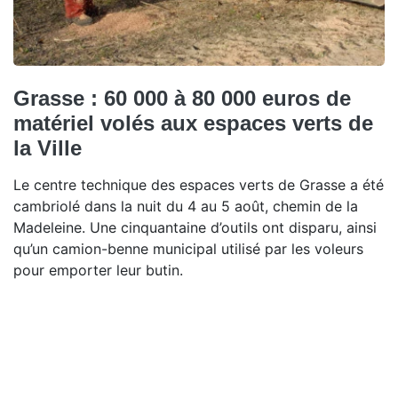
Grasse : 60 000 à 80 000 euros de
matériel volés aux espaces verts de
la Ville
Le centre technique des espaces verts de Grasse a été
cambriolé dans la nuit du 4 au 5 août, chemin de la
Madeleine. Une cinquantaine d’outils ont disparu, ainsi
qu’un camion-benne municipal utilisé par les voleurs
pour emporter leur butin.