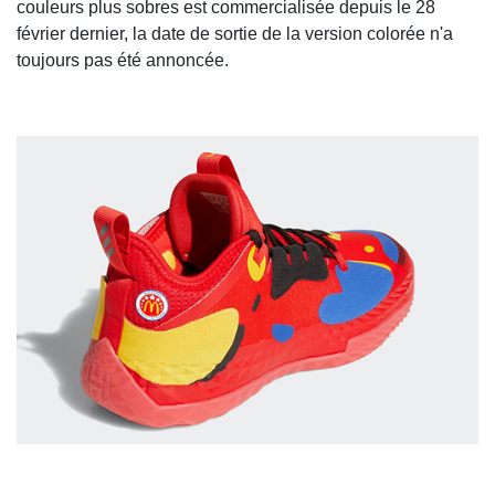
couleurs plus sobres est commercialisée depuis le 28
février dernier, la date de sortie de la version colorée n'a
toujours pas été annoncée.