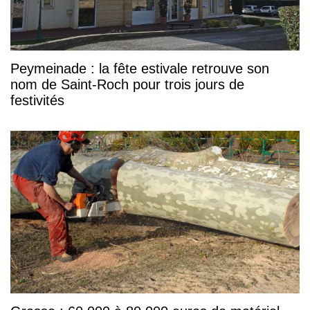
Peymeinade : la fête estivale retrouve son
nom de Saint-Roch pour trois jours de
festivités