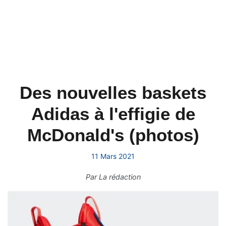
Des nouvelles baskets
Adidas à l'effigie de
McDonald's (photos)
11 Mars 2021
Par
La rédaction