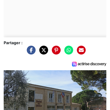
Partager :