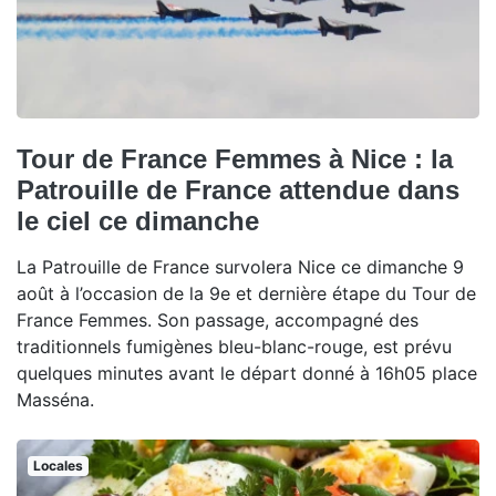
Tour de France Femmes à Nice : la
Patrouille de France attendue dans
le ciel ce dimanche
La Patrouille de France survolera Nice ce dimanche 9
août à l’occasion de la 9e et dernière étape du Tour de
France Femmes. Son passage, accompagné des
traditionnels fumigènes bleu-blanc-rouge, est prévu
quelques minutes avant le départ donné à 16h05 place
Masséna.
Locales