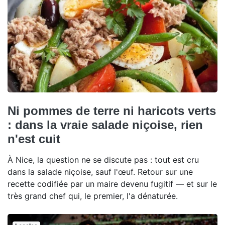
Ni pommes de terre ni haricots verts
: dans la vraie salade niçoise, rien
n'est cuit
À Nice, la question ne se discute pas : tout est cru
dans la salade niçoise, sauf l'œuf. Retour sur une
recette codifiée par un maire devenu fugitif — et sur le
très grand chef qui, le premier, l'a dénaturée.