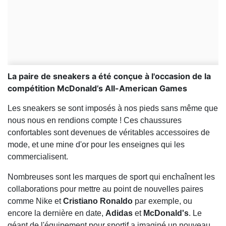
La paire de sneakers a été conçue à l'occasion de la
compétition McDonald’s All-American Games
Les sneakers se sont imposés à nos pieds sans même que
nous nous en rendions compte ! Ces chaussures
confortables sont devenues de véritables accessoires de
mode, et une mine d'or pour les enseignes qui les
commercialisent.
Nombreuses sont les marques de sport qui enchaînent les
collaborations pour mettre au point de nouvelles paires
comme Nike et
Cristiano
Ronaldo
par exemple, ou
encore la dernière en date,
Adidas
et
McDonald's
. Le
géant de l'équipement pour sportif a imaginé un nouveau