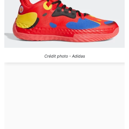
Crédit photo - Adidas