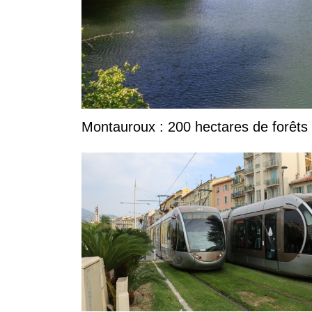
Montauroux : 200 hectares de forêts