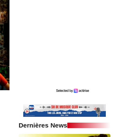
Dernières News