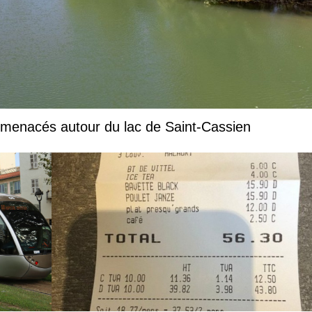
 menacés autour du lac de Saint-Cassien