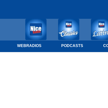
WEBRADIOS
PODCASTS
C