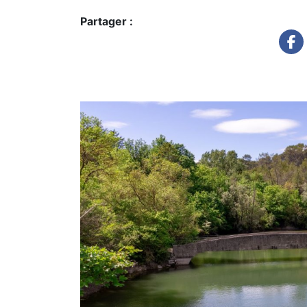
Partager :