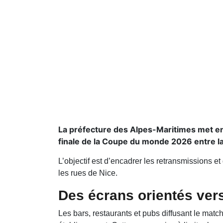
La préfecture des Alpes-Maritimes met en 
finale de la Coupe du monde 2026 entre la F
L’objectif est d’encadrer les retransmissions 
les rues de Nice.
Des écrans orientés vers
Les bars, restaurants et pubs diffusant le match