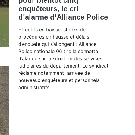
pour bientôt cinq
enquêteurs, le cri
d’alarme d’Alliance Police
Effectifs en baisse, stocks de
procédures en hausse et délais
d’enquête qui s’allongent : Alliance
Police nationale 06 tire la sonnette
d’alarme sur la situation des services
judiciaires du département. Le syndicat
réclame notamment l’arrivée de
nouveaux enquêteurs et personnels
administratifs.