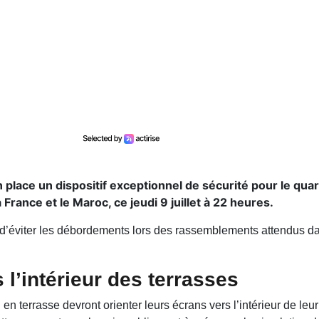
place un dispositif exceptionnel de sécurité pour le quar
rance et le Maroc, ce jeudi 9 juillet à 22 heures.
et d’éviter les débordements lors des rassemblements attendus d
 l’intérieur des terrasses
 en terrasse devront orienter leurs écrans vers l’intérieur de leur