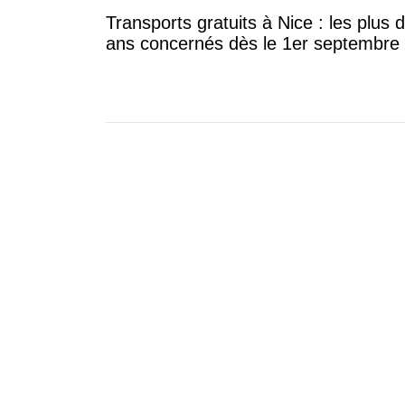
Transports gratuits à Nice : les plus 
ans concernés dès le 1er septembre