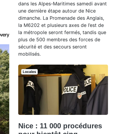
dans les Alpes-Maritimes samedi avant
une dernière étape autour de Nice
dimanche. La Promenade des Anglais,
la M6202 et plusieurs axes de l’est de
la métropole seront fermés, tandis que
plus de 500 membres des forces de
sécurité et des secours seront
mobilisés.
Locales
Nice : 11 000 procédures