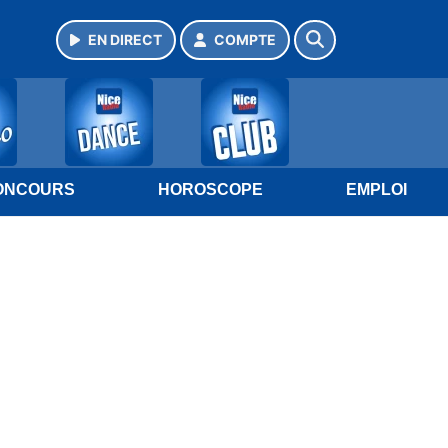
EN DIRECT
COMPTE
ONCOURS
HOROSCOPE
EMPLOI