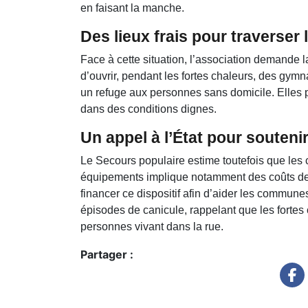
en faisant la manche.
Des lieux frais pour traverser
Face à cette situation, l’association demande l
d’ouvrir, pendant les fortes chaleurs, des gymna
un refuge aux personnes sans domicile. Elles pou
dans des conditions dignes.
Un appel à l’État pour souten
Le Secours populaire estime toutefois que les c
équipements implique notamment des coûts de f
financer ce dispositif afin d’aider les commune
épisodes de canicule, rappelant que les fortes 
personnes vivant dans la rue.
Partager :