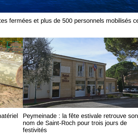
es fermées et plus de 500 personnels mobilisés c
atériel
Peymeinade : la fête estivale retrouve son
nom de Saint-Roch pour trois jours de
festivités