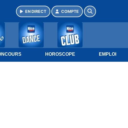
EN DIRECT
COMPTE
ONCOURS
HOROSCOPE
EMPLOI