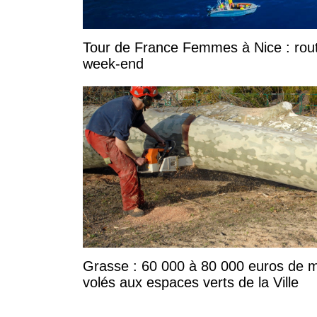
Tour de France Femmes à Nice : rout
week-end
Grasse : 60 000 à 80 000 euros de m
volés aux espaces verts de la Ville