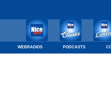
WEBRADIOS
PODCASTS
C