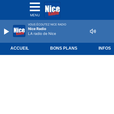
MENU
VOUS ÉCOUTEZ NICE RADIO
Nice Radio
LA radio de Nice
ACCUEIL
BONS PLANS
INFOS