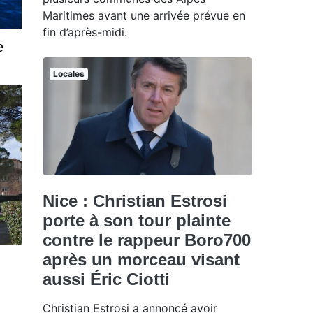
Maritimes avant une arrivée prévue en
fin d’après-midi.
e
Locales
Nice : Christian Estrosi
porte à son tour plainte
contre le rappeur Boro700
après un morceau visant
aussi Éric Ciotti
Christian Estrosi a annoncé avoir