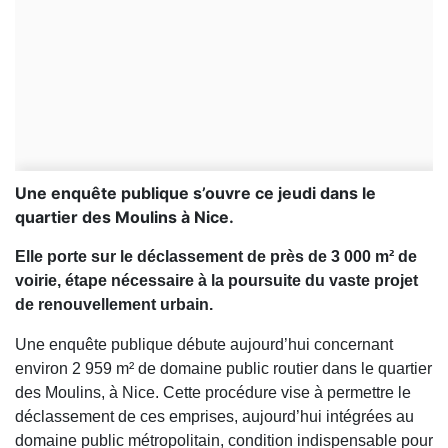
Une enquête publique s’ouvre ce jeudi dans le
quartier des Moulins à Nice.
Elle porte sur le déclassement de près de 3 000 m² de
voirie, étape nécessaire à la poursuite du vaste projet
de renouvellement urbain.
Une enquête publique débute aujourd’hui concernant
environ 2 959 m² de domaine public routier dans le quartier
des Moulins, à Nice. Cette procédure vise à permettre le
déclassement de ces emprises, aujourd’hui intégrées au
domaine public métropolitain, condition indispensable pour