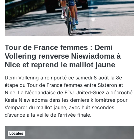
Tour de France femmes : Demi
Vollering renverse Niewiadoma à
Nice et reprend le maillot jaune
Demi Vollering a remporté ce samedi 8 août la 8e
étape du Tour de France femmes entre Sisteron et
Nice. La Néerlandaise de FDJ United-Suez a décroché
Kasia Niewiadoma dans les derniers kilomètres pour
s’emparer du maillot jaune, avec huit secondes
d’avance à la veille de l’arrivée finale.
Locales