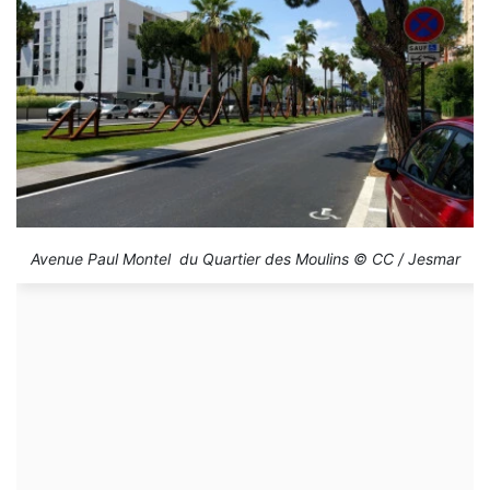
Avenue Paul Montel du Quartier des Moulins © CC / Jesmar