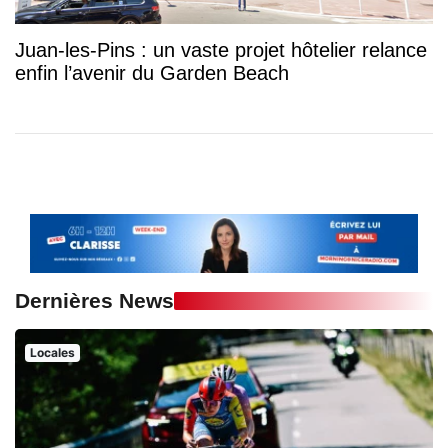
Juan-les-Pins : un vaste projet hôtelier relance
enfin l’avenir du Garden Beach
Dernières News
Locales