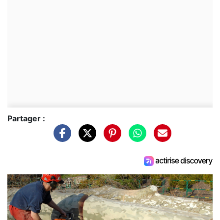
Partager :