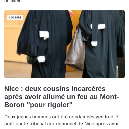
Locales
Nice : deux cousins incarcérés
après avoir allumé un feu au Mont-
Boron "pour rigoler"
Deux jeunes hommes ont été condamnés vendredi 7
août par le tribunal correctionnel de Nice après avoir