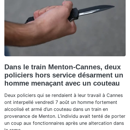
Dans le train Menton-Cannes, deux
policiers hors service désarment un
homme menaçant avec un couteau
Deux policiers qui se rendaient à leur travail à Cannes
ont interpellé vendredi 7 août un homme fortement
alcoolisé et armé d’un couteau dans un train en
provenance de Menton. L’individu avait tenté de porter
un coup aux fonctionnaires après une altercation dans
la rame.