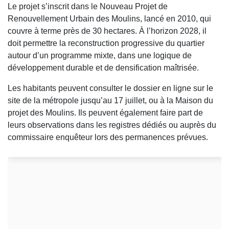
Le projet s’inscrit dans le Nouveau Projet de
Renouvellement Urbain des Moulins, lancé en 2010, qui
couvre à terme près de 30 hectares. À l’horizon 2028, il
doit permettre la reconstruction progressive du quartier
autour d’un programme mixte, dans une logique de
développement durable et de densification maîtrisée.
Les habitants peuvent consulter le dossier en ligne sur le
site de la métropole jusqu’au 17 juillet, ou à la Maison du
projet des Moulins. Ils peuvent également faire part de
leurs observations dans les registres dédiés ou auprès du
commissaire enquêteur lors des permanences prévues.