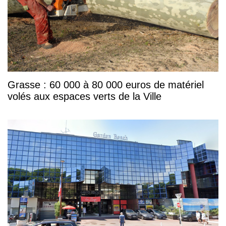
Grasse : 60 000 à 80 000 euros de matériel
volés aux espaces verts de la Ville