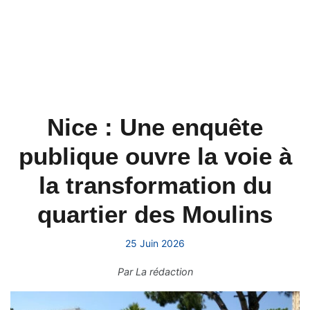
Nice : Une enquête
publique ouvre la voie à
la transformation du
quartier des Moulins
25 Juin 2026
Par
La rédaction