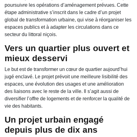
poursuivre les opérations d’aménagement prévues. Cette
étape administrative s’inscrit dans le cadre d’un projet
global de transformation urbaine, qui vise à réorganiser les
espaces publics et à adapter les circulations dans ce
secteur du littoral niçois.
Vers un quartier plus ouvert et
mieux desservi
Le but est de transformer un cœur de quartier aujourd’hui
jugé enclavé. Le projet prévoit une meilleure lisibilité des
espaces, une évolution des usages et une amélioration
des liaisons avec le reste de la ville. Il s’agit aussi de
diversifier l’offre de logements et de renforcer la qualité de
vie des habitants.
Un projet urbain engagé
depuis plus de dix ans