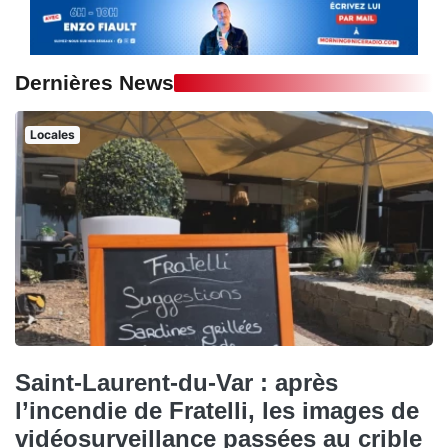
Dernières News
Locales
Saint-Laurent-du-Var : après
l’incendie de Fratelli, les images de
vidéosurveillance passées au crible