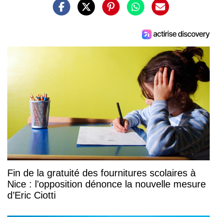
Fin de la gratuité des fournitures scolaires à
Nice : l’opposition dénonce la nouvelle mesure
d’Eric Ciotti