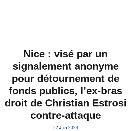
Nice : visé par un
signalement anonyme
pour détournement de
fonds publics, l’ex-bras
droit de Christian Estrosi
contre-attaque
22 Juin 2026