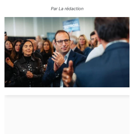
Par
La rédaction