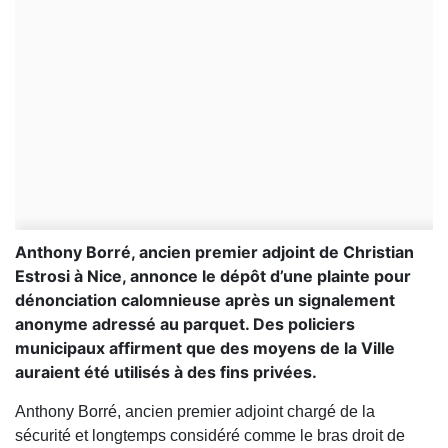
Anthony Borré, ancien premier adjoint de Christian
Estrosi à Nice, annonce le dépôt d’une plainte pour
dénonciation calomnieuse après un signalement
anonyme adressé au parquet. Des policiers
municipaux affirment que des moyens de la Ville
auraient été utilisés à des fins privées.
Anthony Borré, ancien premier adjoint chargé de la
sécurité et longtemps considéré comme le bras droit de