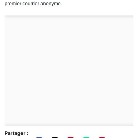
premier courrier anonyme.
Partager :