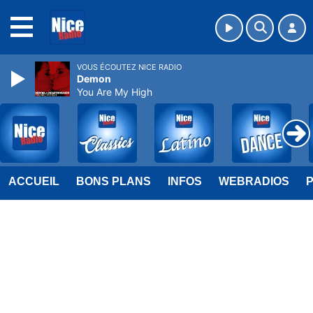
MENU
VOUS ÉCOUTEZ NICE RADIO
Demon
You Are My High
ACCUEIL
BONS PLANS
INFOS
WEBRADIOS