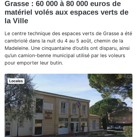
Grasse : 60 000 à 80 000 euros de
matériel volés aux espaces verts de
la Ville
Le centre technique des espaces verts de Grasse a été
cambriolé dans la nuit du 4 au 5 août, chemin de la
Madeleine. Une cinquantaine d’outils ont disparu, ainsi
qu’un camion-benne municipal utilisé par les voleurs
pour emporter leur butin.
Locales