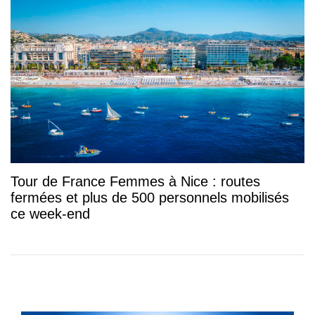
Tour de France Femmes à Nice : routes
fermées et plus de 500 personnels mobilisés
ce week-end