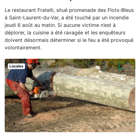
Le restaurant Fratelli, situé promenade des Flots-Bleus
à Saint-Laurent-du-Var, a été touché par un incendie
jeudi 6 août au matin. Si aucune victime n’est à
déplorer, la cuisine a été ravagée et les enquêteurs
doivent désormais déterminer si le feu a été provoqué
volontairement.
Locales