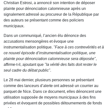
Christian Estrosi, a annoncé son intention de déposer
plainte pour dénonciation calomnieuse après un
signalement adressé au procureur de la République par
des auteurs se présentant comme des policiers
municipaux.
Dans un communiqué, l’ancien élu dénonce des
accusations mensongères et évoque une
instrumentalisation politique.
"Face à ces contrevérités et à
ce nouvel épisode d’instrumentalisation politique, une
plainte pour dénonciation calomnieuse sera déposée"
,
affirme-t-il, ajoutant que
"la vérité des faits doit rester le
seul cadre du débat public"
.
Le 28 mai dernier, plusieurs personnes se présentant
comme des lanceurs d’alerte ont adressé un courrier au
parquet de Nice. Dans ce document, elles dénoncent une
utilisation supposée de moyens municipaux à des fins
privées et évoquent de possibles détournements de fonds