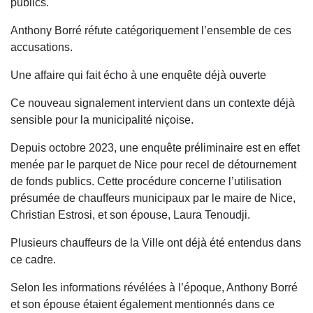
publics.
Anthony Borré réfute catégoriquement l’ensemble de ces
accusations.
Une affaire qui fait écho à une enquête déjà ouverte
Ce nouveau signalement intervient dans un contexte déjà
sensible pour la municipalité niçoise.
Depuis octobre 2023, une enquête préliminaire est en effet
menée par le parquet de Nice pour recel de détournement
de fonds publics. Cette procédure concerne l’utilisation
présumée de chauffeurs municipaux par le maire de Nice,
Christian Estrosi, et son épouse, Laura Tenoudji.
Plusieurs chauffeurs de la Ville ont déjà été entendus dans
ce cadre.
Selon les informations révélées à l’époque, Anthony Borré
et son épouse étaient également mentionnés dans ce