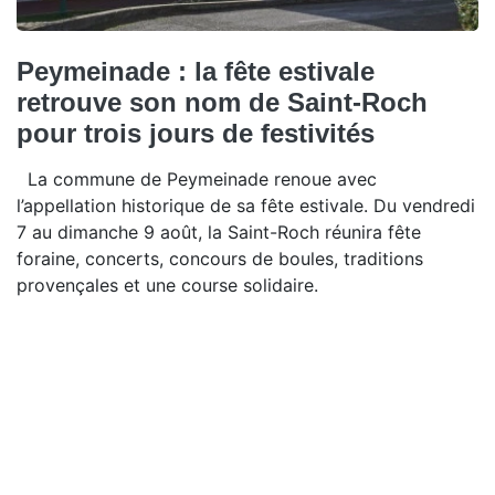
Peymeinade : la fête estivale
retrouve son nom de Saint-Roch
pour trois jours de festivités
La commune de Peymeinade renoue avec
l’appellation historique de sa fête estivale. Du vendredi
7 au dimanche 9 août, la Saint-Roch réunira fête
foraine, concerts, concours de boules, traditions
provençales et une course solidaire.