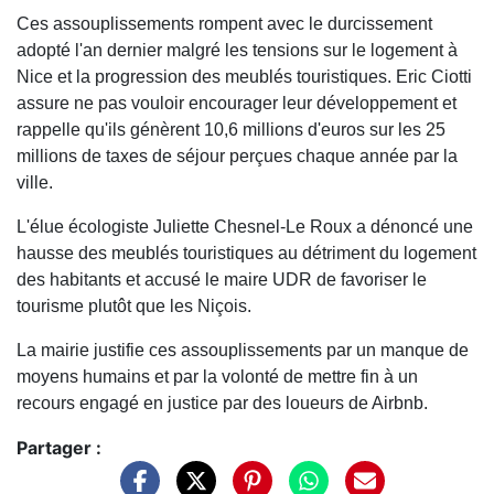
Ces assouplissements rompent avec le durcissement
adopté l'an dernier malgré les tensions sur le logement à
Nice et la progression des meublés touristiques. Eric Ciotti
assure ne pas vouloir encourager leur développement et
rappelle qu'ils génèrent 10,6 millions d'euros sur les 25
millions de taxes de séjour perçues chaque année par la
ville.
L'élue écologiste Juliette Chesnel-Le Roux a dénoncé une
hausse des meublés touristiques au détriment du logement
des habitants et accusé le maire UDR de favoriser le
tourisme plutôt que les Niçois.
La mairie justifie ces assouplissements par un manque de
moyens humains et par la volonté de mettre fin à un
recours engagé en justice par des loueurs de Airbnb.
Partager :