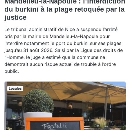
Mandelieu-la-Napoule : l’interdiction
du burkini à la plage retoquée par la
justice
Le tribunal administratif de Nice a suspendu l’arrêté
pris par la mairie de Mandelieu-la-Napoule pour
interdire notamment le port du burkini sur ses plages
jusqu’au 31 août 2026. Saisi par la Ligue des droits de
l’Homme, le juge a estimé que la commune ne
démontrait aucun risque actuel de trouble à l’ordre
public.
Locales