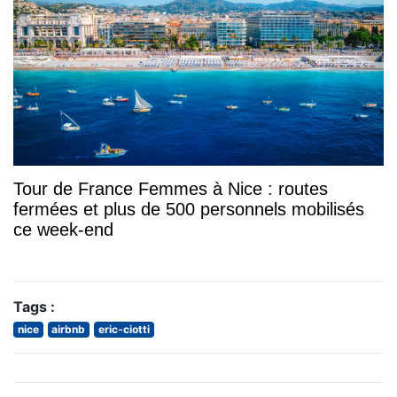
Tour de France Femmes à Nice : routes
fermées et plus de 500 personnels mobilisés
ce week-end
Tags :
nice
airbnb
eric-ciotti