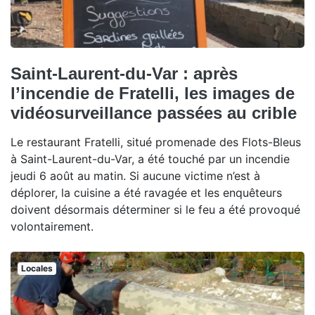
Saint-Laurent-du-Var : après
l’incendie de Fratelli, les images de
vidéosurveillance passées au crible
Le restaurant Fratelli, situé promenade des Flots-Bleus
à Saint-Laurent-du-Var, a été touché par un incendie
jeudi 6 août au matin. Si aucune victime n’est à
déplorer, la cuisine a été ravagée et les enquêteurs
doivent désormais déterminer si le feu a été provoqué
volontairement.
Locales