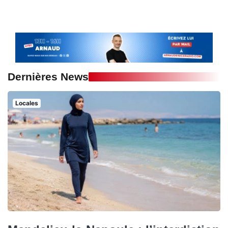
Dernières News
Locales