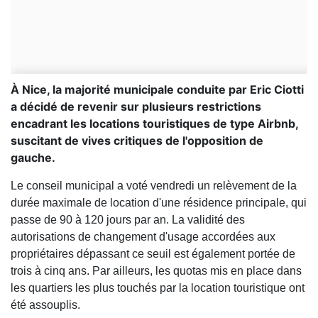
À Nice, la majorité municipale conduite par Eric Ciotti
a décidé de revenir sur plusieurs restrictions
encadrant les locations touristiques de type Airbnb,
suscitant de vives critiques de l'opposition de
gauche.
Le conseil municipal a voté vendredi un relèvement de la
durée maximale de location d'une résidence principale, qui
passe de 90 à 120 jours par an. La validité des
autorisations de changement d'usage accordées aux
propriétaires dépassant ce seuil est également portée de
trois à cinq ans. Par ailleurs, les quotas mis en place dans
les quartiers les plus touchés par la location touristique ont
été assouplis.