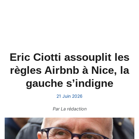
Eric Ciotti assouplit les
règles Airbnb à Nice, la
gauche s’indigne
21 Juin 2026
Par
La rédaction