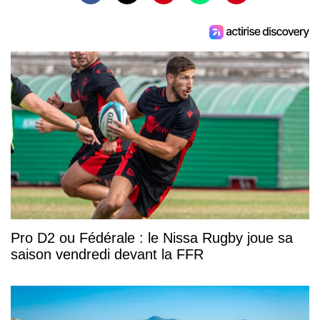
Pro D2 ou Fédérale : le Nissa Rugby joue sa
saison vendredi devant la FFR