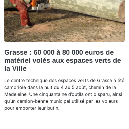
Grasse : 60 000 à 80 000 euros de
matériel volés aux espaces verts de
la Ville
Le centre technique des espaces verts de Grasse a été
cambriolé dans la nuit du 4 au 5 août, chemin de la
Madeleine. Une cinquantaine d’outils ont disparu, ainsi
qu’un camion-benne municipal utilisé par les voleurs
pour emporter leur butin.