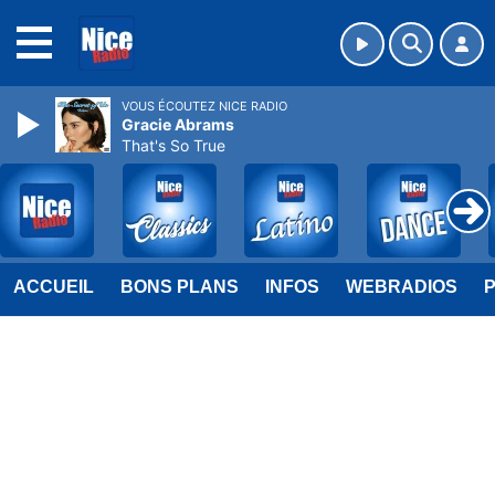
MENU
VOUS ÉCOUTEZ NICE RADIO
Gracie Abrams
That's So True
ACCUEIL
BONS PLANS
INFOS
WEBRADIOS