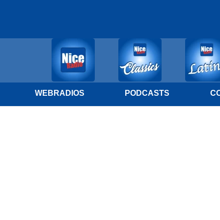
WEBRADIOS
PODCASTS
C