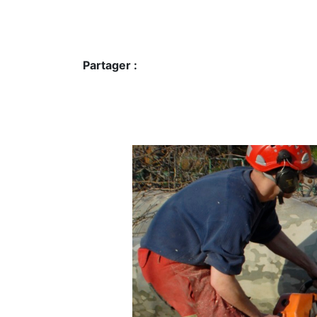
Partager :