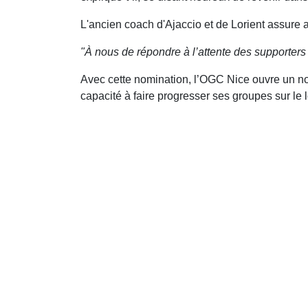
L'ancien coach d'Ajaccio et de Lorient assure a
"À nous de répondre à l’attente des supporters
Avec cette nomination, l’OGC Nice ouvre un nouv
capacité à faire progresser ses groupes sur le 