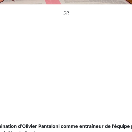
DR
mination d’Olivier Pantaloni comme entraîneur de l’équipe 