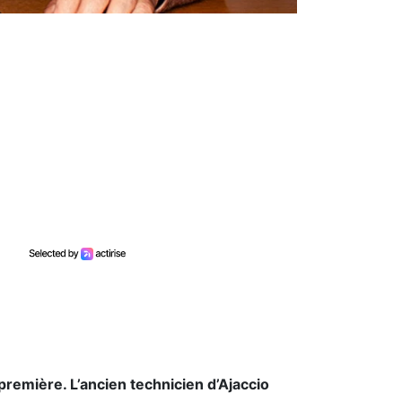
première. L’ancien technicien d’Ajaccio