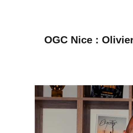
OGC Nice : Olivie