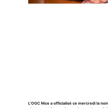
L’OGC Nice a officialisé ce mercredi la no