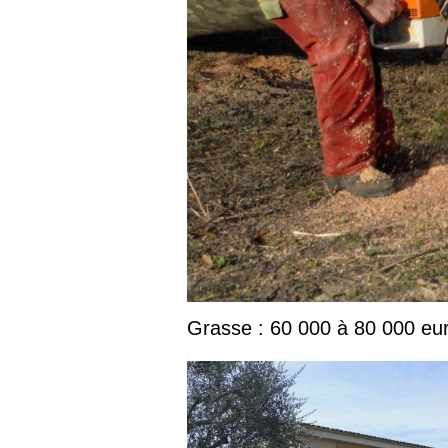
Grasse : 60 000 à 80 000 euro