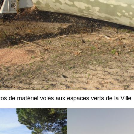
s de matériel volés aux espaces verts de la Ville