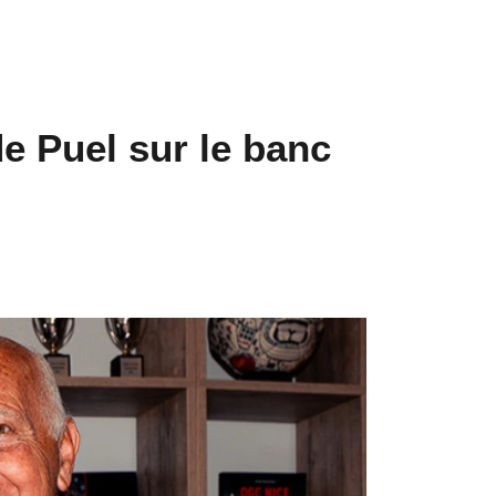
e Puel sur le banc