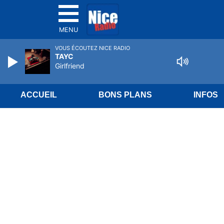
MENU
VOUS ÉCOUTEZ NICE RADIO
TAYC
Girlfriend
ACCUEIL
BONS PLANS
INFOS