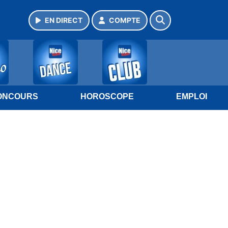
EN DIRECT
COMPTE
ONCOURS
HOROSCOPE
EMPLOI