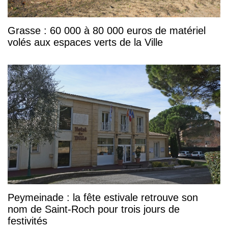
Grasse : 60 000 à 80 000 euros de matériel
volés aux espaces verts de la Ville
Peymeinade : la fête estivale retrouve son
nom de Saint-Roch pour trois jours de
festivités