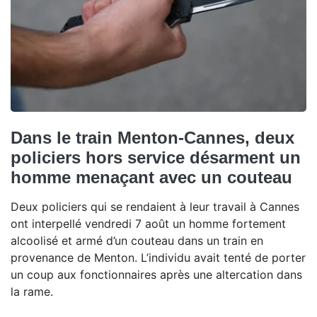
Dans le train Menton-Cannes, deux
policiers hors service désarment un
homme menaçant avec un couteau
Deux policiers qui se rendaient à leur travail à Cannes
ont interpellé vendredi 7 août un homme fortement
alcoolisé et armé d’un couteau dans un train en
provenance de Menton. L’individu avait tenté de porter
un coup aux fonctionnaires après une altercation dans
la rame.