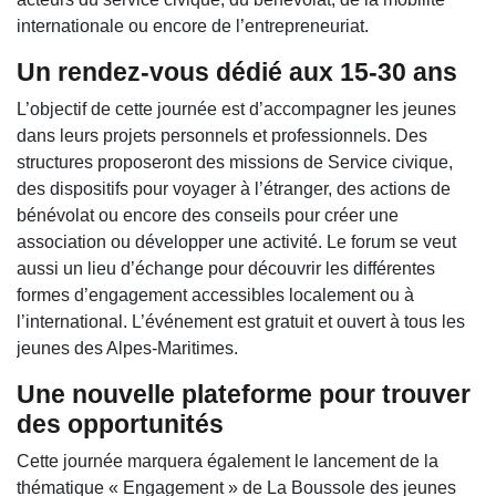
internationale ou encore de l’entrepreneuriat.
Un rendez-vous dédié aux 15-30 ans
L’objectif de cette journée est d’accompagner les jeunes
dans leurs projets personnels et professionnels. Des
structures proposeront des missions de Service civique,
des dispositifs pour voyager à l’étranger, des actions de
bénévolat ou encore des conseils pour créer une
association ou développer une activité. Le forum se veut
aussi un lieu d’échange pour découvrir les différentes
formes d’engagement accessibles localement ou à
l’international. L’événement est gratuit et ouvert à tous les
jeunes des Alpes-Maritimes.
Une nouvelle plateforme pour trouver
des opportunités
Cette journée marquera également le lancement de la
thématique « Engagement » de La Boussole des jeunes