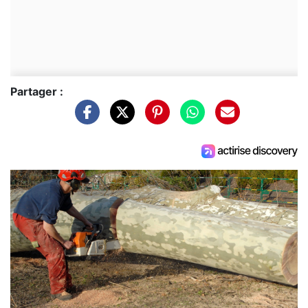
Partager :