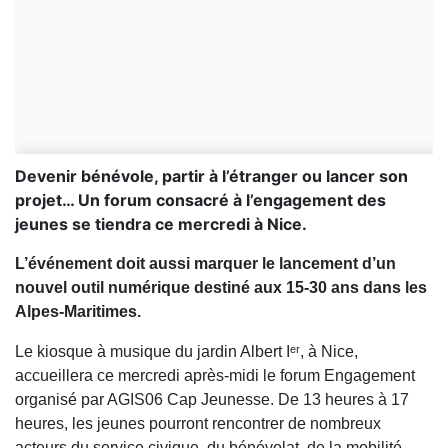
Devenir bénévole, partir à l’étranger ou lancer son
projet… Un forum consacré à l’engagement des
jeunes se tiendra ce mercredi à Nice.
L’événement doit aussi marquer le lancement d’un
nouvel outil numérique destiné aux 15-30 ans dans les
Alpes-Maritimes.
Le kiosque à musique du jardin Albert Iᵉʳ, à Nice,
accueillera ce mercredi après-midi le forum Engagement
organisé par AGIS06 Cap Jeunesse. De 13 heures à 17
heures, les jeunes pourront rencontrer de nombreux
acteurs du service civique, du bénévolat, de la mobilité