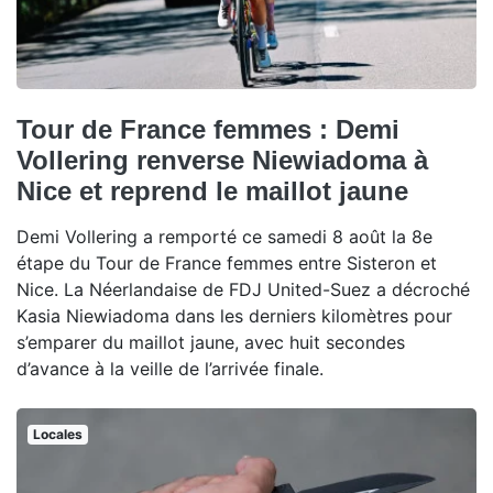
Tour de France femmes : Demi
Vollering renverse Niewiadoma à
Nice et reprend le maillot jaune
Demi Vollering a remporté ce samedi 8 août la 8e
étape du Tour de France femmes entre Sisteron et
Nice. La Néerlandaise de FDJ United-Suez a décroché
Kasia Niewiadoma dans les derniers kilomètres pour
s’emparer du maillot jaune, avec huit secondes
d’avance à la veille de l’arrivée finale.
Locales