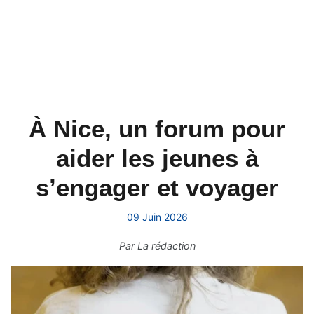
À Nice, un forum pour
aider les jeunes à
s’engager et voyager
09 Juin 2026
Par
La rédaction