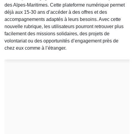
des Alpes-Maritimes. Cette plateforme numérique permet
déjà aux 15-30 ans d’accéder à des offres et des
accompagnements adaptés à leurs besoins. Avec cette
nouvelle rubrique, les utilisateurs pourront retrouver plus
facilement des missions solidaires, des projets de
volontariat ou des opportunités d’engagement près de
chez eux comme à l’étranger.