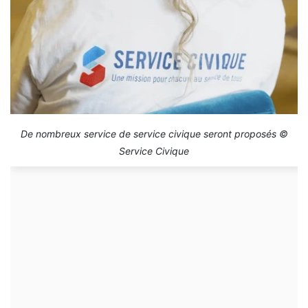
De nombreux service de service civique seront proposés ©
Service Civique