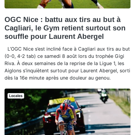
OGC Nice : battu aux tirs au but à
Cagliari, le Gym retient surtout son
souffle pour Laurent Abergel
L’OGC Nice s’est incliné face à Cagliari aux tirs au but
(0-0, 4-2 tab) ce samedi 8 août lors du trophée Gigi
Riva. À deux semaines de la reprise de la Ligue 1, les
Aiglons s’inquiètent surtout pour Laurent Abergel, sorti
dès la 16e minute après une douleur au genou.
Locales