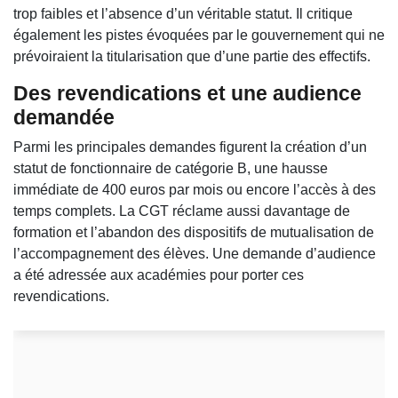
trop faibles et l’absence d’un véritable statut. Il critique
également les pistes évoquées par le gouvernement qui ne
prévoiraient la titularisation que d’une partie des effectifs.
Des revendications et une audience
demandée
Parmi les principales demandes figurent la création d’un
statut de fonctionnaire de catégorie B, une hausse
immédiate de 400 euros par mois ou encore l’accès à des
temps complets. La CGT réclame aussi davantage de
formation et l’abandon des dispositifs de mutualisation de
l’accompagnement des élèves. Une demande d’audience
a été adressée aux académies pour porter ces
revendications.