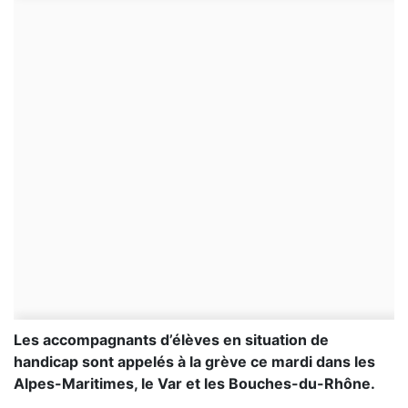
Les accompagnants d’élèves en situation de
handicap sont appelés à la grève ce mardi dans les
Alpes-Maritimes, le Var et les Bouches-du-Rhône.