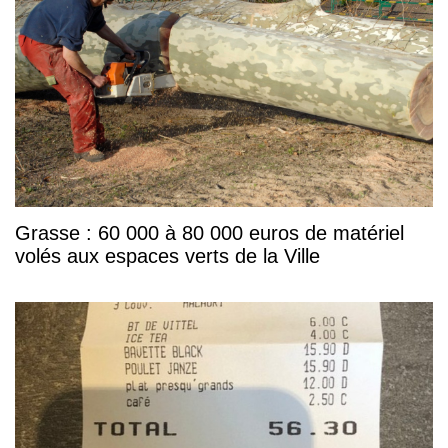
Grasse : 60 000 à 80 000 euros de matériel
volés aux espaces verts de la Ville