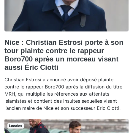
Nice : Christian Estrosi porte à son
tour plainte contre le rappeur
Boro700 après un morceau visant
aussi Éric Ciotti
Christian Estrosi a annoncé avoir déposé plainte
contre le rappeur Boro700 après la diffusion du titre
MRH, qui multiplie les références aux attentats
islamistes et contient des insultes sexuelles visant
l’ancien maire de Nice et son successeur Eric Ciotti.
Locales