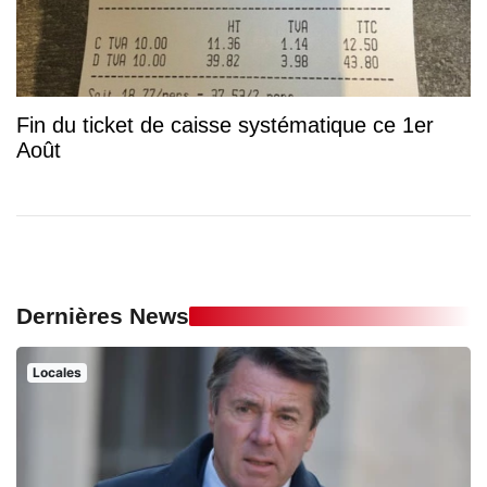
Fin du ticket de caisse systématique ce 1er
Août
Dernières News
Locales