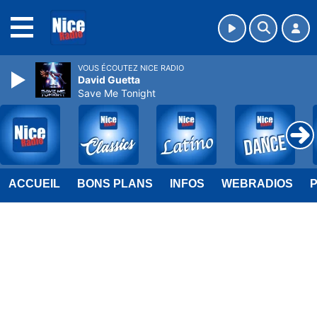
MENU
VOUS ÉCOUTEZ NICE RADIO
David Guetta
Save Me Tonight
ACCUEIL
BONS PLANS
INFOS
WEBRADIOS