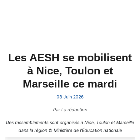
Les AESH se mobilisent
à Nice, Toulon et
Marseille ce mardi
08 Juin 2026
Par
La rédaction
Des rassemblements sont organisés à Nice, Toulon et Marseille
dans la région © Ministère de l’Éducation nationale