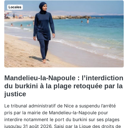
Locales
Mandelieu-la-Napoule : l’interdiction
du burkini à la plage retoquée par la
justice
Le tribunal administratif de Nice a suspendu l’arrêté
pris par la mairie de Mandelieu-la-Napoule pour
interdire notamment le port du burkini sur ses plages
jusqu’au 31 août 2026. Saisi par la Ligue des droits de