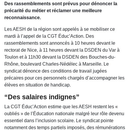
Des rassemblements sont prévus pour dénoncer la
précarité du métier et réclamer une meilleure
reconnaissance.
Les AESH de la région sont appelés à se mobiliser ce
mardi à l’appel de la CGT Éduc’Action. Des
rassemblements sont annoncés à 10 heures devant le
rectorat de Nice, à 11 heures devant la DSDEN du Var à
Toulon et à 11h30 devant la DSDEN des Bouches-du-
Rhône, boulevard Charles-Nédélec à Marseille. Le
syndicat dénonce des conditions de travail jugées
précaires pour ces personnels chargés d’accompagner les
élèves en situation de handicap.
“Des salaires indignes”
La CGT Éduc’Action estime que les AESH restent les «
oubliés » de l’Éducation nationale malgré leur rôle devenu
essentiel dans l’inclusion scolaire. Le syndicat pointe
notamment des temps partiels imposés, des rémunérations