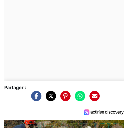
Partager :