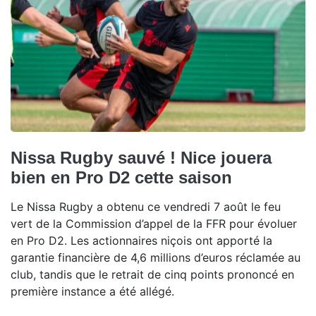
Nissa Rugby sauvé ! Nice jouera
bien en Pro D2 cette saison
Le Nissa Rugby a obtenu ce vendredi 7 août le feu
vert de la Commission d’appel de la FFR pour évoluer
en Pro D2. Les actionnaires niçois ont apporté la
garantie financière de 4,6 millions d’euros réclamée au
club, tandis que le retrait de cinq points prononcé en
première instance a été allégé.