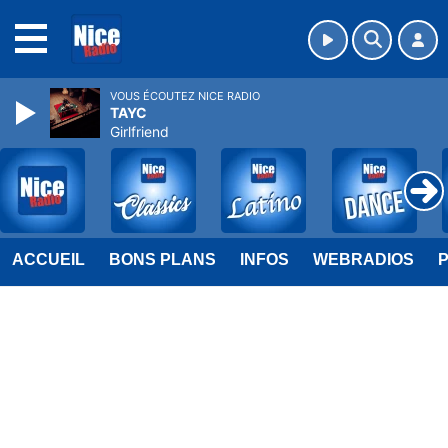
MENU
VOUS ÉCOUTEZ NICE RADIO
TAYC
Girlfriend
ACCUEIL
BONS PLANS
INFOS
WEBRADIOS