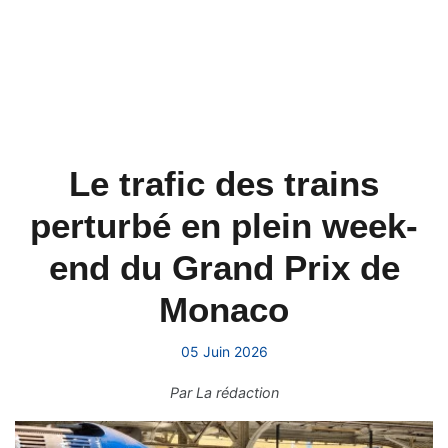
Le trafic des trains
perturbé en plein week-
end du Grand Prix de
Monaco
05 Juin 2026
Par
La rédaction