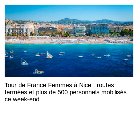
Tour de France Femmes à Nice : routes
fermées et plus de 500 personnels mobilisés
ce week-end