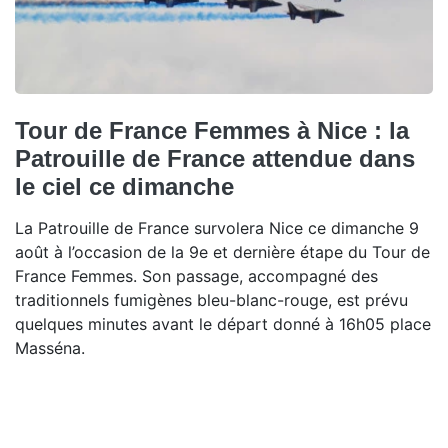
Tour de France Femmes à Nice : la
Patrouille de France attendue dans
le ciel ce dimanche
La Patrouille de France survolera Nice ce dimanche 9
août à l’occasion de la 9e et dernière étape du Tour de
France Femmes. Son passage, accompagné des
traditionnels fumigènes bleu-blanc-rouge, est prévu
quelques minutes avant le départ donné à 16h05 place
Masséna.