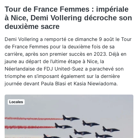
Tour de France Femmes : impériale
à Nice, Demi Vollering décroche son
deuxième sacre
Demi Vollering a remporté ce dimanche 9 août le Tour
de France Femmes pour la deuxième fois de sa
carrière, après son premier succès en 2023. Déjà en
jaune au départ de l’ultime étape à Nice, la
Néerlandaise de FDJ United-Suez a parachevé son
triomphe en s’imposant également sur la dernière
journée devant Paula Blasi et Kasia Niewiadoma.
Locales