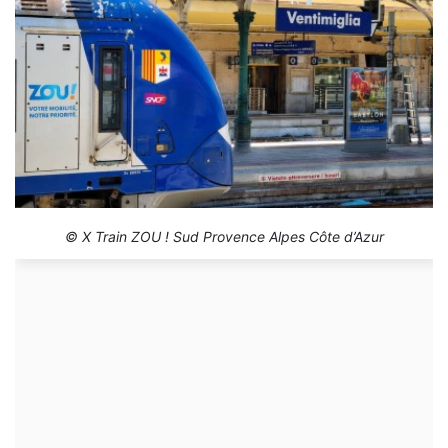
© X Train ZOU ! Sud Provence Alpes Côte d’Azur