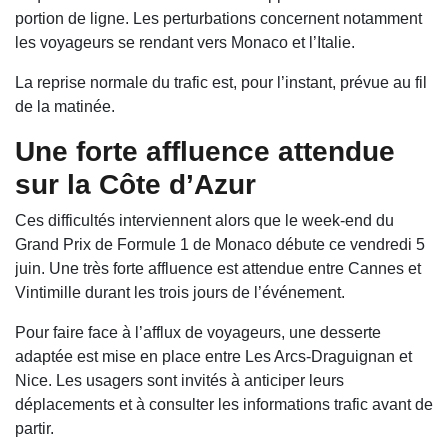
portion de ligne. Les perturbations concernent notamment
les voyageurs se rendant vers Monaco et l’Italie.
La reprise normale du trafic est, pour l’instant, prévue au fil
de la matinée.
Une forte affluence attendue
sur la Côte d’Azur
Ces difficultés interviennent alors que le week-end du
Grand Prix de Formule 1 de Monaco débute ce vendredi 5
juin. Une très forte affluence est attendue entre Cannes et
Vintimille durant les trois jours de l’événement.
Pour faire face à l’afflux de voyageurs, une desserte
adaptée est mise en place entre Les Arcs-Draguignan et
Nice. Les usagers sont invités à anticiper leurs
déplacements et à consulter les informations trafic avant de
partir.