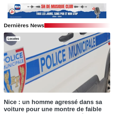
Dernières News
Locales
Nice : un homme agressé dans sa
voiture pour une montre de faible