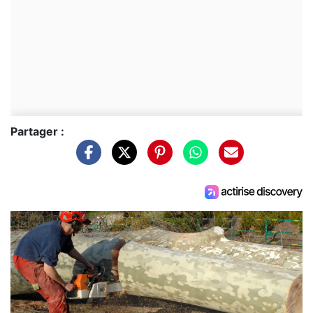
Partager :