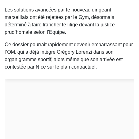
Les solutions avancées par le nouveau dirigeant
marseillais ont été rejetées par le Gym, désormais
déterminé à faire trancher le litige devant la justice
prud’homale selon l'Equipe.
Ce dossier pourrait rapidement devenir embarrassant pour
l’OM, qui a déjà intégré Grégory Lorenzi dans son
organigramme sportif, alors même que son arrivée est
contestée par Nice sur le plan contractuel.