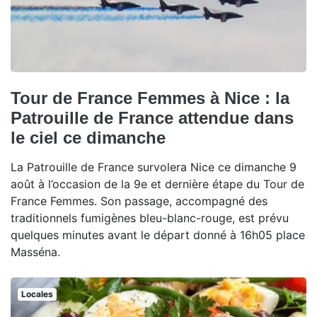
Tour de France Femmes à Nice : la
Patrouille de France attendue dans
le ciel ce dimanche
La Patrouille de France survolera Nice ce dimanche 9
août à l’occasion de la 9e et dernière étape du Tour de
France Femmes. Son passage, accompagné des
traditionnels fumigènes bleu-blanc-rouge, est prévu
quelques minutes avant le départ donné à 16h05 place
Masséna.
Locales