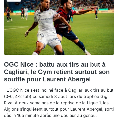
OGC Nice : battu aux tirs au but à
Cagliari, le Gym retient surtout son
souffle pour Laurent Abergel
L’OGC Nice s’est incliné face à Cagliari aux tirs au but
(0-0, 4-2 tab) ce samedi 8 août lors du trophée Gigi
Riva. À deux semaines de la reprise de la Ligue 1, les
Aiglons s’inquiètent surtout pour Laurent Abergel, sorti
dès la 16e minute après une douleur au genou.