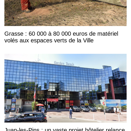
Grasse : 60 000 à 80 000 euros de matériel
volés aux espaces verts de la Ville
Juan-les-Pins : un vaste projet hôtelier relance