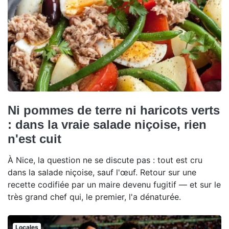
Ni pommes de terre ni haricots verts
: dans la vraie salade niçoise, rien
n'est cuit
À Nice, la question ne se discute pas : tout est cru
dans la salade niçoise, sauf l'œuf. Retour sur une
recette codifiée par un maire devenu fugitif — et sur le
très grand chef qui, le premier, l'a dénaturée.
Locales