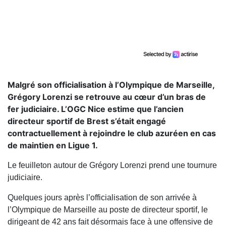
Malgré son officialisation à l’Olympique de Marseille,
Grégory Lorenzi se retrouve au cœur d’un bras de
fer judiciaire. L’OGC Nice estime que l’ancien
directeur sportif de Brest s’était engagé
contractuellement à rejoindre le club azuréen en cas
de maintien en Ligue 1.
Le feuilleton autour de Grégory Lorenzi prend une tournure
judiciaire.
Quelques jours après l’officialisation de son arrivée à
l’Olympique de Marseille au poste de directeur sportif, le
dirigeant de 42 ans fait désormais face à une offensive de