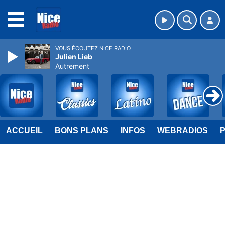
MENU
VOUS ÉCOUTEZ NICE RADIO
Julien Lieb
Autrement
ACCUEIL
BONS PLANS
INFOS
WEBRADIOS