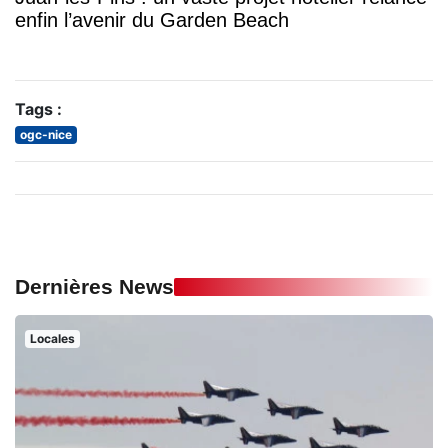
enfin l’avenir du Garden Beach
Tags :
ogc-nice
Dernières News
Locales