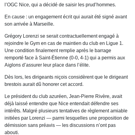
l’OGC Nice, qui a décidé de saisir les prud’hommes.
En cause : un engagement écrit qui aurait été signé avant
son arrivée à Marseille.
Grégory Lorenzi se serait contractuellement engagé à
rejoindre le Gym en cas de maintien du club en Ligue 1.
Une condition finalement remplie après le barrage
remporté face à Saint-Étienne (0-0, 4-1) qui a permis aux
Aiglons d’assurer leur place dans l’élite.
Dès lors, les dirigeants niçois considèrent que le dirigeant
brestois aurait dû honorer cet accord.
Le président du club azuréen, Jean-Pierre Rivère, avait
déjà laissé entendre que Nice entendait défendre ses
intérêts. Malgré plusieurs tentatives de règlement amiable
initiées par Lorenzi — parmi lesquelles une proposition de
démission sans préavis — les discussions n’ont pas
abouti.