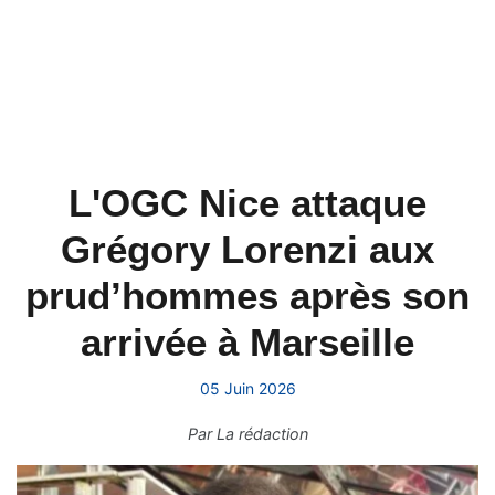
L'OGC Nice attaque
Grégory Lorenzi aux
prud’hommes après son
arrivée à Marseille
05 Juin 2026
Par
La rédaction