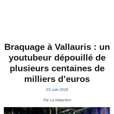
Braquage à Vallauris : un
youtubeur dépouillé de
plusieurs centaines de
milliers d’euros
03 Juin 2026
Par
La rédaction