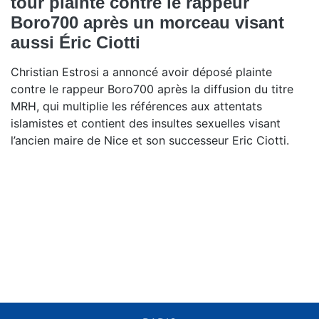
tour plainte contre le rappeur
Boro700 après un morceau visant
aussi Éric Ciotti
Christian Estrosi a annoncé avoir déposé plainte
contre le rappeur Boro700 après la diffusion du titre
MRH, qui multiplie les références aux attentats
islamistes et contient des insultes sexuelles visant
l’ancien maire de Nice et son successeur Eric Ciotti.