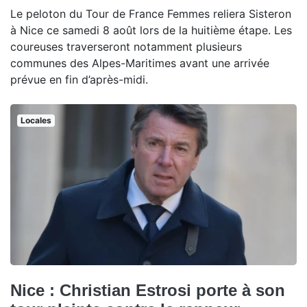
Le peloton du Tour de France Femmes reliera Sisteron
à Nice ce samedi 8 août lors de la huitième étape. Les
coureuses traverseront notamment plusieurs
communes des Alpes-Maritimes avant une arrivée
prévue en fin d’après-midi.
Locales
Nice : Christian Estrosi porte à son