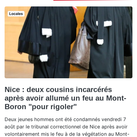
Locales
Nice : deux cousins incarcérés
après avoir allumé un feu au Mont-
Boron "pour rigoler"
Deux jeunes hommes ont été condamnés vendredi 7
août par le tribunal correctionnel de Nice après avoir
volontairement mis le feu à de la végétation au Mont-