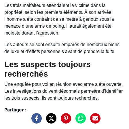
Les trois malfaiteurs attendaient la victime dans la
propriété, selon les premiers éléments. À son arrivée,
l’homme a été contraint de se mettre à genoux sous la
menace d’une arme de poing. Il aurait également été
molesté durant l’agression.
Les auteurs se sont ensuite emparés de nombreux biens
de luxe et d’effets personnels avant de prendre la fuite.
Les suspects toujours
recherchés
Une enquête pour vol en réunion avec arme a été ouverte.
Les investigations doivent désormais permettre d’identifier
les trois suspects. Ils sont toujours recherchés.
Partager :