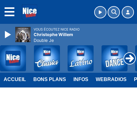
MENU
VOUS ÉCOUTEZ NICE RADIO
Christophe Willem
Double Je
ACCUEIL
BONS PLANS
INFOS
WEBRADIOS