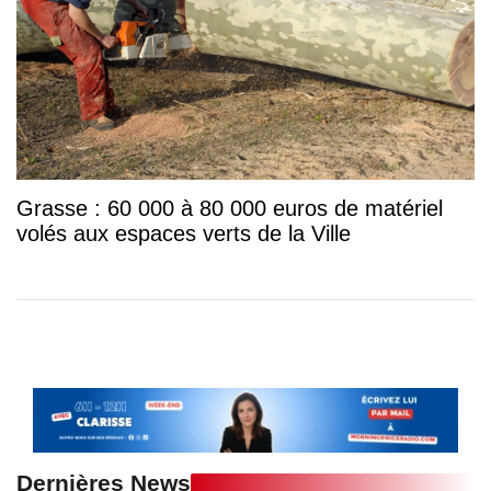
Grasse : 60 000 à 80 000 euros de matériel
volés aux espaces verts de la Ville
Dernières News