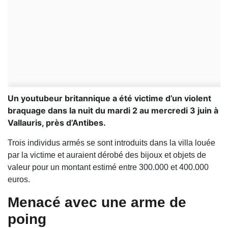
Un youtubeur britannique a été victime d’un violent
braquage dans la nuit du mardi 2 au mercredi 3 juin à
Vallauris, près d’Antibes.
Trois individus armés se sont introduits dans la villa louée
par la victime et auraient dérobé des bijoux et objets de
valeur pour un montant estimé entre 300.000 et 400.000
euros.
Menacé avec une arme de
poing