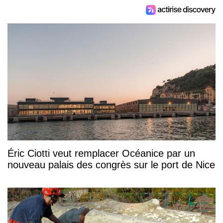
Éric Ciotti veut remplacer Océanice par un
nouveau palais des congrès sur le port de Nice