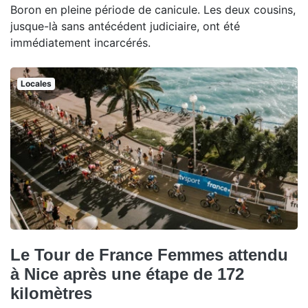
Boron en pleine période de canicule. Les deux cousins,
jusque-là sans antécédent judiciaire, ont été
immédiatement incarcérés.
Locales
Le Tour de France Femmes attendu
à Nice après une étape de 172
kilomètres