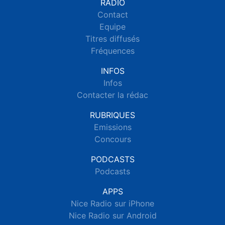
RADIO
Contact
Equipe
Titres diffusés
Fréquences
INFOS
Infos
Contacter la rédac
RUBRIQUES
Emissions
Concours
PODCASTS
Podcasts
APPS
Nice Radio sur iPhone
Nice Radio sur Android