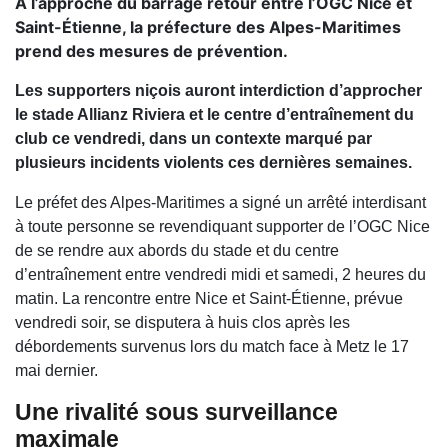
À l’approche du barrage retour entre l’OGC Nice et
Saint-Étienne, la préfecture des Alpes-Maritimes
prend des mesures de prévention.
Les supporters niçois auront interdiction d’approcher
le stade Allianz Riviera et le centre d’entraînement du
club ce vendredi, dans un contexte marqué par
plusieurs incidents violents ces dernières semaines.
Le préfet des Alpes-Maritimes a signé un arrêté interdisant
à toute personne se revendiquant supporter de l’OGC Nice
de se rendre aux abords du stade et du centre
d’entraînement entre vendredi midi et samedi, 2 heures du
matin. La rencontre entre Nice et Saint-Étienne, prévue
vendredi soir, se disputera à huis clos après les
débordements survenus lors du match face à Metz le 17
mai dernier.
Une rivalité sous surveillance
maximale