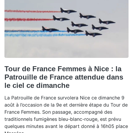
Tour de France Femmes à Nice : la
Patrouille de France attendue dans
le ciel ce dimanche
La Patrouille de France survolera Nice ce dimanche 9
août à l’occasion de la 9e et dernière étape du Tour de
France Femmes. Son passage, accompagné des
traditionnels fumigènes bleu-blanc-rouge, est prévu
quelques minutes avant le départ donné à 16h05 place