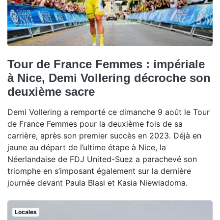
Tour de France Femmes : impériale
à Nice, Demi Vollering décroche son
deuxième sacre
Demi Vollering a remporté ce dimanche 9 août le Tour
de France Femmes pour la deuxième fois de sa
carrière, après son premier succès en 2023. Déjà en
jaune au départ de l’ultime étape à Nice, la
Néerlandaise de FDJ United-Suez a parachevé son
triomphe en s’imposant également sur la dernière
journée devant Paula Blasi et Kasia Niewiadoma.
Locales