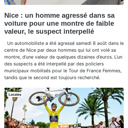
Nice : un homme agressé dans sa
voiture pour une montre de faible
valeur, le suspect interpellé
Un automobiliste a été agressé samedi 8 août dans le
centre de Nice par deux hommes qui lui ont volé sa
montre, d’une valeur de quelques dizaines d’euros. L’un
des suspects a été interpellé par des policiers
municipaux mobilisés pour le Tour de France Femmes,
tandis que le second est toujours recherché.
Locales