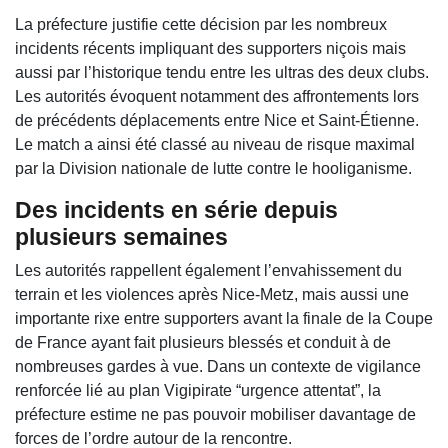
La préfecture justifie cette décision par les nombreux
incidents récents impliquant des supporters niçois mais
aussi par l’historique tendu entre les ultras des deux clubs.
Les autorités évoquent notamment des affrontements lors
de précédents déplacements entre Nice et Saint-Étienne.
Le match a ainsi été classé au niveau de risque maximal
par la Division nationale de lutte contre le hooliganisme.
Des incidents en série depuis
plusieurs semaines
Les autorités rappellent également l’envahissement du
terrain et les violences après Nice-Metz, mais aussi une
importante rixe entre supporters avant la finale de la Coupe
de France ayant fait plusieurs blessés et conduit à de
nombreuses gardes à vue. Dans un contexte de vigilance
renforcée lié au plan Vigipirate “urgence attentat”, la
préfecture estime ne pas pouvoir mobiliser davantage de
forces de l’ordre autour de la rencontre.