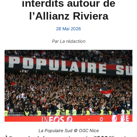
interdits autour de
l’Allianz Riviera
28 Mai 2026
Par
La rédaction
La Populaire Sud © OGC Nice