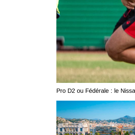
Pro D2 ou Fédérale : le Niss