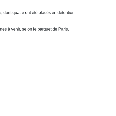
 dont quatre ont été placés en détention
es à venir, selon le parquet de Paris.