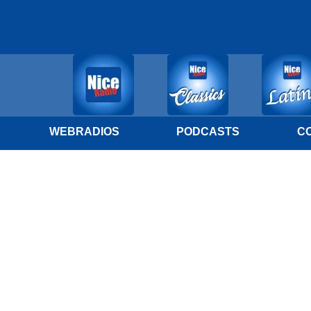
WEBRADIOS
PODCASTS
C