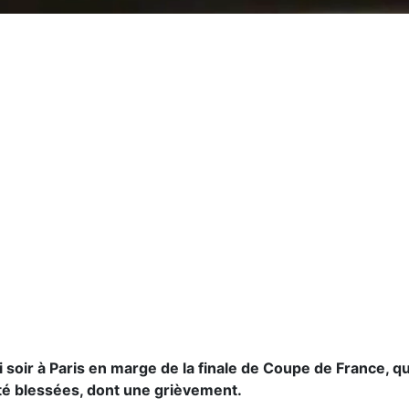
 soir à Paris en marge de la finale de Coupe de France, qu
té blessées, dont une grièvement.