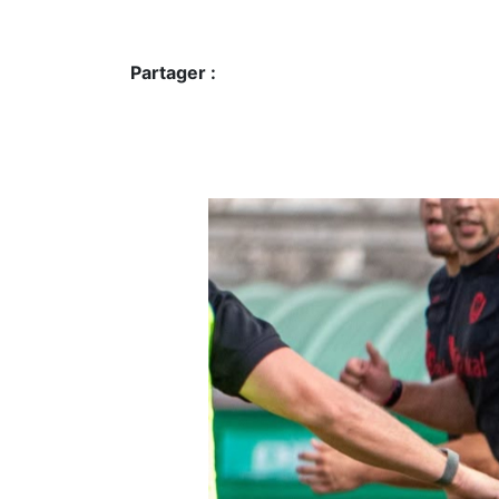
Partager :