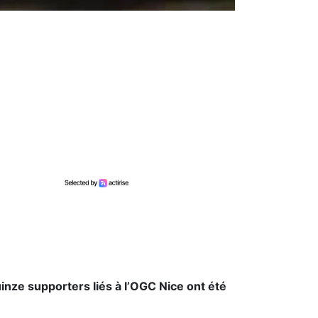
inze supporters liés à l’OGC Nice ont été