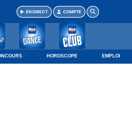
EN DIRECT
COMPTE
ONCOURS
HOROSCOPE
EMPLOI