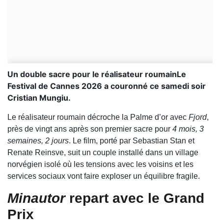
Un double sacre pour le réalisateur roumainLe
Festival de Cannes 2026 a couronné ce samedi soir
Cristian Mungiu.
Le réalisateur roumain décroche la Palme d’or avec
Fjord
,
près de vingt ans après son premier sacre pour
4 mois, 3
semaines, 2 jours
. Le film, porté par Sebastian Stan et
Renate Reinsve, suit un couple installé dans un village
norvégien isolé où les tensions avec les voisins et les
services sociaux vont faire exploser un équilibre fragile.
Minautor
repart avec le Grand
Prix