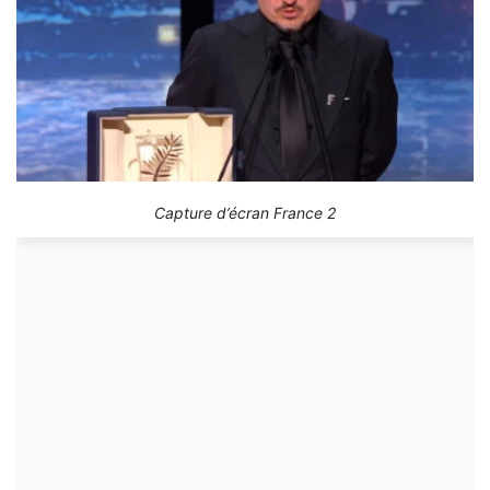
Capture d’écran France 2