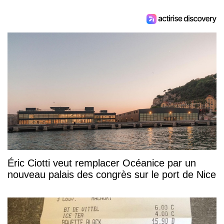
Éric Ciotti veut remplacer Océanice par un
nouveau palais des congrès sur le port de Nice