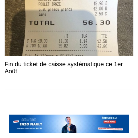
Fin du ticket de caisse systématique ce 1er
Août