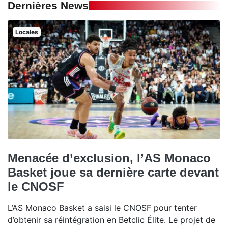
Dernières News
Locales
Menacée d’exclusion, l’AS Monaco
Basket joue sa dernière carte devant
le CNOSF
L’AS Monaco Basket a saisi le CNOSF pour tenter
d’obtenir sa réintégration en Betclic Élite. Le projet de