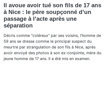
Il avoue avoir tué son fils de 17 ans
à Nice : le père soupçonné d’un
passage à l’acte après une
séparation
Décris comme "coléreux" par ses voisins, l’homme de
59 ans se dresse comme le principal suspect du
meurtre par strangulation de son fils à Nice, après
avoir envoyé des photos à son ex-conjointe, mère du
jeune homme de 17 ans. Il a été mis en examen.