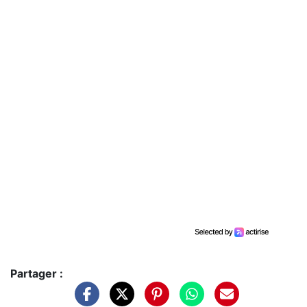
Partager :