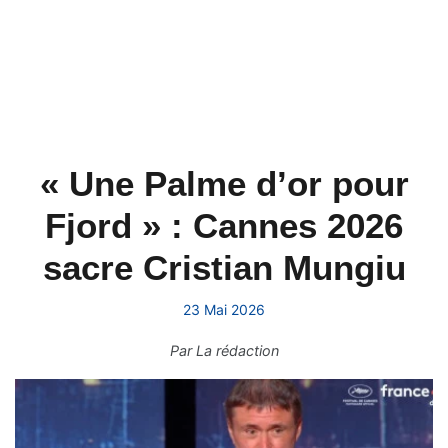
« Une Palme d’or pour
Fjord » : Cannes 2026
sacre Cristian Mungiu
23 Mai 2026
Par
La rédaction