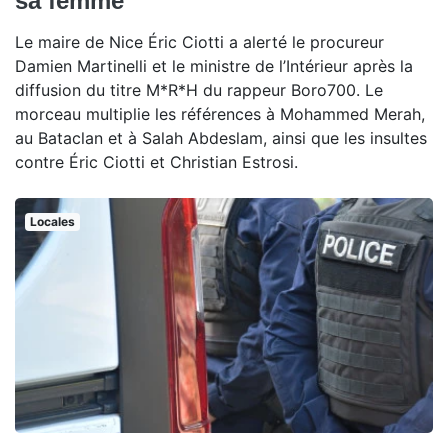
sa femme
Le maire de Nice Éric Ciotti a alerté le procureur
Damien Martinelli et le ministre de l’Intérieur après la
diffusion du titre M*R*H du rappeur Boro700. Le
morceau multiplie les références à Mohammed Merah,
au Bataclan et à Salah Abdeslam, ainsi que les insultes
contre Éric Ciotti et Christian Estrosi.
Locales