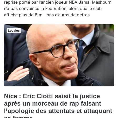
reprise porté par l’ancien joueur NBA Jamal Mashburn
n’a pas convaincu la Fédération, alors que le club
affiche plus de 8 millions d’euros de dettes.
Locales
Nice : Éric Ciotti saisit la justice
après un morceau de rap faisant
l’apologie des attentats et attaquant