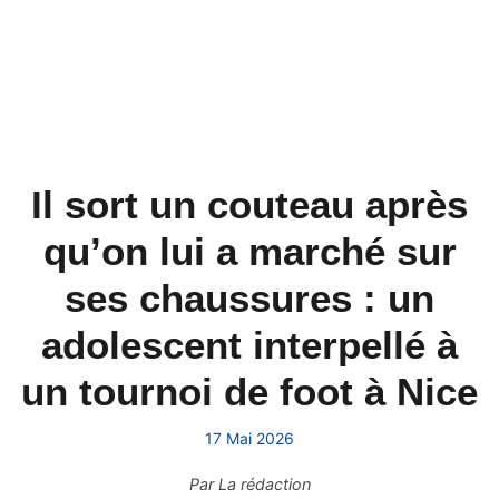
Il sort un couteau après
qu’on lui a marché sur
ses chaussures : un
adolescent interpellé à
un tournoi de foot à Nice
17 Mai 2026
Par
La rédaction