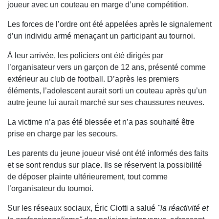
joueur avec un couteau en marge d’une compétition.
Les forces de l’ordre ont été appelées après le signalement
d’un individu armé menaçant un participant au tournoi.
À leur arrivée, les policiers ont été dirigés par
l’organisateur vers un garçon de 12 ans, présenté comme
extérieur au club de football. D’après les premiers
éléments, l’adolescent aurait sorti un couteau après qu’un
autre jeune lui aurait marché sur ses chaussures neuves.
La victime n’a pas été blessée et n’a pas souhaité être
prise en charge par les secours.
Les parents du jeune joueur visé ont été informés des faits
et se sont rendus sur place. Ils se réservent la possibilité
de déposer plainte ultérieurement, tout comme
l’organisateur du tournoi.
Sur les réseaux sociaux, Éric Ciotti a salué
"la réactivité et