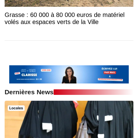
Grasse : 60 000 à 80 000 euros de matériel
volés aux espaces verts de la Ville
Dernières News
Locales