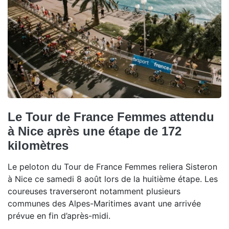
Le Tour de France Femmes attendu
à Nice après une étape de 172
kilomètres
Le peloton du Tour de France Femmes reliera Sisteron
à Nice ce samedi 8 août lors de la huitième étape. Les
coureuses traverseront notamment plusieurs
communes des Alpes-Maritimes avant une arrivée
prévue en fin d’après-midi.