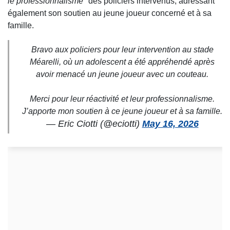
le professionnalisme"
des policiers intervenus, adressant
également son soutien au jeune joueur concerné et à sa
famille.
Bravo aux policiers pour leur intervention au stade
Méarelli, où un adolescent a été appréhendé après
avoir menacé un jeune joueur avec un couteau.
Merci pour leur réactivité et leur professionnalisme.
J’apporte mon soutien à ce jeune joueur et à sa famille.
— Eric Ciotti (@eciotti)
May 16, 2026