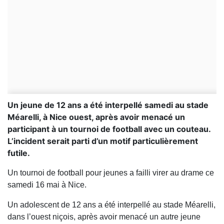
Un jeune de 12 ans a été interpellé samedi au stade
Méarelli, à Nice ouest, après avoir menacé un
participant à un tournoi de football avec un couteau.
L’incident serait parti d’un motif particulièrement
futile.
Un tournoi de football pour jeunes a failli virer au drame ce
samedi 16 mai à Nice.
Un adolescent de 12 ans a été interpellé au stade Méarelli,
dans l’ouest niçois, après avoir menacé un autre jeune