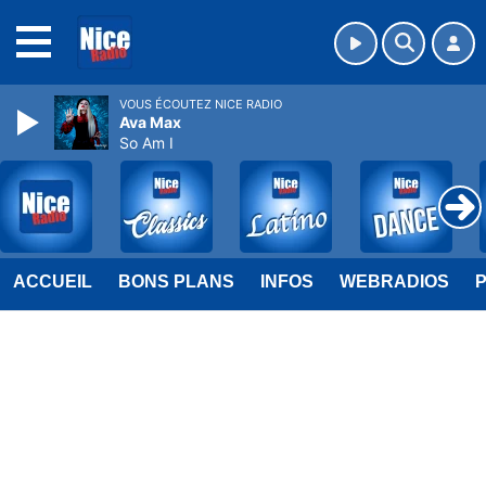
MENU
VOUS ÉCOUTEZ NICE RADIO
Ava Max
So Am I
ACCUEIL
BONS PLANS
INFOS
WEBRADIOS