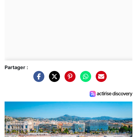
Partager :