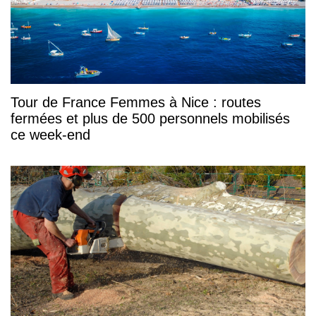
Tour de France Femmes à Nice : routes
fermées et plus de 500 personnels mobilisés
ce week-end