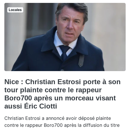
Locales
Nice : Christian Estrosi porte à son
tour plainte contre le rappeur
Boro700 après un morceau visant
aussi Éric Ciotti
Christian Estrosi a annoncé avoir déposé plainte
contre le rappeur Boro700 après la diffusion du titre