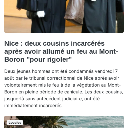
Nice : deux cousins incarcérés
après avoir allumé un feu au Mont-
Boron "pour rigoler"
Deux jeunes hommes ont été condamnés vendredi 7
août par le tribunal correctionnel de Nice après avoir
volontairement mis le feu à de la végétation au Mont-
Boron en pleine période de canicule. Les deux cousins,
jusque-là sans antécédent judiciaire, ont été
immédiatement incarcérés.
Locales