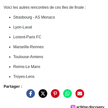
Voici les autres rencontres de ces 8es de finale :
Strasbourg - AS Monaco
Lyon-Laval
Lorient-Paris FC
Marseille-Rennes
Toulouse-Amiens
Reims-Le Mans
Troyes-Lens
Partager :