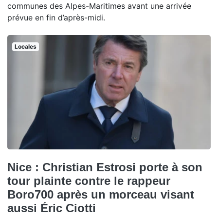
communes des Alpes-Maritimes avant une arrivée
prévue en fin d’après-midi.
Locales
Nice : Christian Estrosi porte à son
tour plainte contre le rappeur
Boro700 après un morceau visant
aussi Éric Ciotti