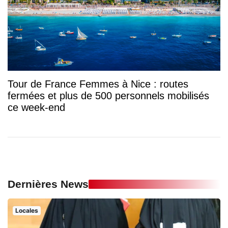
Tour de France Femmes à Nice : routes
fermées et plus de 500 personnels mobilisés
ce week-end
Dernières News
Locales