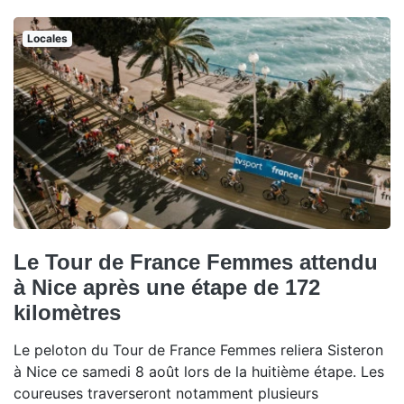
Locales
Le Tour de France Femmes attendu
à Nice après une étape de 172
kilomètres
Le peloton du Tour de France Femmes reliera Sisteron
à Nice ce samedi 8 août lors de la huitième étape. Les
coureuses traverseront notamment plusieurs