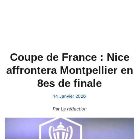
Coupe de France : Nice
affrontera Montpellier en
8es de finale
14 Janvier 2026
Par
La rédaction