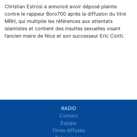
Christian Estrosi a annoncé avoir déposé plainte
contre le rappeur Boro700 après la diffusion du titre
MRH, qui multiplie les références aux attentats
islamistes et contient des insultes sexuelles visant
l’ancien maire de Nice et son successeur Eric Ciotti.
RADIO
Contact
Equipe
Titres diffusés