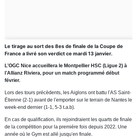
Le tirage au sort des 8es de finale de la Coupe de
France a livré son verdict ce mardi 13 janvier.
L’OGC Nice accueillera le Montpellier HSC (Ligue 2) à
l’Allianz Riviera, pour un match programmé début
février.
Lors des tours précèdents, les Aiglons ont battu l'AS Saint-
Étienne (2-1) avant de l'emporter sur le terrain de Nantes le
week-end dernier (1-1, 5-3 t.a.b).
En cas de qualification, ils rejoindraient les quarts de finale
de la compétition pour la première fois depuis 2022. Une
année où le Gym est allé jusqu'en finale.