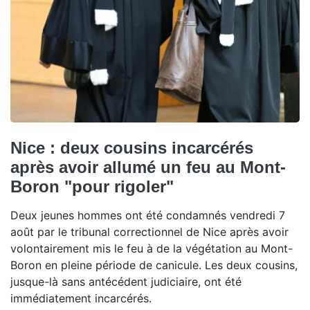
Nice : deux cousins incarcérés
après avoir allumé un feu au Mont-
Boron "pour rigoler"
Deux jeunes hommes ont été condamnés vendredi 7
août par le tribunal correctionnel de Nice après avoir
volontairement mis le feu à de la végétation au Mont-
Boron en pleine période de canicule. Les deux cousins,
jusque-là sans antécédent judiciaire, ont été
immédiatement incarcérés.