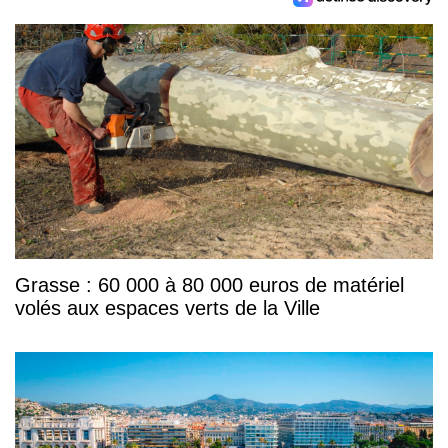
Grasse : 60 000 à 80 000 euros de matériel
volés aux espaces verts de la Ville