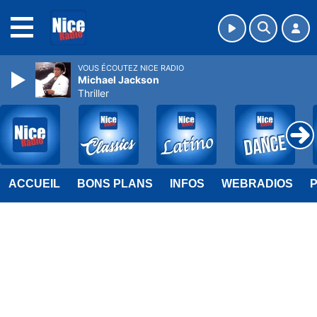
MENU
VOUS ÉCOUTEZ NICE RADIO
Michael Jackson
Thriller
ACCUEIL
BONS PLANS
INFOS
WEBRADIOS