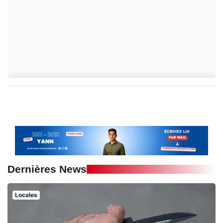
Dernières News
Locales