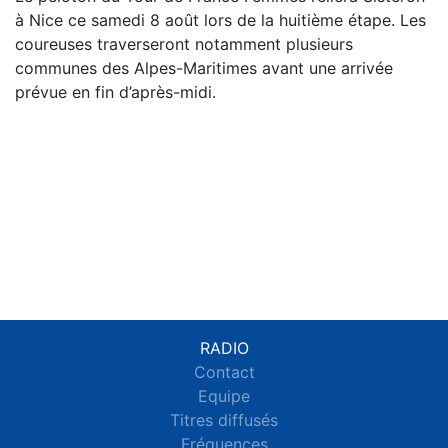
à Nice ce samedi 8 août lors de la huitième étape. Les
coureuses traverseront notamment plusieurs
communes des Alpes-Maritimes avant une arrivée
prévue en fin d’après-midi.
RADIO
Contact
Equipe
Titres diffusés
Fréquences