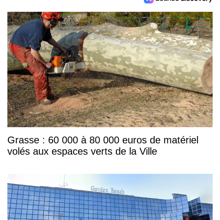
Grasse : 60 000 à 80 000 euros de matériel
volés aux espaces verts de la Ville