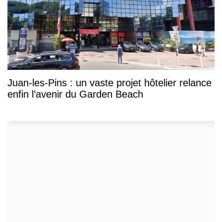
Juan-les-Pins : un vaste projet hôtelier relance
enfin l’avenir du Garden Beach