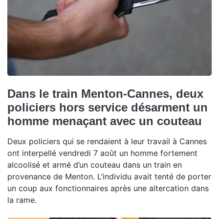
Dans le train Menton-Cannes, deux
policiers hors service désarment un
homme menaçant avec un couteau
Deux policiers qui se rendaient à leur travail à Cannes
ont interpellé vendredi 7 août un homme fortement
alcoolisé et armé d’un couteau dans un train en
provenance de Menton. L’individu avait tenté de porter
un coup aux fonctionnaires après une altercation dans
la rame.