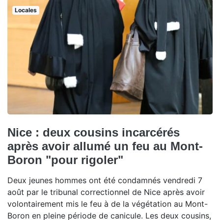
Locales
Nice : deux cousins incarcérés
après avoir allumé un feu au Mont-
Boron "pour rigoler"
Deux jeunes hommes ont été condamnés vendredi 7
août par le tribunal correctionnel de Nice après avoir
volontairement mis le feu à de la végétation au Mont-
Boron en pleine période de canicule. Les deux cousins,