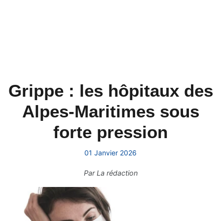
Grippe : les hôpitaux des
Alpes-Maritimes sous
forte pression
01 Janvier 2026
Par
La rédaction