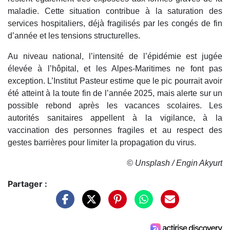
maladie. Cette situation contribue à la saturation des
services hospitaliers, déjà fragilisés par les congés de fin
d’année et les tensions structurelles.
Au niveau national, l’intensité de l’épidémie est jugée
élevée à l’hôpital, et les Alpes-Maritimes ne font pas
exception. L’Institut Pasteur estime que le pic pourrait avoir
été atteint à la toute fin de l’année 2025, mais alerte sur un
possible rebond après les vacances scolaires. Les
autorités sanitaires appellent à la vigilance, à la
vaccination des personnes fragiles et au respect des
gestes barrières pour limiter la propagation du virus.
© Unsplash / Engin Akyurt
Partager :