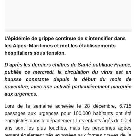
L’épidémie de grippe continue de s’intensifier dans
les Alpes-Maritimes et met les établissements
hospitaliers sous tension.
D’après les derniers chiffres de Santé publique France,
publiée ce mercredi, la circulation du virus est en
hausse constante depuis le début du mois de
novembre, avec une activité particulièrement marquée
aux urgences.
Lors de la semaine achevée le 28 décembre, 6.715
passages aux urgences pour 100.000 habitants ont été
enregistrés dans le département. Les enfants âgés de 0 à 4
ans sont les plus touchés, mais les personnes âgées
restent également très exposées aux formes graves de la