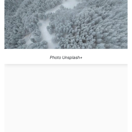
Photo Unsplash+