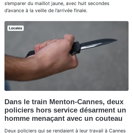
s’emparer du maillot jaune, avec huit secondes
d’avance à la veille de l’arrivée finale.
Locales
Dans le train Menton-Cannes, deux
policiers hors service désarment un
homme menaçant avec un couteau
Deux policiers qui se rendaient à leur travail à Cannes