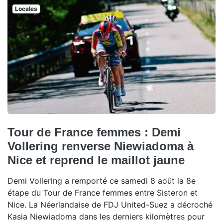
Locales
Tour de France femmes : Demi
Vollering renverse Niewiadoma à
Nice et reprend le maillot jaune
Demi Vollering a remporté ce samedi 8 août la 8e
étape du Tour de France femmes entre Sisteron et
Nice. La Néerlandaise de FDJ United-Suez a décroché
Kasia Niewiadoma dans les derniers kilomètres pour