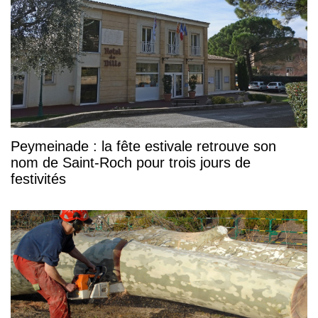
Peymeinade : la fête estivale retrouve son
nom de Saint-Roch pour trois jours de
festivités