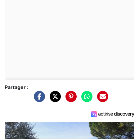
Partager :