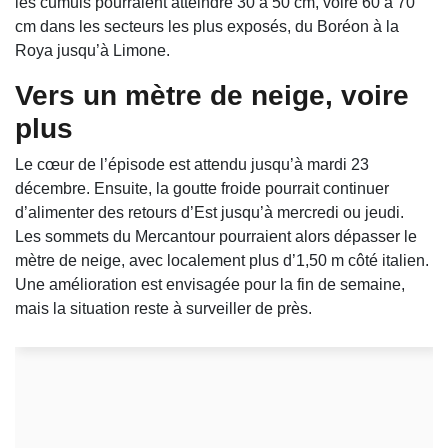
les cumuls pourraient atteindre 30 à 50 cm, voire 60 à 70
cm dans les secteurs les plus exposés, du Boréon à la
Roya jusqu’à Limone.
Vers un mètre de neige, voire
plus
Le cœur de l’épisode est attendu jusqu’à mardi 23
décembre. Ensuite, la goutte froide pourrait continuer
d’alimenter des retours d’Est jusqu’à mercredi ou jeudi.
Les sommets du Mercantour pourraient alors dépasser le
mètre de neige, avec localement plus d’1,50 m côté italien.
Une amélioration est envisagée pour la fin de semaine,
mais la situation reste à surveiller de près.