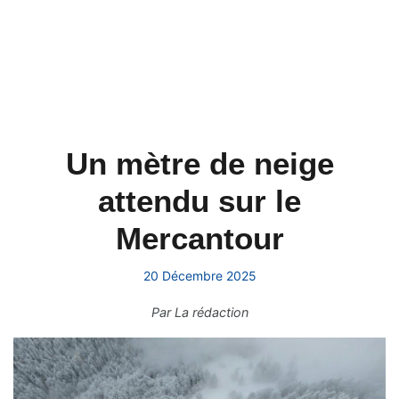
Un mètre de neige
attendu sur le
Mercantour
20 Décembre 2025
Par
La rédaction