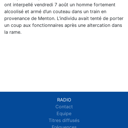
ont interpellé vendredi 7 août un homme fortement
alcoolisé et armé d’un couteau dans un train en
provenance de Menton. L’individu avait tenté de porter
un coup aux fonctionnaires après une altercation dans
la rame.
RADIO
Contact
Equipe
Titres diffusés
Fréquences