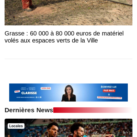
Grasse : 60 000 à 80 000 euros de matériel
volés aux espaces verts de la Ville
Dernières News
Locales