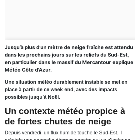
Jusqu’à plus d’un mètre de neige fraîche est attendu
dans les prochains jours sur les reliefs du Sud-Est,
en particulier dans le massif du Mercantour explique
Météo Côte d'Azur.
Une situation météo durablement instable se met en
place à partir de ce week-end, avec des impacts
possibles jusqu’à Noël.
Un contexte météo propice à
de fortes chutes de neige
Depuis vendredi, un flux humide touche le Sud-Est. Il