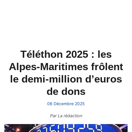
Téléthon 2025 : les
Alpes-Maritimes frôlent
le demi-million d’euros
de dons
08 Décembre 2025
Par
La rédaction