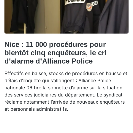
Nice : 11 000 procédures pour
bientôt cinq enquêteurs, le cri
d’alarme d’Alliance Police
Effectifs en baisse, stocks de procédures en hausse et
délais d’enquête qui s’allongent : Alliance Police
nationale 06 tire la sonnette d’alarme sur la situation
des services judiciaires du département. Le syndicat
réclame notamment l’arrivée de nouveaux enquêteurs
et personnels administratifs.