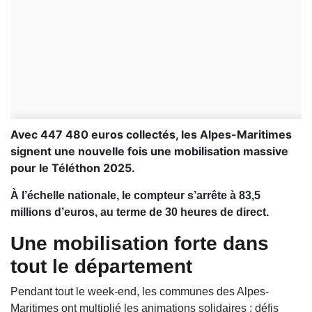
Avec 447 480 euros collectés, les Alpes-Maritimes
signent une nouvelle fois une mobilisation massive
pour le Téléthon 2025.
À l’échelle nationale, le compteur s’arrête à 83,5
millions d’euros, au terme de 30 heures de direct.
Une mobilisation forte dans
tout le département
Pendant tout le week-end, les communes des Alpes-
Maritimes ont multiplié les animations solidaires : défis