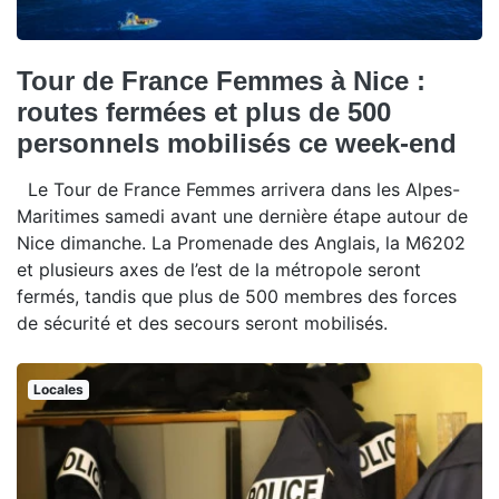
Tour de France Femmes à Nice :
routes fermées et plus de 500
personnels mobilisés ce week-end
Le Tour de France Femmes arrivera dans les Alpes-
Maritimes samedi avant une dernière étape autour de
Nice dimanche. La Promenade des Anglais, la M6202
et plusieurs axes de l’est de la métropole seront
fermés, tandis que plus de 500 membres des forces
de sécurité et des secours seront mobilisés.
Locales