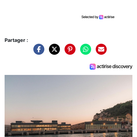
Partager :