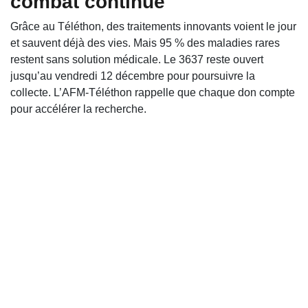
combat continue
Grâce au Téléthon, des traitements innovants voient le jour
et sauvent déjà des vies. Mais 95 % des maladies rares
restent sans solution médicale. Le 3637 reste ouvert
jusqu’au vendredi 12 décembre pour poursuivre la
collecte. L’AFM-Téléthon rappelle que chaque don compte
pour accélérer la recherche.