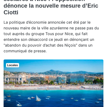
dénonce la nouvelle mesure d’Eric
Ciotti
La politique d’économie annoncée cet été par le
nouveau maire de la ville azuréenne ne passe pas du
tout auprès du groupe Tous pour Nice, qui fait
entendre son désaccord ce jeudi en dénonçant un
"abandon du pouvoir d’achat des Niçois" dans un
communiqué de presse.
Locales