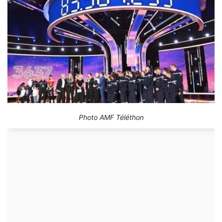
Photo AMF Téléthon