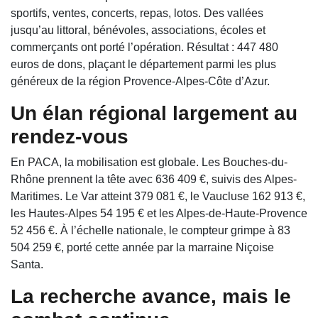
sportifs, ventes, concerts, repas, lotos. Des vallées
jusqu’au littoral, bénévoles, associations, écoles et
commerçants ont porté l’opération. Résultat : 447 480
euros de dons, plaçant le département parmi les plus
généreux de la région Provence-Alpes-Côte d’Azur.
Un élan régional largement au
rendez-vous
En PACA, la mobilisation est globale. Les Bouches-du-
Rhône prennent la tête avec 636 409 €, suivis des Alpes-
Maritimes. Le Var atteint 379 081 €, le Vaucluse 162 913 €,
les Hautes-Alpes 54 195 € et les Alpes-de-Haute-Provence
52 456 €. À l’échelle nationale, le compteur grimpe à 83
504 259 €, porté cette année par la marraine Niçoise
Santa.
La recherche avance, mais le