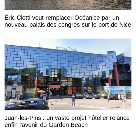
Éric Ciotti veut remplacer Océanice par un
nouveau palais des congrès sur le port de Nice
Juan-les-Pins : un vaste projet hôtelier relance
enfin l’avenir du Garden Beach