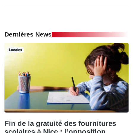
Dernières News
Locales
Fin de la gratuité des fournitures
scolaires à Nice : l’opposition