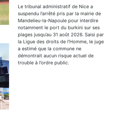
Le tribunal administratif de Nice a
suspendu l’arrêté pris par la mairie de
Mandelieu-la-Napoule pour interdire
notamment le port du burkini sur ses
plages jusqu’au 31 août 2026. Saisi par
la Ligue des droits de l’Homme, le juge
a estimé que la commune ne
démontrait aucun risque actuel de
trouble à l’ordre public.