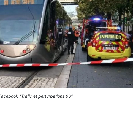
acebook "Trafic et perturbations 06"