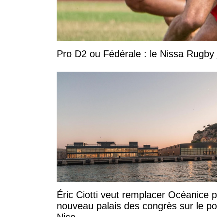
Pro D2 ou Fédérale : le Nissa Rugby 
Éric Ciotti veut remplacer Océanice 
nouveau palais des congrès sur le po