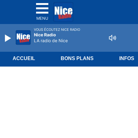
MENU
VOUS ÉCOUTEZ NICE RADIO
Nice Radio
LA radio de Nice
ACCUEIL
BONS PLANS
INFOS