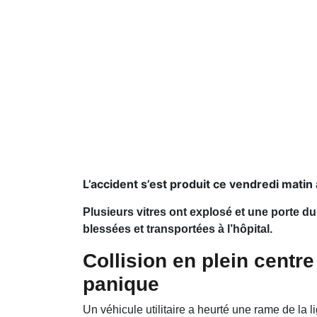
L’accident s’est produit ce vendredi mati
Plusieurs vitres ont explosé et une porte d
blessées et transportées à l’hôpital.
Collision en plein centre
panique
Un véhicule utilitaire a heurté une rame de la