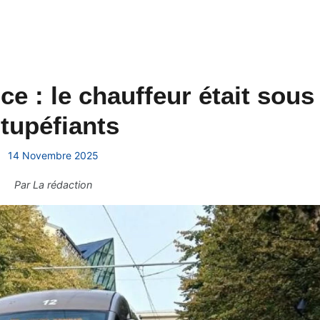
ce : le chauffeur était sous
tupéfiants
14 Novembre 2025
Par
La rédaction