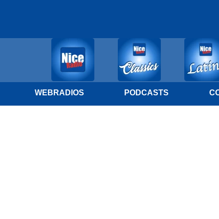
WEBRADIOS
PODCASTS
C