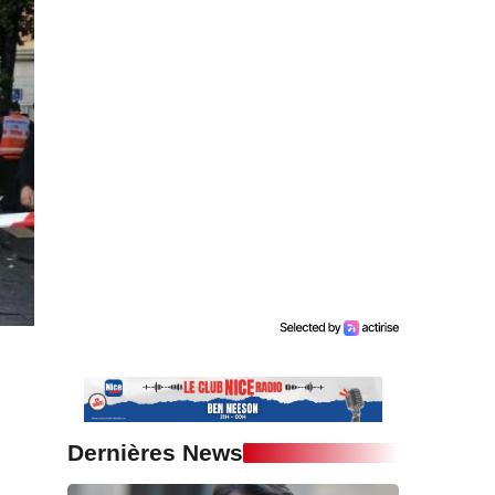
Dernières News