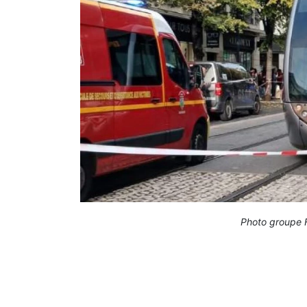
Photo groupe F