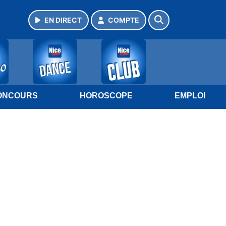
EN DIRECT
COMPTE
ONCOURS
HOROSCOPE
EMPLOI