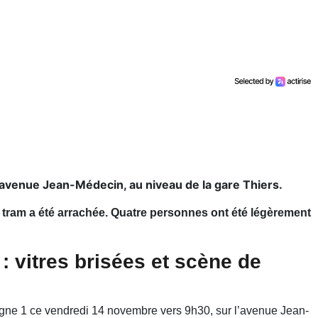
n avenue Jean-Médecin, au niveau de la gare Thiers.
u tram a été arrachée. Quatre personnes ont été légèrement
 : vitres brisées et scène de
 ligne 1 ce vendredi 14 novembre vers 9h30, sur l’avenue Jean-