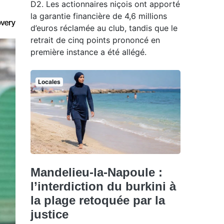
D2. Les actionnaires niçois ont apporté
la garantie financière de 4,6 millions
d’euros réclamée au club, tandis que le
retrait de cinq points prononcé en
première instance a été allégé.
Locales
Mandelieu-la-Napoule :
l’interdiction du burkini à
la plage retoquée par la
justice