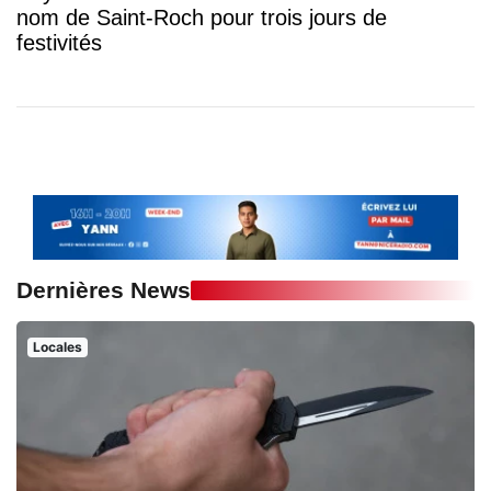
nom de Saint-Roch pour trois jours de
festivités
Dernières News
Locales