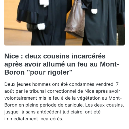
Nice : deux cousins incarcérés
après avoir allumé un feu au Mont-
Boron "pour rigoler"
Deux jeunes hommes ont été condamnés vendredi 7
août par le tribunal correctionnel de Nice après avoir
volontairement mis le feu à de la végétation au Mont-
Boron en pleine période de canicule. Les deux cousins,
jusque-là sans antécédent judiciaire, ont été
immédiatement incarcérés.