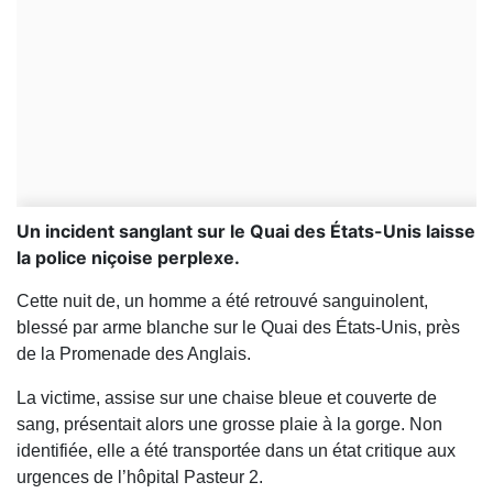
Un incident sanglant sur le Quai des États-Unis laisse
la police niçoise perplexe.
Cette nuit de, un homme a été retrouvé sanguinolent,
blessé par arme blanche sur le Quai des États-Unis, près
de la Promenade des Anglais.
La victime, assise sur une chaise bleue et couverte de
sang, présentait alors une grosse plaie à la gorge. Non
identifiée, elle a été transportée dans un état critique aux
urgences de l’hôpital Pasteur 2.