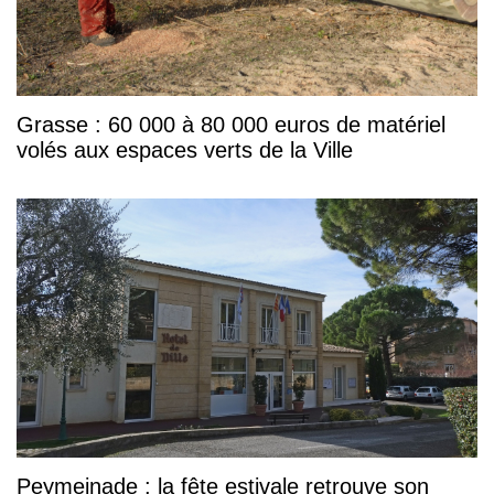
Grasse : 60 000 à 80 000 euros de matériel
volés aux espaces verts de la Ville
Peymeinade : la fête estivale retrouve son