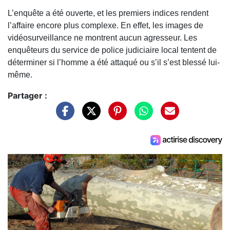
L’enquête a été ouverte, et les premiers indices rendent
l’affaire encore plus complexe. En effet, les images de
vidéosurveillance ne montrent aucun agresseur. Les
enquêteurs du service de police judiciaire local tentent de
déterminer si l’homme a été attaqué ou s’il s’est blessé lui-
même.
Partager :