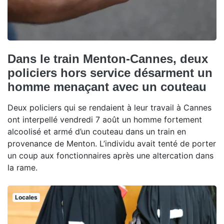
Dans le train Menton-Cannes, deux
policiers hors service désarment un
homme menaçant avec un couteau
Deux policiers qui se rendaient à leur travail à Cannes
ont interpellé vendredi 7 août un homme fortement
alcoolisé et armé d’un couteau dans un train en
provenance de Menton. L’individu avait tenté de porter
un coup aux fonctionnaires après une altercation dans
la rame.
Locales