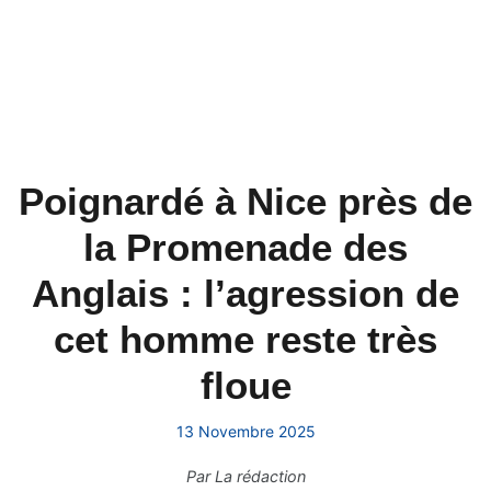
Poignardé à Nice près de
la Promenade des
Anglais : l’agression de
cet homme reste très
floue
13 Novembre 2025
Par
La rédaction