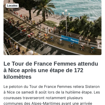
Locales
Le Tour de France Femmes attendu
à Nice après une étape de 172
kilomètres
Le peloton du Tour de France Femmes reliera Sisteron
à Nice ce samedi 8 août lors de la huitième étape. Les
coureuses traverseront notamment plusieurs
communes des Alpes-Maritimes avant une arrivée