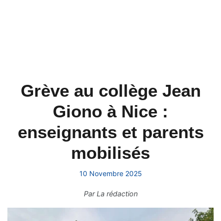
Grève au collège Jean
Giono à Nice :
enseignants et parents
mobilisés
10 Novembre 2025
Par
La rédaction