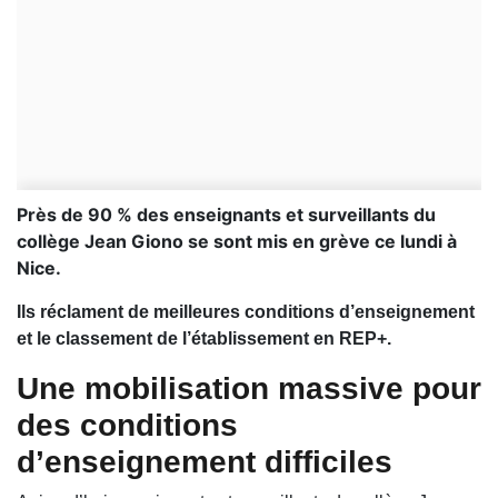
Près de 90 % des enseignants et surveillants du
collège Jean Giono se sont mis en grève ce lundi à
Nice.
Ils réclament de meilleures conditions d’enseignement
et le classement de l’établissement en REP+.
Une mobilisation massive pour
des conditions
d’enseignement difficiles