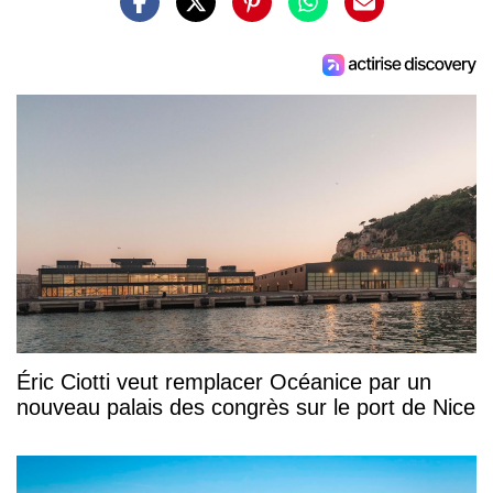
Éric Ciotti veut remplacer Océanice par un
nouveau palais des congrès sur le port de Nice