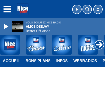
MENU
VOUS ÉCOUTEZ NICE RADIO
ALICE DEEJAY
Better Off Alone
ACCUEIL
BONS PLANS
INFOS
WEBRADIOS