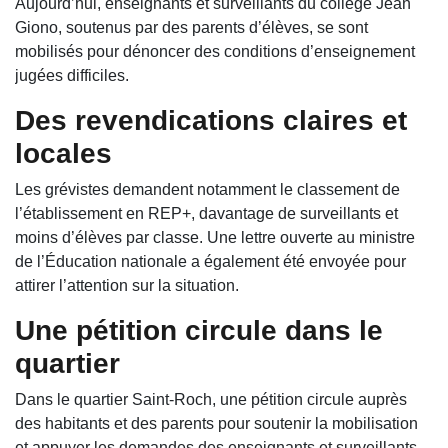
Aujourd’hui, enseignants et surveillants du collège Jean
Giono, soutenus par des parents d’élèves, se sont
mobilisés pour dénoncer des conditions d’enseignement
jugées difficiles.
Des revendications claires et
locales
Les grévistes demandent notamment le classement de
l’établissement en REP+, davantage de surveillants et
moins d’élèves par classe. Une lettre ouverte au ministre
de l’Éducation nationale a également été envoyée pour
attirer l’attention sur la situation.
Une pétition circule dans le
quartier
Dans le quartier Saint-Roch, une pétition circule auprès
des habitants et des parents pour soutenir la mobilisation
et appuyer les demandes des enseignants et surveillants.