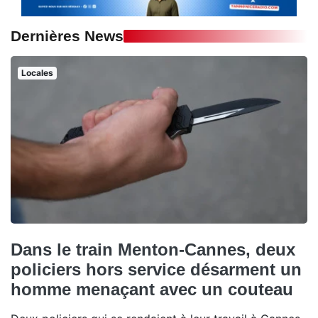
Dernières News
Locales
Dans le train Menton-Cannes, deux
policiers hors service désarment un
homme menaçant avec un couteau