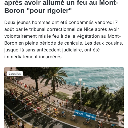
après avoir allumé un feu au Mont-
Boron "pour rigoler"
Deux jeunes hommes ont été condamnés vendredi 7
août par le tribunal correctionnel de Nice après avoir
volontairement mis le feu à de la végétation au Mont-
Boron en pleine période de canicule. Les deux cousins,
jusque-là sans antécédent judiciaire, ont été
immédiatement incarcérés.
Locales