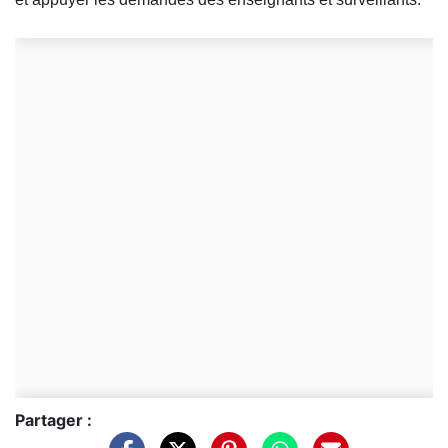
Partager :