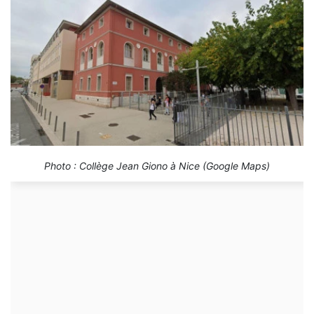
Photo : Collège Jean Giono à Nice (Google Maps)