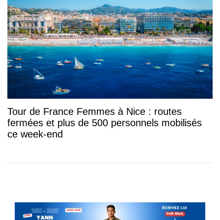
Tour de France Femmes à Nice : routes
fermées et plus de 500 personnels mobilisés
ce week-end