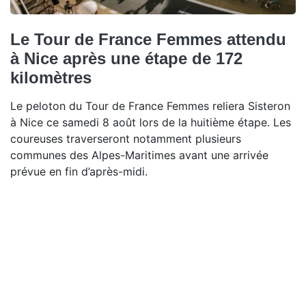
Le Tour de France Femmes attendu
à Nice après une étape de 172
kilomètres
Le peloton du Tour de France Femmes reliera Sisteron
à Nice ce samedi 8 août lors de la huitième étape. Les
coureuses traverseront notamment plusieurs
communes des Alpes-Maritimes avant une arrivée
prévue en fin d’après-midi.