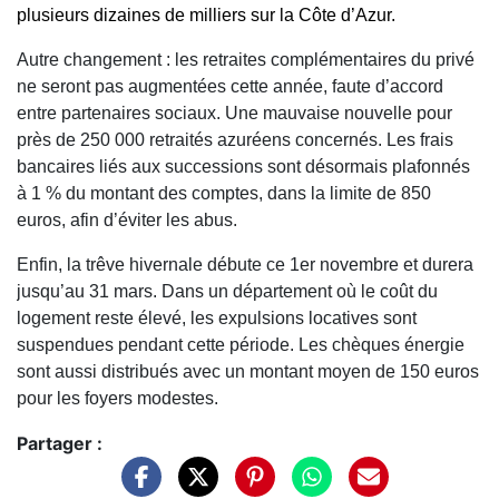
plusieurs dizaines de milliers sur la Côte d’Azur.
Autre changement : les retraites complémentaires du privé
ne seront pas augmentées cette année, faute d’accord
entre partenaires sociaux. Une mauvaise nouvelle pour
près de 250 000 retraités azuréens concernés. Les frais
bancaires liés aux successions sont désormais plafonnés
à 1 % du montant des comptes, dans la limite de 850
euros, afin d’éviter les abus.
Enfin, la trêve hivernale débute ce 1er novembre et durera
jusqu’au 31 mars. Dans un département où le coût du
logement reste élevé, les expulsions locatives sont
suspendues pendant cette période. Les chèques énergie
sont aussi distribués avec un montant moyen de 150 euros
pour les foyers modestes.
Partager :