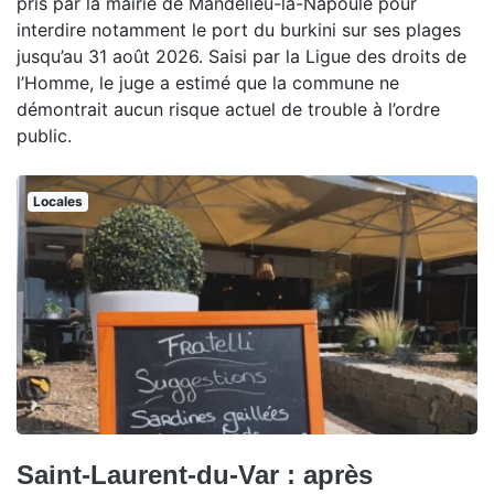
pris par la mairie de Mandelieu-la-Napoule pour
interdire notamment le port du burkini sur ses plages
jusqu’au 31 août 2026. Saisi par la Ligue des droits de
l’Homme, le juge a estimé que la commune ne
démontrait aucun risque actuel de trouble à l’ordre
public.
Locales
Saint-Laurent-du-Var : après