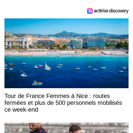
Tour de France Femmes à Nice : routes
fermées et plus de 500 personnels mobilisés
ce week-end