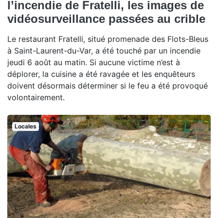
l’incendie de Fratelli, les images de
vidéosurveillance passées au crible
Le restaurant Fratelli, situé promenade des Flots-Bleus
à Saint-Laurent-du-Var, a été touché par un incendie
jeudi 6 août au matin. Si aucune victime n’est à
déplorer, la cuisine a été ravagée et les enquêteurs
doivent désormais déterminer si le feu a été provoqué
volontairement.
Locales