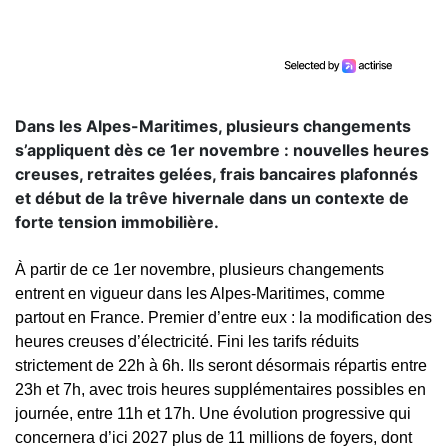
Dans les Alpes-Maritimes, plusieurs changements
s’appliquent dès ce 1er novembre : nouvelles heures
creuses, retraites gelées, frais bancaires plafonnés
et début de la trêve hivernale dans un contexte de
forte tension immobilière.
​À partir de ce 1er novembre, plusieurs changements
entrent en vigueur dans les Alpes-Maritimes, comme
partout en France. Premier d’entre eux : la modification des
heures creuses d’électricité. Fini les tarifs réduits
strictement de 22h à 6h. Ils seront désormais répartis entre
23h et 7h, avec trois heures supplémentaires possibles en
journée, entre 11h et 17h. Une évolution progressive qui
concernera d’ici 2027 plus de 11 millions de foyers, dont