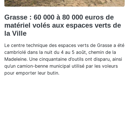
Grasse : 60 000 à 80 000 euros de
matériel volés aux espaces verts de
la Ville
Le centre technique des espaces verts de Grasse a été
cambriolé dans la nuit du 4 au 5 août, chemin de la
Madeleine. Une cinquantaine d’outils ont disparu, ainsi
qu’un camion-benne municipal utilisé par les voleurs
pour emporter leur butin.