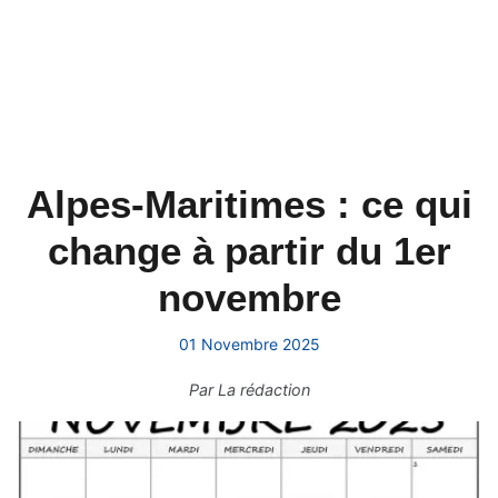
Alpes-Maritimes : ce qui
change à partir du 1er
novembre
01 Novembre 2025
Par
La rédaction