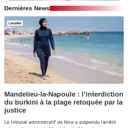
Dernières News
Locales
Mandelieu-la-Napoule : l’interdiction
du burkini à la plage retoquée par la
justice
Le tribunal administratif de Nice a suspendu l’arrêté