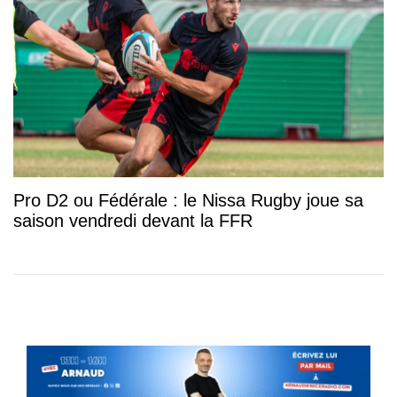
Pro D2 ou Fédérale : le Nissa Rugby joue sa
saison vendredi devant la FFR