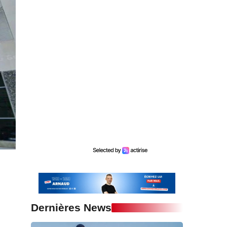
Dernières News