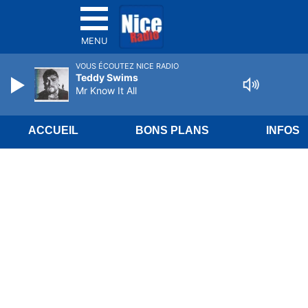
MENU
VOUS ÉCOUTEZ NICE RADIO
Teddy Swims
Mr Know It All
ACCUEIL
BONS PLANS
INFOS