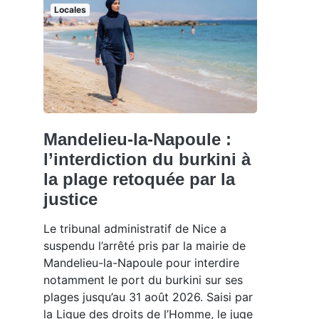
Locales
Mandelieu-la-Napoule :
l’interdiction du burkini à
la plage retoquée par la
justice
Le tribunal administratif de Nice a
suspendu l’arrêté pris par la mairie de
Mandelieu-la-Napoule pour interdire
notamment le port du burkini sur ses
plages jusqu’au 31 août 2026. Saisi par
la Ligue des droits de l’Homme, le juge