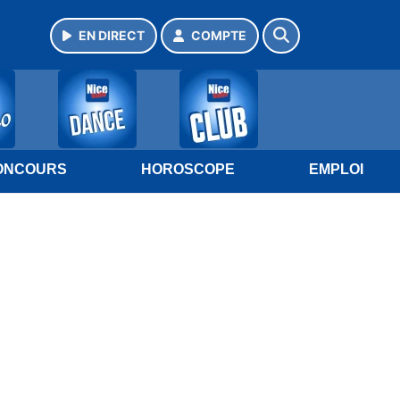
EN DIRECT
COMPTE
ONCOURS
HOROSCOPE
EMPLOI