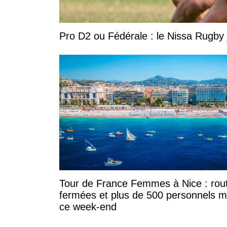
Pro D2 ou Fédérale : le Nissa Rugby 
Tour de France Femmes à Nice : rou
fermées et plus de 500 personnels m
ce week-end