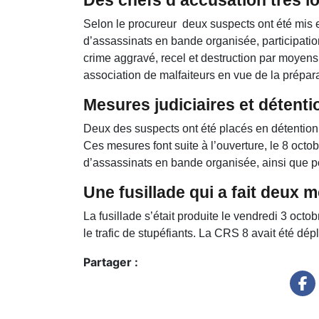
Selon le procureur deux suspects ont été mis 
d’assassinats en bande organisée, participatio
crime aggravé, recel et destruction par moyens
association de malfaiteurs en vue de la prépar
Mesures judiciaires et détenti
Deux des suspects ont été placés en détention p
Ces mesures font suite à l’ouverture, le 8 octob
d’assassinats en bande organisée, ainsi que po
Une fusillade qui a fait deux 
La fusillade s’était produite le vendredi 3 oct
le trafic de stupéfiants. La CRS 8 avait été dép
Partager :