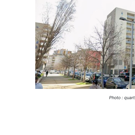
Photo : quar