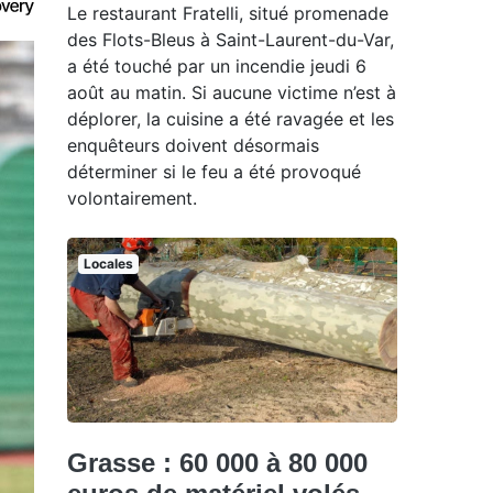
Le restaurant Fratelli, situé promenade
des Flots-Bleus à Saint-Laurent-du-Var,
a été touché par un incendie jeudi 6
août au matin. Si aucune victime n’est à
déplorer, la cuisine a été ravagée et les
enquêteurs doivent désormais
déterminer si le feu a été provoqué
volontairement.
Locales
Grasse : 60 000 à 80 000