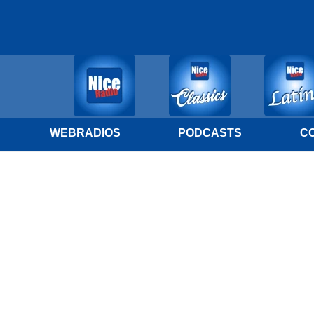
WEBRADIOS
PODCASTS
C