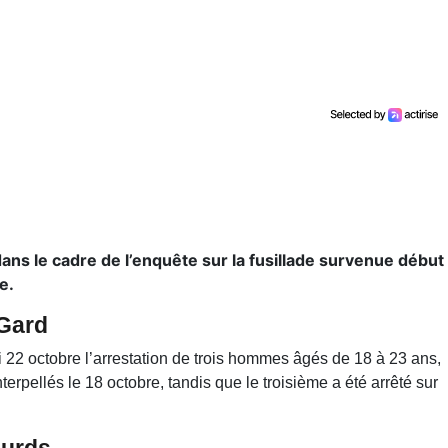
ans le cadre de l’enquête sur la fusillade survenue début
e.
 Gard
 22 octobre l’arrestation de trois hommes âgés de 18 à 23 ans,
terpellés le 18 octobre, tandis que le troisième a été arrêté sur
ourds