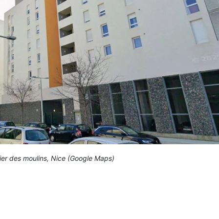
tier des moulins, Nice (Google Maps)