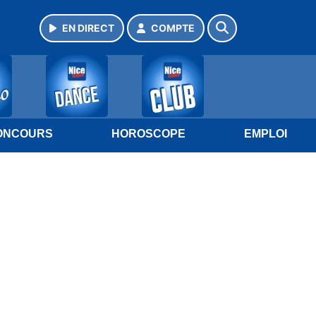
EN DIRECT
COMPTE
ONCOURS
HOROSCOPE
EMPLOI