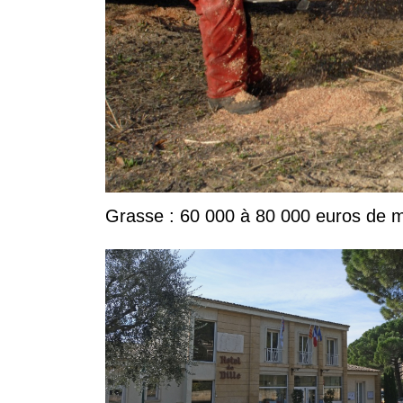
Grasse : 60 000 à 80 000 euros de ma