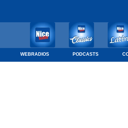
WEBRADIOS
PODCASTS
C