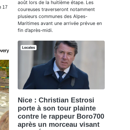
août lors de la huitième étape. Les
n 17
coureuses traverseront notamment
plusieurs communes des Alpes-
Maritimes avant une arrivée prévue en
fin d’après-midi.
Locales
Nice : Christian Estrosi
porte à son tour plainte
contre le rappeur Boro700
après un morceau visant