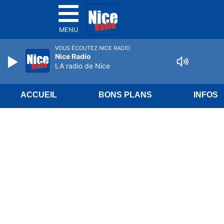
MENU
VOUS ÉCOUTEZ NICE RADIO
Nice Radio
LA radio de Nice
ACCUEIL
BONS PLANS
INFOS