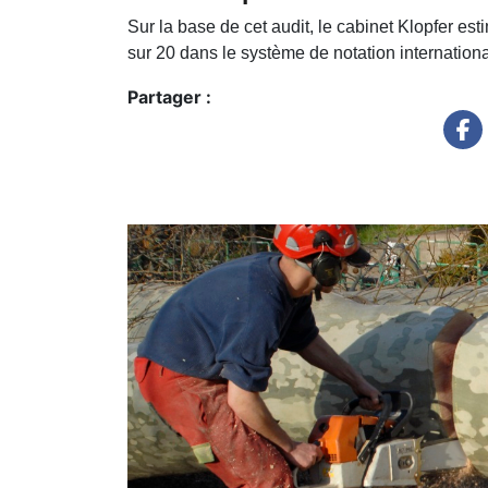
Sur la base de cet audit, le cabinet Klopfer est
sur 20 dans le système de notation internation
Partager :