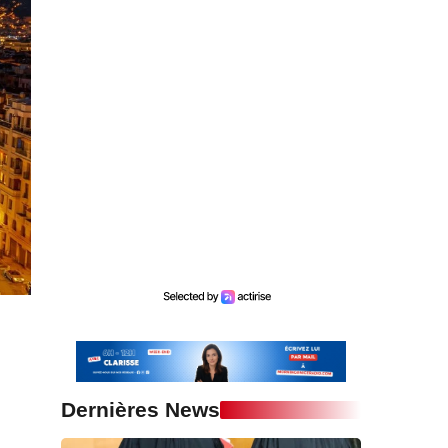
Dernières News