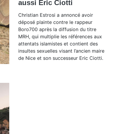
aussi Éric Ciotti
Christian Estrosi a annoncé avoir
déposé plainte contre le rappeur
Boro700 après la diffusion du titre
MRH, qui multiplie les références aux
attentats islamistes et contient des
insultes sexuelles visant l’ancien maire
de Nice et son successeur Eric Ciotti.