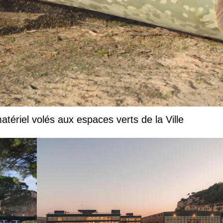
tériel volés aux espaces verts de la Ville