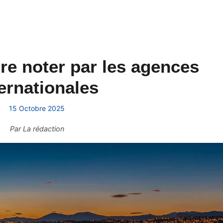
ire noter par les agences
ernationales
15 Octobre 2025
Par
La rédaction