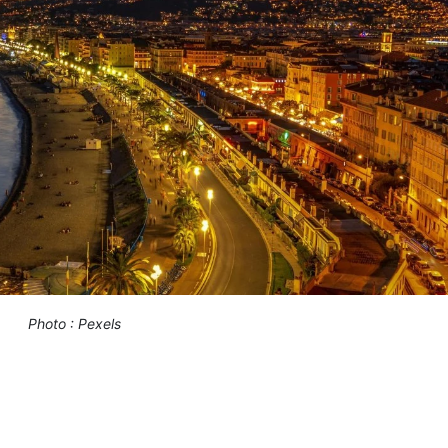
Photo : Pexels