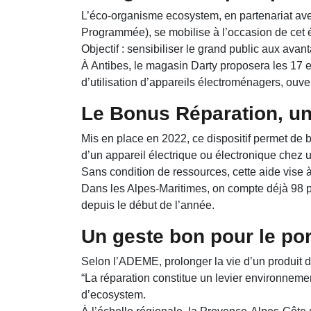
L’éco-organisme ecosystem, en partenariat av
Programmée), se mobilise à l’occasion de cet 
Objectif : sensibiliser le grand public aux av
À Antibes, le magasin Darty proposera les 17 e
d’utilisation d’appareils électroménagers, ouve
Le Bonus Réparation, u
Mis en place en 2022, ce dispositif permet de 
d’un appareil électrique ou électronique chez 
Sans condition de ressources, cette aide vise 
Dans les Alpes-Maritimes, on compte déjà 98 po
depuis le début de l’année.
Un geste bon pour le port
Selon l’ADEME, prolonger la vie d’un produit 
“La réparation constitue un levier environneme
d’ecosystem.