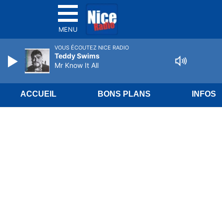
MENU
VOUS ÉCOUTEZ NICE RADIO
Teddy Swims
Mr Know It All
ACCUEIL
BONS PLANS
INFOS