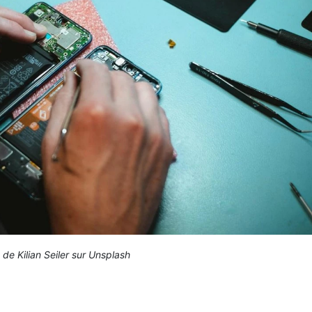
 de Kilian Seiler sur Unsplash