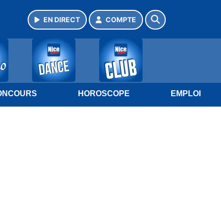
EN DIRECT
COMPTE
ONCOURS
HOROSCOPE
EMPLOI