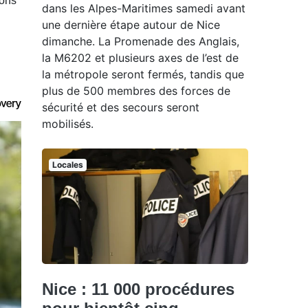
ions
dans les Alpes-Maritimes samedi avant
une dernière étape autour de Nice
dimanche. La Promenade des Anglais,
la M6202 et plusieurs axes de l’est de
la métropole seront fermés, tandis que
plus de 500 membres des forces de
sécurité et des secours seront
mobilisés.
Locales
Nice : 11 000 procédures