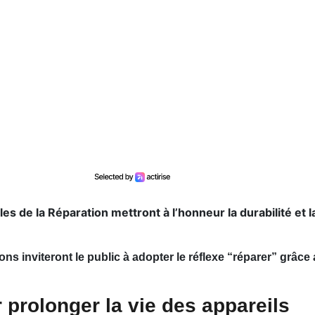
s de la Réparation mettront à l’honneur la durabilité et l
ns inviteront le public à adopter le réflexe “réparer” grâce
prolonger la vie des appareils