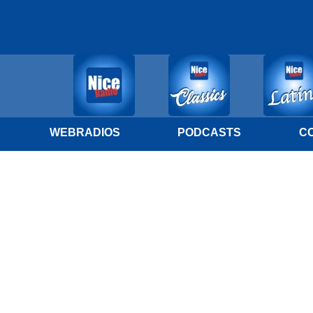
WEBRADIOS
PODCASTS
C