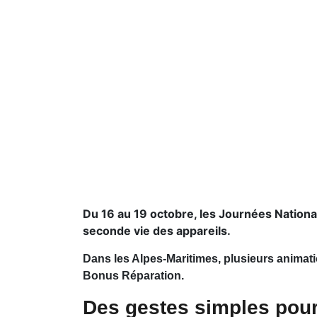
Du 16 au 19 octobre, les Journées Nationale
seconde vie des appareils.
Dans les Alpes-Maritimes, plusieurs animatio
Bonus Réparation.
Des gestes simples pour 