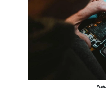
Photo