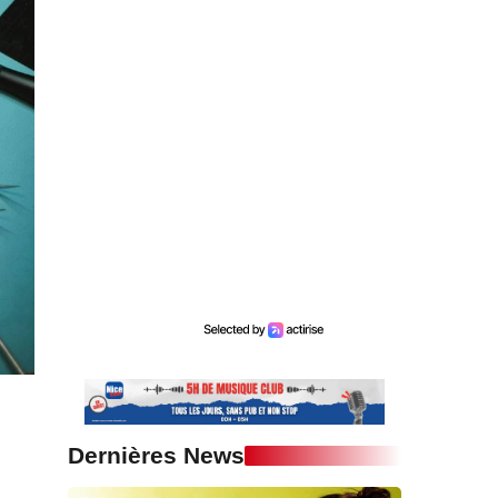
Dernières News