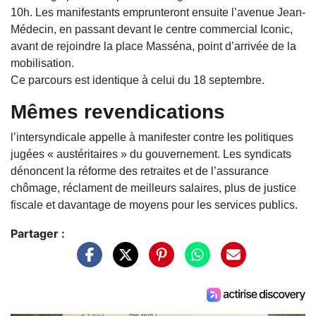
10h. Les manifestants emprunteront ensuite l’avenue Jean-
Médecin, en passant devant le centre commercial Iconic,
avant de rejoindre la place Masséna, point d’arrivée de la
mobilisation.
Ce parcours est identique à celui du 18 septembre.
Mêmes revendications
l’intersyndicale appelle à manifester contre les politiques
jugées « austéritaires » du gouvernement. Les syndicats
dénoncent la réforme des retraites et de l’assurance
chômage, réclament de meilleurs salaires, plus de justice
fiscale et davantage de moyens pour les services publics.
Partager :