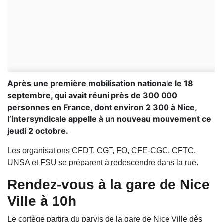
Après une première mobilisation nationale le 18
septembre, qui avait réuni près de 300 000
personnes en France, dont environ 2 300 à Nice,
l’intersyndicale appelle à un nouveau mouvement ce
jeudi 2 octobre.
Les organisations CFDT, CGT, FO, CFE-CGC, CFTC,
UNSA et FSU se préparent à redescendre dans la rue.
Rendez-vous à la gare de Nice
Ville à 10h
Le cortège partira du parvis de la gare de Nice Ville dès