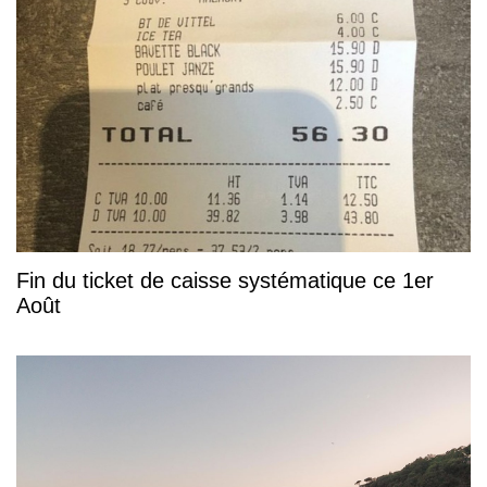
Fin du ticket de caisse systématique ce 1er
Août