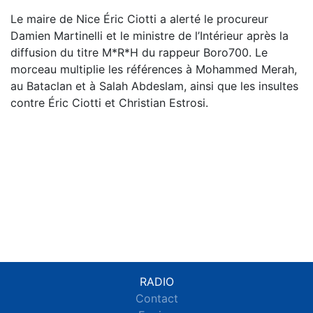
Le maire de Nice Éric Ciotti a alerté le procureur
Damien Martinelli et le ministre de l’Intérieur après la
diffusion du titre M*R*H du rappeur Boro700. Le
morceau multiplie les références à Mohammed Merah,
au Bataclan et à Salah Abdeslam, ainsi que les insultes
contre Éric Ciotti et Christian Estrosi.
RADIO
Contact