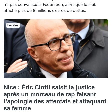
n’a pas convaincu la Fédération, alors que le club
affiche plus de 8 millions d’euros de dettes.
Locales
Nice : Éric Ciotti saisit la justice
après un morceau de rap faisant
l’apologie des attentats et attaquant
sa femme