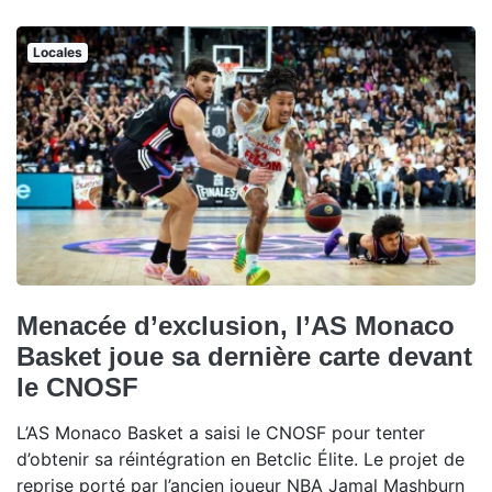
Locales
Menacée d’exclusion, l’AS Monaco
Basket joue sa dernière carte devant
le CNOSF
L’AS Monaco Basket a saisi le CNOSF pour tenter
d’obtenir sa réintégration en Betclic Élite. Le projet de
reprise porté par l’ancien joueur NBA Jamal Mashburn