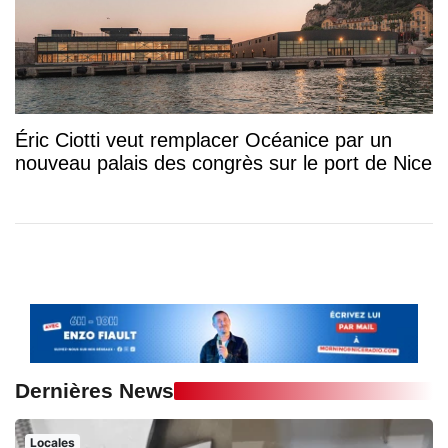
Éric Ciotti veut remplacer Océanice par un
nouveau palais des congrès sur le port de Nice
Dernières News
Locales