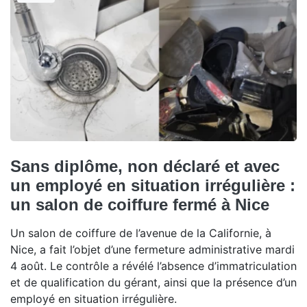
Sans diplôme, non déclaré et avec
un employé en situation irrégulière :
un salon de coiffure fermé à Nice
Un salon de coiffure de l’avenue de la Californie, à
Nice, a fait l’objet d’une fermeture administrative mardi
4 août. Le contrôle a révélé l’absence d’immatriculation
et de qualification du gérant, ainsi que la présence d’un
employé en situation irrégulière.