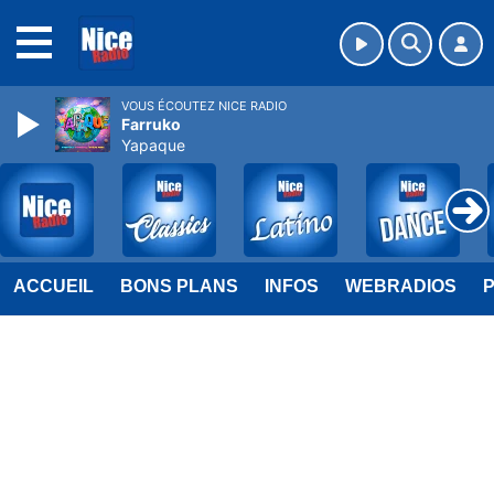
MENU
VOUS ÉCOUTEZ NICE RADIO
Farruko
Yapaque
ACCUEIL
BONS PLANS
INFOS
WEBRADIOS