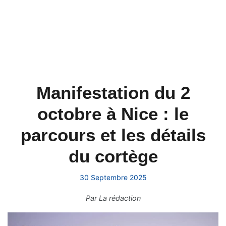
Manifestation du 2
octobre à Nice : le
parcours et les détails
du cortège
30 Septembre 2025
Par
La rédaction