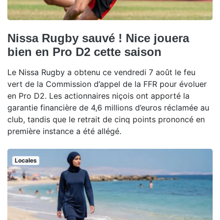
Nissa Rugby sauvé ! Nice jouera
bien en Pro D2 cette saison
Le Nissa Rugby a obtenu ce vendredi 7 août le feu
vert de la Commission d’appel de la FFR pour évoluer
en Pro D2. Les actionnaires niçois ont apporté la
garantie financière de 4,6 millions d’euros réclamée au
club, tandis que le retrait de cinq points prononcé en
première instance a été allégé.
Locales