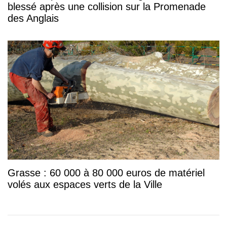
blessé après une collision sur la Promenade
des Anglais
Grasse : 60 000 à 80 000 euros de matériel
volés aux espaces verts de la Ville