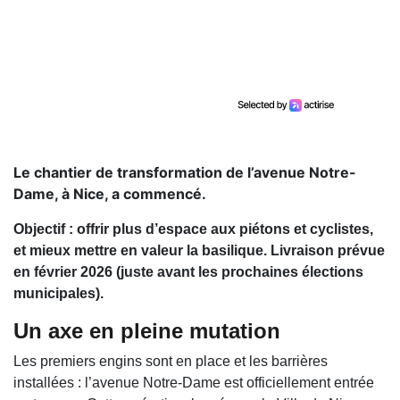
Le chantier de transformation de l’avenue Notre-
Dame, à Nice, a commencé.
Objectif : offrir plus d’espace aux piétons et cyclistes,
et mieux mettre en valeur la basilique. Livraison prévue
en février 2026 (juste avant les prochaines élections
municipales).
Un axe en pleine mutation
Les premiers engins sont en place et les barrières
installées : l’avenue Notre-Dame est officiellement entrée