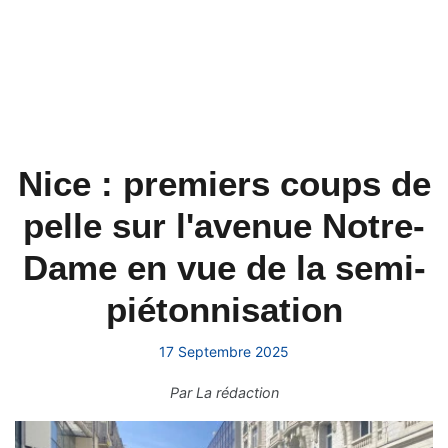
Nice : premiers coups de
pelle sur l'avenue Notre-
Dame en vue de la semi-
piétonnisation
17 Septembre 2025
Par
La rédaction