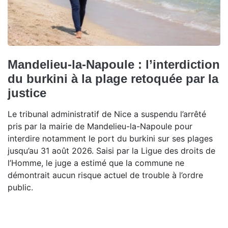
Mandelieu-la-Napoule : l’interdiction
du burkini à la plage retoquée par la
justice
Le tribunal administratif de Nice a suspendu l’arrêté
pris par la mairie de Mandelieu-la-Napoule pour
interdire notamment le port du burkini sur ses plages
jusqu’au 31 août 2026. Saisi par la Ligue des droits de
l’Homme, le juge a estimé que la commune ne
démontrait aucun risque actuel de trouble à l’ordre
public.