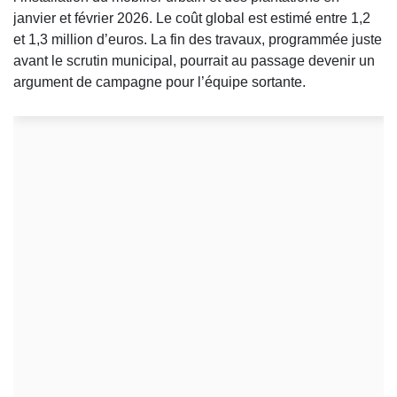
janvier et février 2026. Le coût global est estimé entre 1,2
et 1,3 million d’euros. La fin des travaux, programmée juste
avant le scrutin municipal, pourrait au passage devenir un
argument de campagne pour l’équipe sortante.