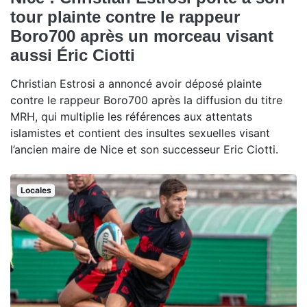
tour plainte contre le rappeur
Boro700 après un morceau visant
aussi Éric Ciotti
Christian Estrosi a annoncé avoir déposé plainte
contre le rappeur Boro700 après la diffusion du titre
MRH, qui multiplie les références aux attentats
islamistes et contient des insultes sexuelles visant
l’ancien maire de Nice et son successeur Eric Ciotti.
Locales