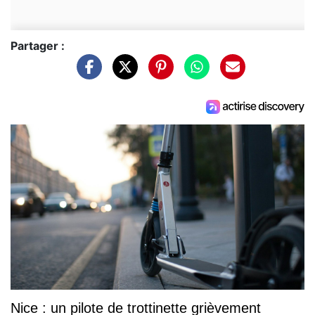
Partager :
Nice : un pilote de trottinette grièvement