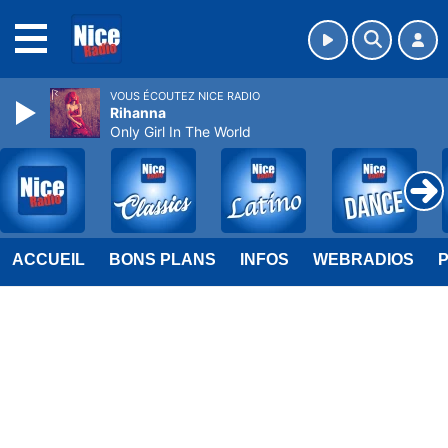
MENU
VOUS ÉCOUTEZ NICE RADIO
Rihanna
Only Girl In The World
ACCUEIL
BONS PLANS
INFOS
WEBRADIOS