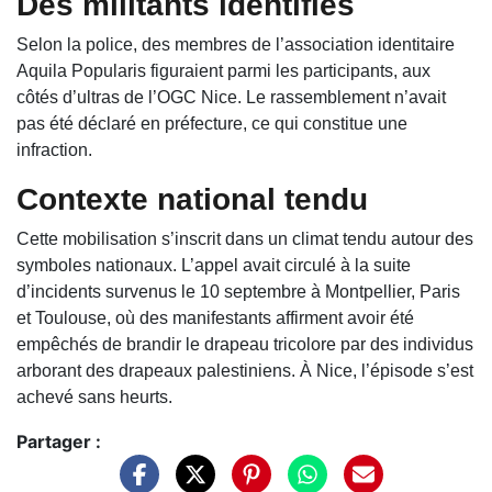
Des militants identifiés
Selon la police, des membres de l’association identitaire
Aquila Popularis figuraient parmi les participants, aux
côtés d’ultras de l’OGC Nice. Le rassemblement n’avait
pas été déclaré en préfecture, ce qui constitue une
infraction.
Contexte national tendu
Cette mobilisation s’inscrit dans un climat tendu autour des
symboles nationaux. L’appel avait circulé à la suite
d’incidents survenus le 10 septembre à Montpellier, Paris
et Toulouse, où des manifestants affirment avoir été
empêchés de brandir le drapeau tricolore par des individus
arborant des drapeaux palestiniens. À Nice, l’épisode s’est
achevé sans heurts.
Partager :