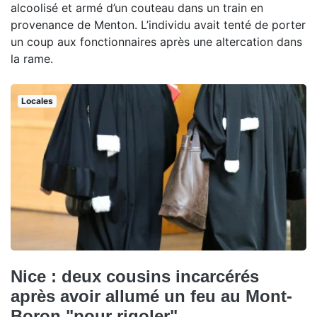
alcoolisé et armé d’un couteau dans un train en
provenance de Menton. L’individu avait tenté de porter
un coup aux fonctionnaires après une altercation dans
la rame.
Locales
Nice : deux cousins incarcérés
après avoir allumé un feu au Mont-
Boron "pour rigoler"