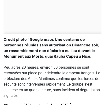
Crédit photo : Google maps Une centaine de
personnes réunies sans autorisation Dimanche soir,
un rassemblement non déclaré a eu lieu devant le
Monument aux Morts, quai Rauba Capeù à Nice.
Peu après 20 heures, environ 80 personnes se sont
retrouvées sur place pour défendre le drapeau français. La
préfecture des Alpes-Maritimes confirme que les forces de
sécurité sont intervenues rapidement. Le groupe s’est
dispersé en un quart d’heure, sans incident ni dégradation
signalés.