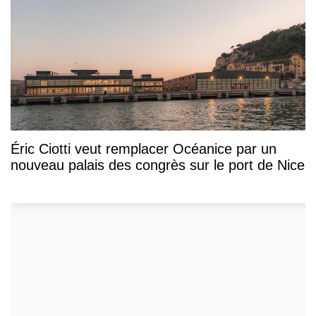
Éric Ciotti veut remplacer Océanice par un
nouveau palais des congrès sur le port de Nice