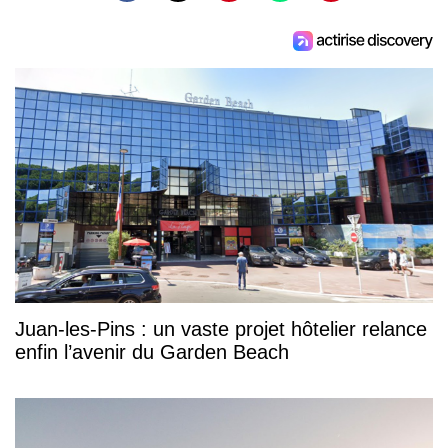
Juan-les-Pins : un vaste projet hôtelier relance
enfin l’avenir du Garden Beach