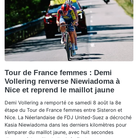
Tour de France femmes : Demi
Vollering renverse Niewiadoma à
Nice et reprend le maillot jaune
Demi Vollering a remporté ce samedi 8 août la 8e
étape du Tour de France femmes entre Sisteron et
Nice. La Néerlandaise de FDJ United-Suez a décroché
Kasia Niewiadoma dans les derniers kilomètres pour
s’emparer du maillot jaune, avec huit secondes