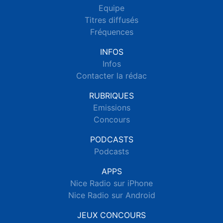
Equipe
Titres diffusés
Fréquences
INFOS
Infos
Contacter la rédac
RUBRIQUES
Emissions
Concours
PODCASTS
Podcasts
APPS
Nice Radio sur iPhone
Nice Radio sur Android
JEUX CONCOURS