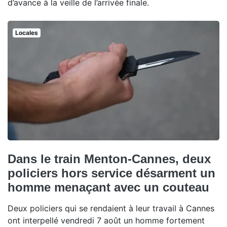
d’avance à la veille de l’arrivée finale.
Locales
Dans le train Menton-Cannes, deux
policiers hors service désarment un
homme menaçant avec un couteau
Deux policiers qui se rendaient à leur travail à Cannes
ont interpellé vendredi 7 août un homme fortement