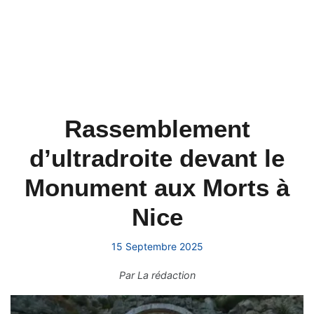
Rassemblement
d’ultradroite devant le
Monument aux Morts à
Nice
15 Septembre 2025
Par
La rédaction