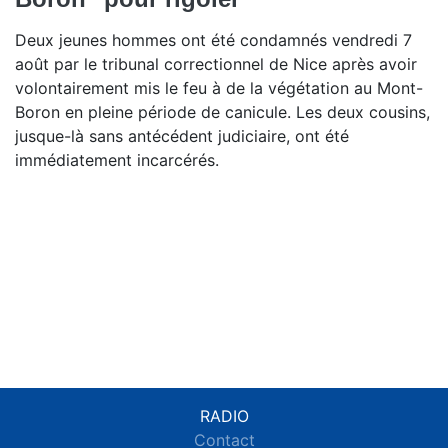
Deux jeunes hommes ont été condamnés vendredi 7
août par le tribunal correctionnel de Nice après avoir
volontairement mis le feu à de la végétation au Mont-
Boron en pleine période de canicule. Les deux cousins,
jusque-là sans antécédent judiciaire, ont été
immédiatement incarcérés.
RADIO
Contact