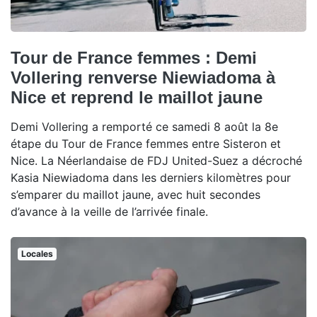
Tour de France femmes : Demi
Vollering renverse Niewiadoma à
Nice et reprend le maillot jaune
Demi Vollering a remporté ce samedi 8 août la 8e
étape du Tour de France femmes entre Sisteron et
Nice. La Néerlandaise de FDJ United-Suez a décroché
Kasia Niewiadoma dans les derniers kilomètres pour
s’emparer du maillot jaune, avec huit secondes
d’avance à la veille de l’arrivée finale.
Locales