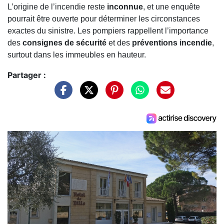
L’origine de l’incendie reste
inconnue
, et une enquête
pourrait être ouverte pour déterminer les circonstances
exactes du sinistre. Les pompiers rappellent l’importance
des
consignes de sécurité
et des
préventions incendie
,
surtout dans les immeubles en hauteur.
Partager :