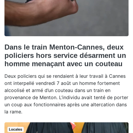
Dans le train Menton-Cannes, deux
policiers hors service désarment un
homme menaçant avec un couteau
Deux policiers qui se rendaient à leur travail à Cannes
ont interpellé vendredi 7 août un homme fortement
alcoolisé et armé d’un couteau dans un train en
provenance de Menton. L’individu avait tenté de porter
un coup aux fonctionnaires après une altercation dans
la rame.
Locales