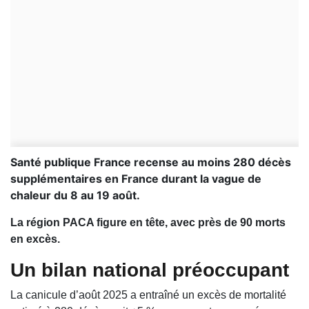
Santé publique France recense au moins 280 décès
supplémentaires en France durant la vague de
chaleur du 8 au 19 août.
La région PACA figure en tête, avec près de 90 morts
en excès.
Un bilan national préoccupant
La canicule d’août 2025 a entraîné un excès de mortalité