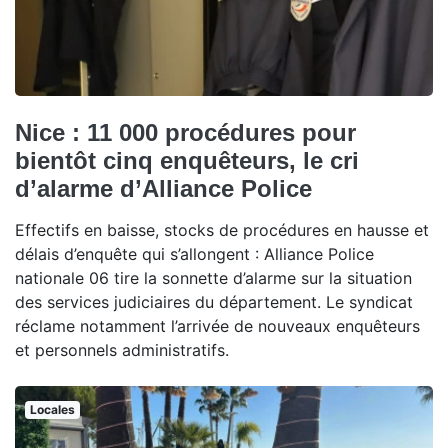
Nice : 11 000 procédures pour
bientôt cinq enquêteurs, le cri
d’alarme d’Alliance Police
Effectifs en baisse, stocks de procédures en hausse et
délais d’enquête qui s’allongent : Alliance Police
nationale 06 tire la sonnette d’alarme sur la situation
des services judiciaires du département. Le syndicat
réclame notamment l’arrivée de nouveaux enquêteurs
et personnels administratifs.
Locales