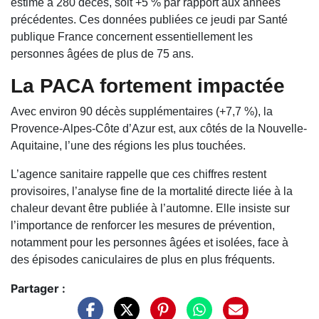
estimé à 280 décès, soit +5 % par rapport aux années
précédentes. Ces données publiées ce jeudi par Santé
publique France concernent essentiellement les
personnes âgées de plus de 75 ans.
La PACA fortement impactée
Avec environ 90 décès supplémentaires (+7,7 %), la
Provence-Alpes-Côte d’Azur est, aux côtés de la Nouvelle-
Aquitaine, l’une des régions les plus touchées.
L’agence sanitaire rappelle que ces chiffres restent
provisoires, l’analyse fine de la mortalité directe liée à la
chaleur devant être publiée à l’automne. Elle insiste sur
l’importance de renforcer les mesures de prévention,
notamment pour les personnes âgées et isolées, face à
des épisodes caniculaires de plus en plus fréquents.
Partager :