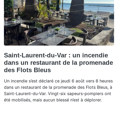
Saint-Laurent-du-Var : un incendie
dans un restaurant de la promenade
des Flots Bleus
Un incendie s’est déclaré ce jeudi 6 août vers 8 heures
dans un restaurant de la promenade des Flots Bleus, à
Saint-Laurent-du-Var. Vingt-six sapeurs-pompiers ont
été mobilisés, mais aucun blessé n’est à déplorer.