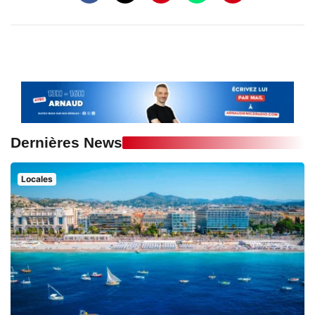
Dernières News
Locales