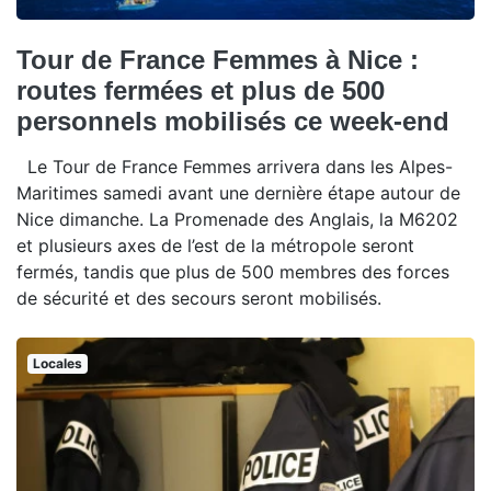
Tour de France Femmes à Nice :
routes fermées et plus de 500
personnels mobilisés ce week-end
Le Tour de France Femmes arrivera dans les Alpes-
Maritimes samedi avant une dernière étape autour de
Nice dimanche. La Promenade des Anglais, la M6202
et plusieurs axes de l’est de la métropole seront
fermés, tandis que plus de 500 membres des forces
de sécurité et des secours seront mobilisés.
Locales