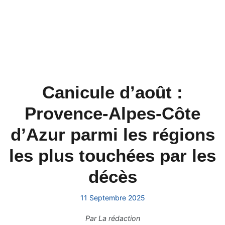
Canicule d’août :
Provence-Alpes-Côte
d’Azur parmi les régions
les plus touchées par les
décès
11 Septembre 2025
Par
La rédaction