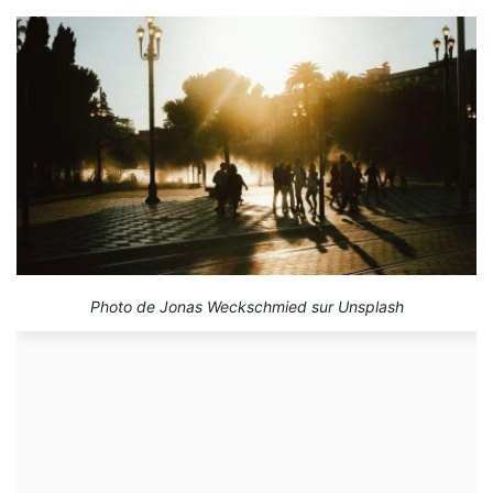
Photo de Jonas Weckschmied sur Unsplash