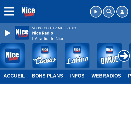
MENU
VOUS ÉCOUTEZ NICE RADIO
Nice Radio
LA radio de Nice
ACCUEIL
BONS PLANS
INFOS
WEBRADIOS