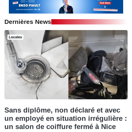
Dernières News
Locales
Sans diplôme, non déclaré et avec
un employé en situation irrégulière :
un salon de coiffure fermé à Nice