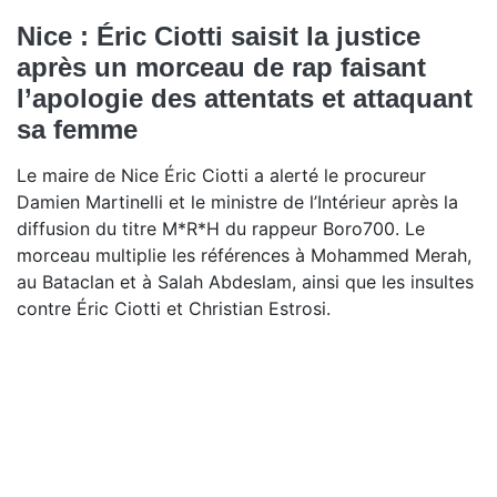
Nice : Éric Ciotti saisit la justice
après un morceau de rap faisant
l’apologie des attentats et attaquant
sa femme
Le maire de Nice Éric Ciotti a alerté le procureur
Damien Martinelli et le ministre de l’Intérieur après la
diffusion du titre M*R*H du rappeur Boro700. Le
morceau multiplie les références à Mohammed Merah,
au Bataclan et à Salah Abdeslam, ainsi que les insultes
contre Éric Ciotti et Christian Estrosi.