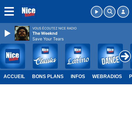
MENU
VOUS ÉCOUTEZ NICE RADIO
The Weeknd
Save Your Tears
ACCUEIL
BONS PLANS
INFOS
WEBRADIOS