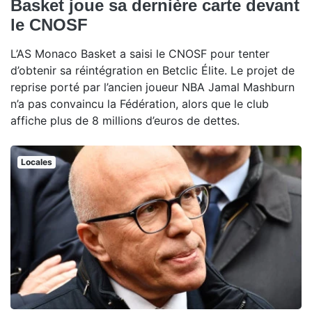
Basket joue sa dernière carte devant
le CNOSF
L’AS Monaco Basket a saisi le CNOSF pour tenter
d’obtenir sa réintégration en Betclic Élite. Le projet de
reprise porté par l’ancien joueur NBA Jamal Mashburn
n’a pas convaincu la Fédération, alors que le club
affiche plus de 8 millions d’euros de dettes.
Locales