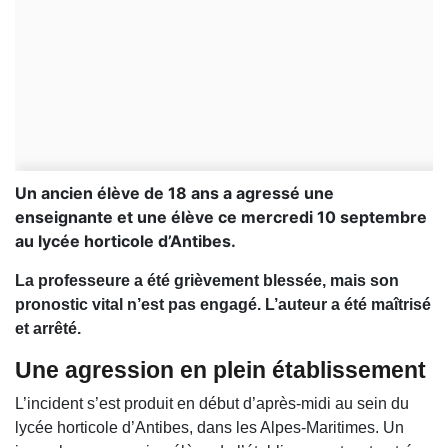
Un ancien élève de 18 ans a agressé une
enseignante et une élève ce mercredi 10 septembre
au lycée horticole d’Antibes.
La professeure a été grièvement blessée, mais son
pronostic vital n’est pas engagé. L’auteur a été maîtrisé
et arrêté.
Une agression en plein établissement
L’incident s’est produit en début d’après-midi au sein du
lycée horticole d’Antibes, dans les Alpes-Maritimes. Un