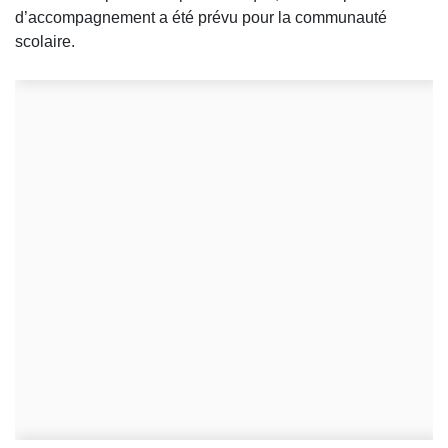
d’accompagnement a été prévu pour la communauté
scolaire.