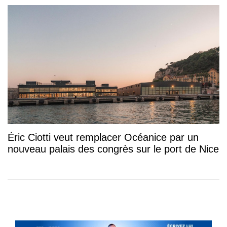
Éric Ciotti veut remplacer Océanice par un
nouveau palais des congrès sur le port de Nice