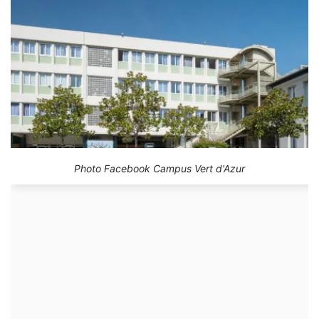
Photo Facebook Campus Vert d'Azur