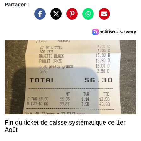
Partager :
Fin du ticket de caisse systématique ce 1er
Août