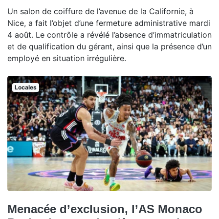
Un salon de coiffure de l’avenue de la Californie, à
Nice, a fait l’objet d’une fermeture administrative mardi
4 août. Le contrôle a révélé l’absence d’immatriculation
et de qualification du gérant, ainsi que la présence d’un
employé en situation irrégulière.
Locales
Menacée d’exclusion, l’AS Monaco