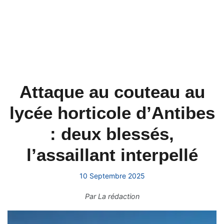
Attaque au couteau au
lycée horticole d’Antibes
: deux blessés,
l’assaillant interpellé
10 Septembre 2025
Par
La rédaction