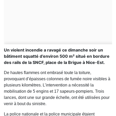
Un violent incendie a ravagé ce dimanche soir un
bâtiment squatté d’environ 500 m² situé en bordure
des rails de la SNCF, place de la Brigue à Nice-Est.
De hautes flammes ont embrasé toute la toiture,
provoquant d’épaisses colonnes de fumée noire visibles à
plusieurs kilomètres. L’intervention a nécessité la
mobilisation de 5 engins et 17 sapeurs-pompiers. Trois
lances, dont une sur grande échelle, ont été utilisées pour
venir à bout du sinistre.
La police nationale et la police municipale étaient