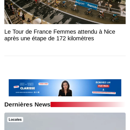
Le Tour de France Femmes attendu à Nice
après une étape de 172 kilomètres
Dernières News
Locales