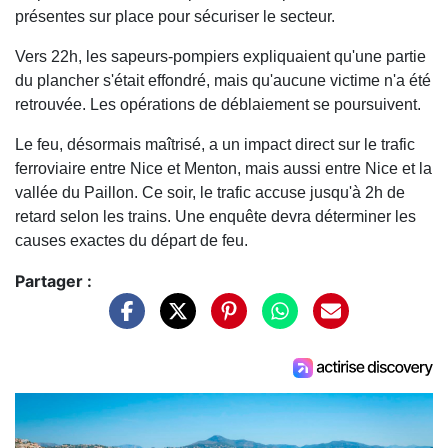
présentes sur place pour sécuriser le secteur.
Vers 22h, les sapeurs-pompiers expliquaient qu'une partie
du plancher s'était effondré, mais qu'aucune victime n'a été
retrouvée. Les opérations de déblaiement se poursuivent.
Le feu, désormais maîtrisé, a un impact direct sur le trafic
ferroviaire entre Nice et Menton, mais aussi entre Nice et la
vallée du Paillon. Ce soir, le trafic accuse jusqu'à 2h de
retard selon les trains. Une enquête devra déterminer les
causes exactes du départ de feu.
Partager :