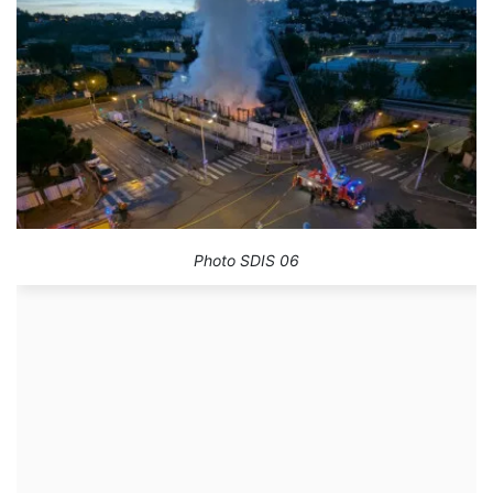
Photo SDIS 06