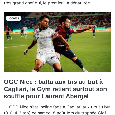
très grand chef qui, le premier, l'a dénaturée.
Locales
OGC Nice : battu aux tirs au but à
Cagliari, le Gym retient surtout son
souffle pour Laurent Abergel
L’OGC Nice s’est incliné face à Cagliari aux tirs au but
(0-0, 4-2 tab) ce samedi 8 août lors du trophée Gigi