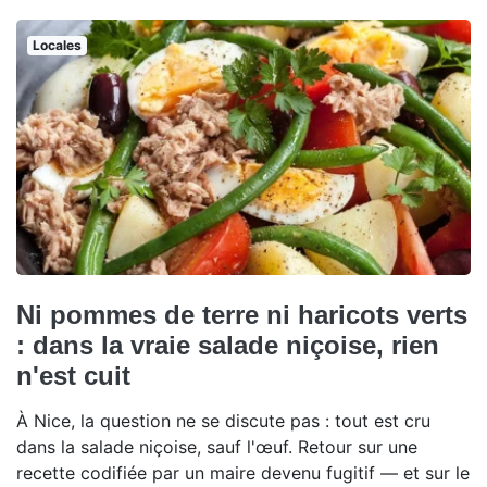
Locales
Ni pommes de terre ni haricots verts
: dans la vraie salade niçoise, rien
n'est cuit
À Nice, la question ne se discute pas : tout est cru
dans la salade niçoise, sauf l'œuf. Retour sur une
recette codifiée par un maire devenu fugitif — et sur le