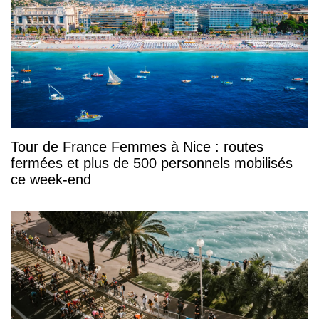
Tour de France Femmes à Nice : routes
fermées et plus de 500 personnels mobilisés
ce week-end