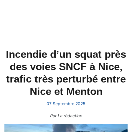
Incendie d’un squat près
des voies SNCF à Nice,
trafic très perturbé entre
Nice et Menton
07 Septembre 2025
Par
La rédaction