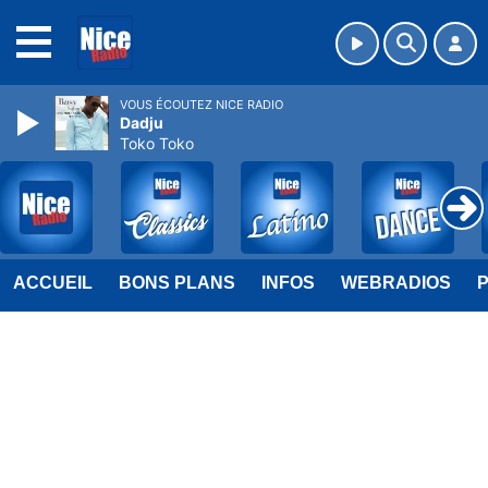
MENU
VOUS ÉCOUTEZ NICE RADIO
Dadju
Toko Toko
ACCUEIL
BONS PLANS
INFOS
WEBRADIOS