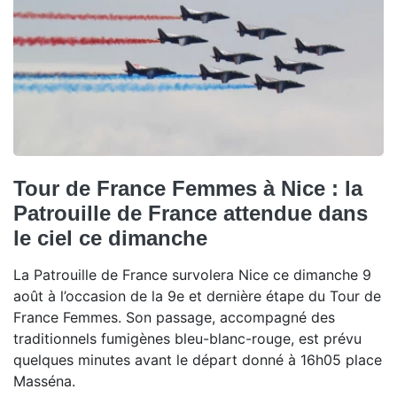
Tour de France Femmes à Nice : la
Patrouille de France attendue dans
le ciel ce dimanche
La Patrouille de France survolera Nice ce dimanche 9
août à l’occasion de la 9e et dernière étape du Tour de
France Femmes. Son passage, accompagné des
traditionnels fumigènes bleu-blanc-rouge, est prévu
quelques minutes avant le départ donné à 16h05 place
Masséna.