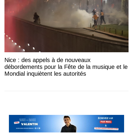
Nice : des appels à de nouveaux
débordements pour la Fête de la musique et le
Mondial inquiètent les autorités