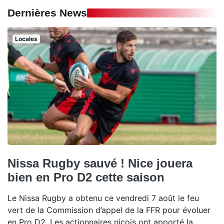
Dernières News
Locales
Nissa Rugby sauvé ! Nice jouera
bien en Pro D2 cette saison
Le Nissa Rugby a obtenu ce vendredi 7 août le feu
vert de la Commission d’appel de la FFR pour évoluer
en Pro D2. Les actionnaires niçois ont apporté la