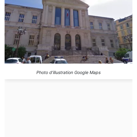
Photo d'illustration Google Maps