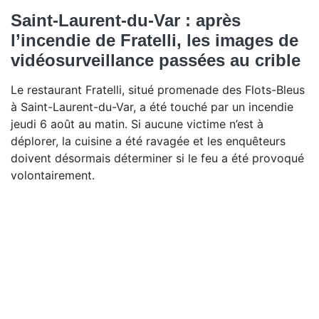
Saint-Laurent-du-Var : après
l’incendie de Fratelli, les images de
vidéosurveillance passées au crible
Le restaurant Fratelli, situé promenade des Flots-Bleus
à Saint-Laurent-du-Var, a été touché par un incendie
jeudi 6 août au matin. Si aucune victime n’est à
déplorer, la cuisine a été ravagée et les enquêteurs
doivent désormais déterminer si le feu a été provoqué
volontairement.