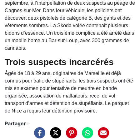
septembre, à l’interpellation de deux suspects au péage de
Cagnes-sur-Mer. Dans leur véhicule, les policiers ont
découvert deux pistolets de catégorie B, des gants et des
vêtements sombres. La Skoda volée contenait plusieurs
bidons d’essence. Un troisième complice a été arrêté dans
un mobile home au Bar-sur-Loup, avec 300 grammes de
cannabis.
Trois suspects incarcérés
Âgés de 18 à 29 ans, originaires de Marseille et déjà
connus pour trafic de stupéfiants, les trois suspects ont été
mis en examen pour tentative de meurtre en bande
organisée, association de malfaiteurs, recel de vol,
transport d’armes et détention de stupéfiants. Le parquet
de Nice a requis leur détention provisoire.
Partager :