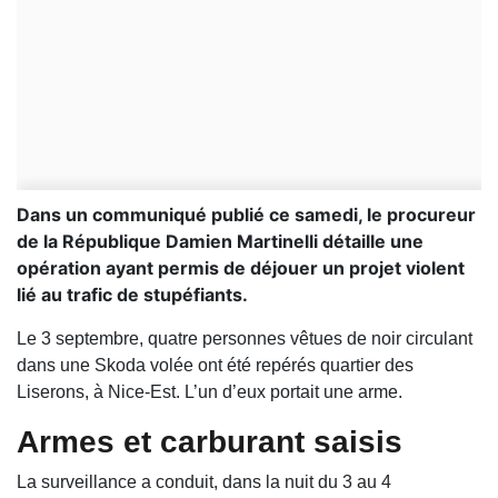
Dans un communiqué publié ce samedi, le procureur
de la République Damien Martinelli détaille une
opération ayant permis de déjouer un projet violent
lié au trafic de stupéfiants.
Le 3 septembre, quatre personnes vêtues de noir circulant
dans une Skoda volée ont été repérés quartier des
Liserons, à Nice-Est. L’un d’eux portait une arme.
Armes et carburant saisis
La surveillance a conduit, dans la nuit du 3 au 4