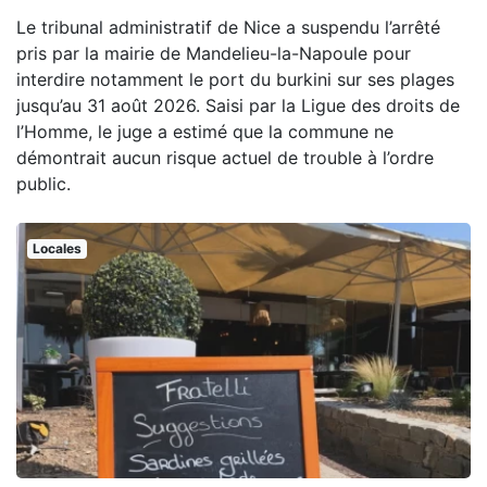
Le tribunal administratif de Nice a suspendu l’arrêté
pris par la mairie de Mandelieu-la-Napoule pour
interdire notamment le port du burkini sur ses plages
jusqu’au 31 août 2026. Saisi par la Ligue des droits de
l’Homme, le juge a estimé que la commune ne
démontrait aucun risque actuel de trouble à l’ordre
public.
Locales