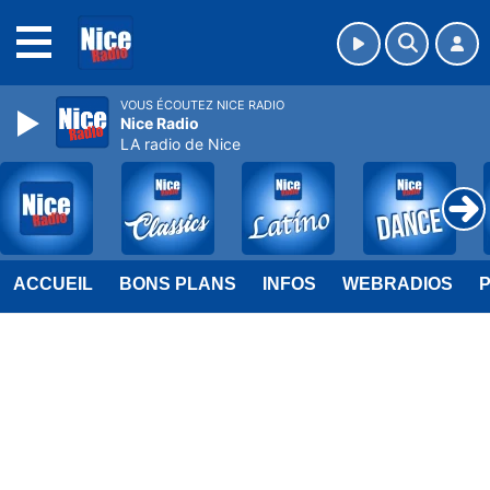
MENU
VOUS ÉCOUTEZ NICE RADIO
Nice Radio
LA radio de Nice
ACCUEIL
BONS PLANS
INFOS
WEBRADIOS