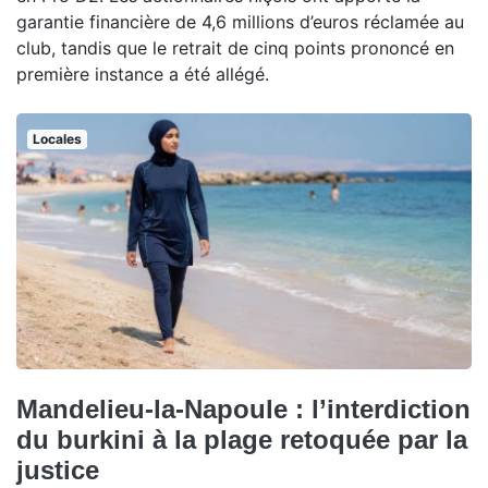
garantie financière de 4,6 millions d’euros réclamée au
club, tandis que le retrait de cinq points prononcé en
première instance a été allégé.
Locales
Mandelieu-la-Napoule : l’interdiction
du burkini à la plage retoquée par la
justice