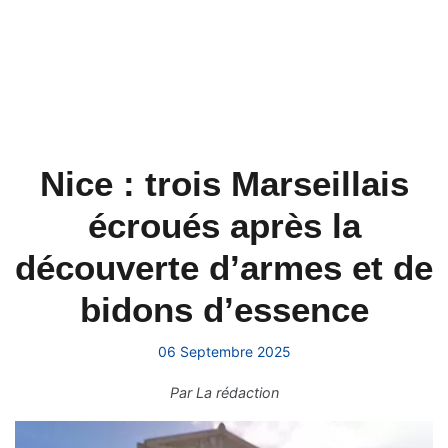
Nice : trois Marseillais
écroués après la
découverte d’armes et de
bidons d’essence
06 Septembre 2025
Par
La rédaction