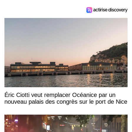
Éric Ciotti veut remplacer Océanice par un
nouveau palais des congrès sur le port de Nice