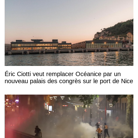
Éric Ciotti veut remplacer Océanice par un
nouveau palais des congrès sur le port de Nice