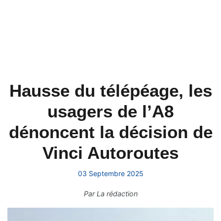
Hausse du télépéage, les
usagers de l’A8
dénoncent la décision de
Vinci Autoroutes
03 Septembre 2025
Par
La rédaction