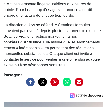
d’Antibes, embouteillages quotidiens aux heures de
pointe. Pour beaucoup d’usagers, l’annonce alourdit
encore une facture déjà jugée trop lourde.
La direction d’Ulys se défend. « Certaines formules
n’avaient pas évolué depuis plusieurs années », explique
Béatrice Picard, directrice marketing, à nos
confrères
d’Actu Nice
. Elle assure que les abonnements
restent « intéressants », en permettant des réductions
mensuelles substantielles. Chaque client est invité à
contacter le service pour vérifier si une offre plus adaptée
existe ou à se désabonner sans frais.
Partager :