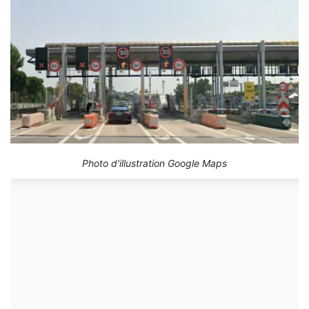
Photo d'illustration Google Maps