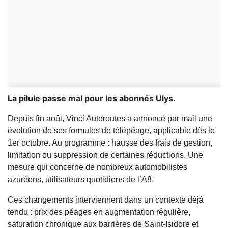
La pilule passe mal pour les abonnés Ulys.
Depuis fin août, Vinci Autoroutes a annoncé par mail une
évolution de ses formules de télépéage, applicable dès le
1er octobre. Au programme : hausse des frais de gestion,
limitation ou suppression de certaines réductions. Une
mesure qui concerne de nombreux automobilistes
azuréens, utilisateurs quotidiens de l’A8.
Ces changements interviennent dans un contexte déjà
tendu : prix des péages en augmentation régulière,
saturation chronique aux barrières de Saint-Isidore et