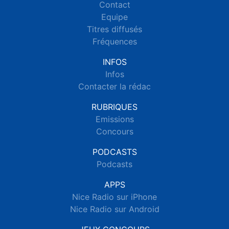
Contact
Equipe
Titres diffusés
Fréquences
INFOS
Infos
Contacter la rédac
RUBRIQUES
Emissions
Concours
PODCASTS
Podcasts
APPS
Nice Radio sur iPhone
Nice Radio sur Android