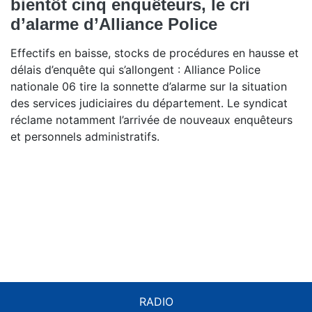
bientôt cinq enquêteurs, le cri
d’alarme d’Alliance Police
Effectifs en baisse, stocks de procédures en hausse et
délais d’enquête qui s’allongent : Alliance Police
nationale 06 tire la sonnette d’alarme sur la situation
des services judiciaires du département. Le syndicat
réclame notamment l’arrivée de nouveaux enquêteurs
et personnels administratifs.
RADIO