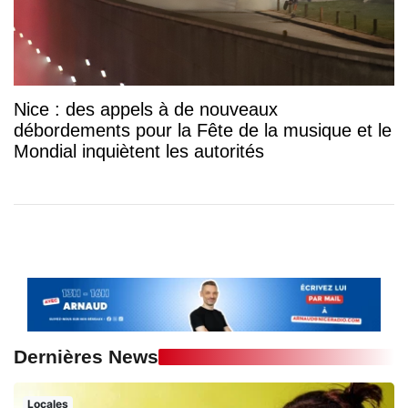
Nice : des appels à de nouveaux
débordements pour la Fête de la musique et le
Mondial inquiètent les autorités
Dernières News
Locales