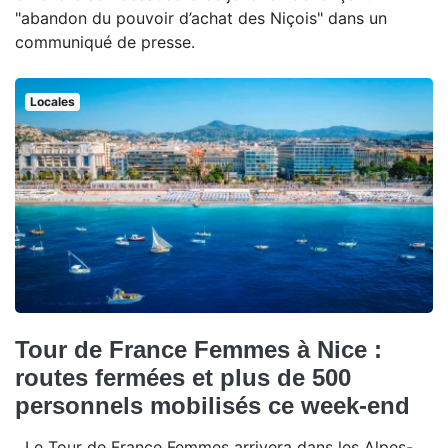
"abandon du pouvoir d’achat des Niçois" dans un
communiqué de presse.
Locales
Tour de France Femmes à Nice :
routes fermées et plus de 500
personnels mobilisés ce week-end
Le Tour de France Femmes arrivera dans les Alpes-