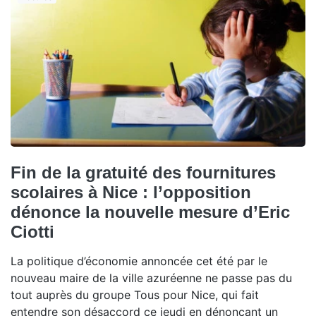
Fin de la gratuité des fournitures
scolaires à Nice : l’opposition
dénonce la nouvelle mesure d’Eric
Ciotti
La politique d’économie annoncée cet été par le
nouveau maire de la ville azuréenne ne passe pas du
tout auprès du groupe Tous pour Nice, qui fait
entendre son désaccord ce jeudi en dénonçant un