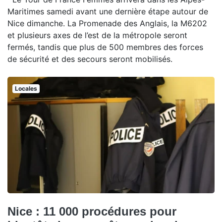
Maritimes samedi avant une dernière étape autour de
Nice dimanche. La Promenade des Anglais, la M6202
et plusieurs axes de l’est de la métropole seront
fermés, tandis que plus de 500 membres des forces
de sécurité et des secours seront mobilisés.
Locales
Nice : 11 000 procédures pour