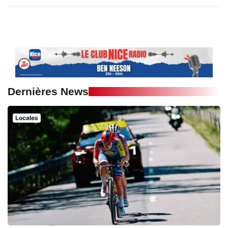
Dernières News
Locales