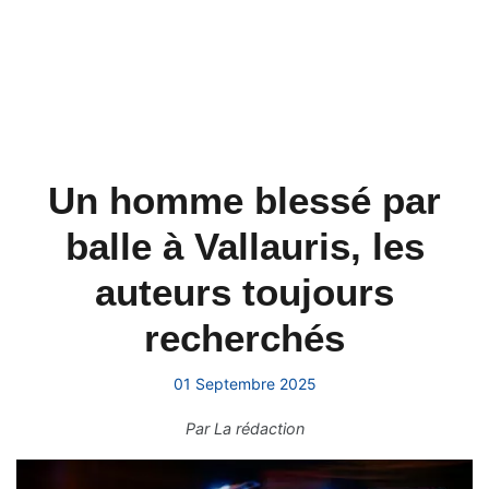
Un homme blessé par
balle à Vallauris, les
auteurs toujours
recherchés
01 Septembre 2025
Par
La rédaction