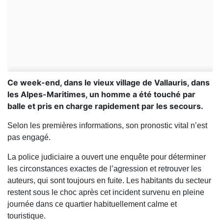
Ce week-end, dans le vieux village de Vallauris, dans
les Alpes-Maritimes, un homme a été touché par
balle et pris en charge rapidement par les secours.
Selon les premières informations, son pronostic vital n’est
pas engagé.
La police judiciaire a ouvert une enquête pour déterminer
les circonstances exactes de l’agression et retrouver les
auteurs, qui sont toujours en fuite. Les habitants du secteur
restent sous le choc après cet incident survenu en pleine
journée dans ce quartier habituellement calme et
touristique.