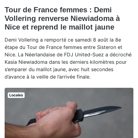
Tour de France femmes : Demi
Vollering renverse Niewiadoma à
Nice et reprend le maillot jaune
Demi Vollering a remporté ce samedi 8 août la 8e
étape du Tour de France femmes entre Sisteron et
Nice. La Néerlandaise de FDJ United-Suez a décroché
Kasia Niewiadoma dans les derniers kilomètres pour
s’emparer du maillot jaune, avec huit secondes
d’avance à la veille de l’arrivée finale.
Locales