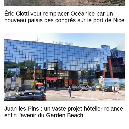
Éric Ciotti veut remplacer Océanice par un
nouveau palais des congrès sur le port de Nice
Juan-les-Pins : un vaste projet hôtelier relance
enfin l’avenir du Garden Beach