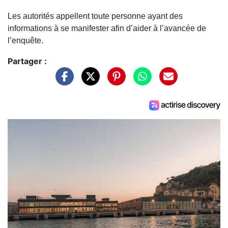
Les autorités appellent toute personne ayant des
informations à se manifester afin d’aider à l’avancée de
l’enquête.
Partager :