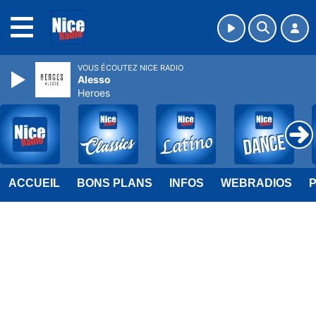
MENU
VOUS ÉCOUTEZ NICE RADIO
Alesso
Heroes
ACCUEIL
BONS PLANS
INFOS
WEBRADIOS