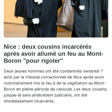
Nice : deux cousins incarcérés
après avoir allumé un feu au Mont-
Boron "pour rigoler"
Deux jeunes hommes ont été condamnés vendredi 7
août par le tribunal correctionnel de Nice après avoir
volontairement mis le feu à de la végétation au Mont-
Boron en pleine période de canicule. Les deux cousins,
jusque-là sans antécédent judiciaire, ont été
immédiatement incarcérés.