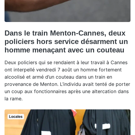
Dans le train Menton-Cannes, deux
policiers hors service désarment un
homme menaçant avec un couteau
Deux policiers qui se rendaient à leur travail à Cannes
ont interpellé vendredi 7 août un homme fortement
alcoolisé et armé d’un couteau dans un train en
provenance de Menton. L’individu avait tenté de porter
un coup aux fonctionnaires après une altercation dans
la rame.
Locales