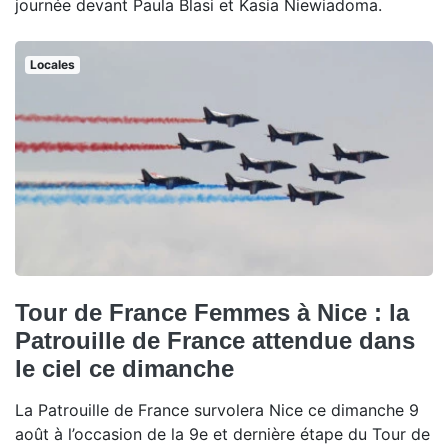
journée devant Paula Blasi et Kasia Niewiadoma.
Locales
Tour de France Femmes à Nice : la
Patrouille de France attendue dans
le ciel ce dimanche
La Patrouille de France survolera Nice ce dimanche 9
août à l’occasion de la 9e et dernière étape du Tour de