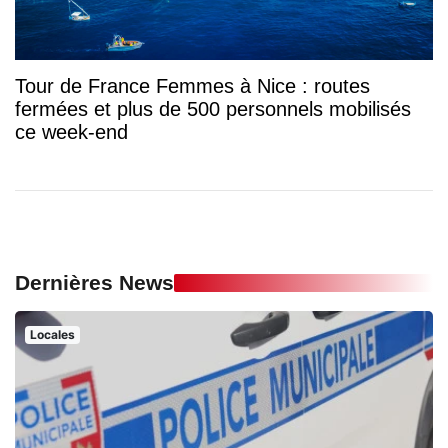
Tour de France Femmes à Nice : routes
fermées et plus de 500 personnels mobilisés
ce week-end
Dernières News
Locales