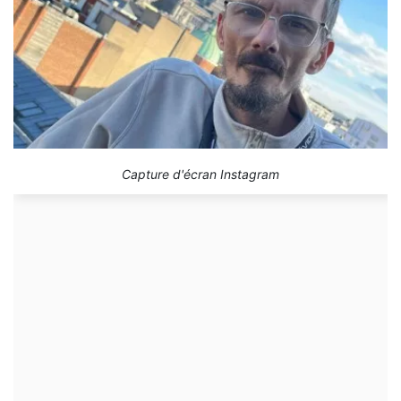
Capture d'écran Instagram