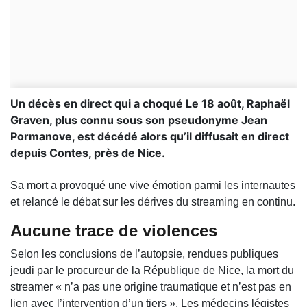
Un décès en direct qui a choqué Le 18 août, Raphaël
Graven, plus connu sous son pseudonyme Jean
Pormanove, est décédé alors qu’il diffusait en direct
depuis Contes, près de Nice.
Sa mort a provoqué une vive émotion parmi les internautes
et relancé le débat sur les dérives du streaming en continu.
Aucune trace de violences
Selon les conclusions de l’autopsie, rendues publiques
jeudi par le procureur de la République de Nice, la mort du
streamer « n’a pas une origine traumatique et n’est pas en
lien avec l’intervention d’un tiers ». Les médecins légistes