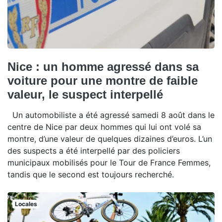
Nice : un homme agressé dans sa
voiture pour une montre de faible
valeur, le suspect interpellé
Un automobiliste a été agressé samedi 8 août dans le
centre de Nice par deux hommes qui lui ont volé sa
montre, d’une valeur de quelques dizaines d’euros. L’un
des suspects a été interpellé par des policiers
municipaux mobilisés pour le Tour de France Femmes,
tandis que le second est toujours recherché.
Locales