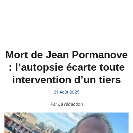
Mort de Jean Pormanove
: l’autopsie écarte toute
intervention d’un tiers
21 Août 2025
Par
La rédaction