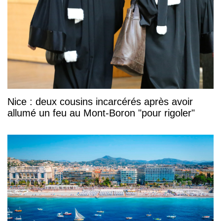
Nice : deux cousins incarcérés après avoir
allumé un feu au Mont-Boron "pour rigoler"