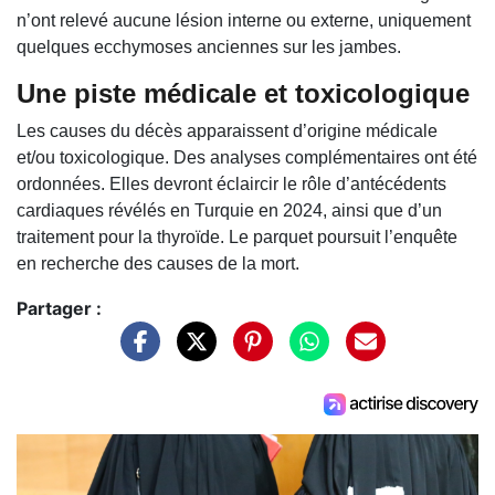
n’ont relevé aucune lésion interne ou externe, uniquement
quelques ecchymoses anciennes sur les jambes.
Une piste médicale et toxicologique
Les causes du décès apparaissent d’origine médicale
et/ou toxicologique. Des analyses complémentaires ont été
ordonnées. Elles devront éclaircir le rôle d’antécédents
cardiaques révélés en Turquie en 2024, ainsi que d’un
traitement pour la thyroïde. Le parquet poursuit l’enquête
en recherche des causes de la mort.
Partager :