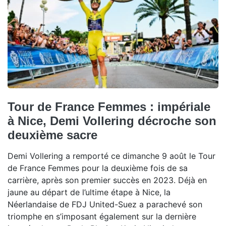
Tour de France Femmes : impériale
à Nice, Demi Vollering décroche son
deuxième sacre
Demi Vollering a remporté ce dimanche 9 août le Tour
de France Femmes pour la deuxième fois de sa
carrière, après son premier succès en 2023. Déjà en
jaune au départ de l’ultime étape à Nice, la
Néerlandaise de FDJ United-Suez a parachevé son
triomphe en s’imposant également sur la dernière