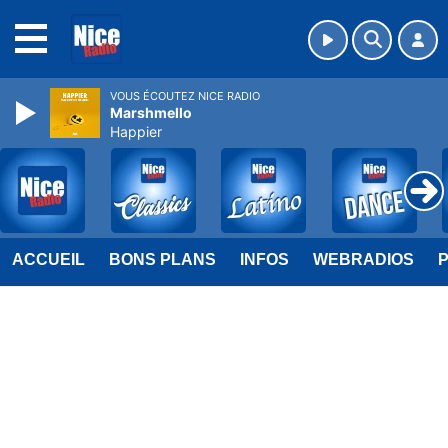
MENU
VOUS ÉCOUTEZ NICE RADIO
Marshmello
Happier
ACCUEIL
BONS PLANS
INFOS
WEBRADIOS