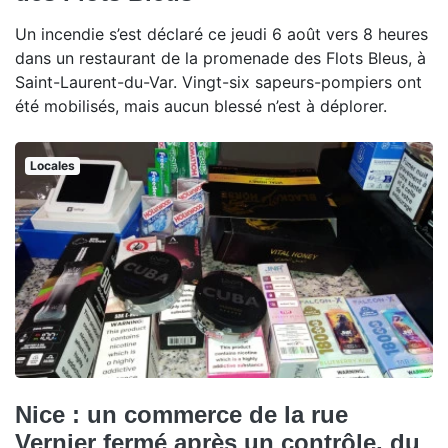
Un incendie s’est déclaré ce jeudi 6 août vers 8 heures
dans un restaurant de la promenade des Flots Bleus, à
Saint-Laurent-du-Var. Vingt-six sapeurs-pompiers ont
été mobilisés, mais aucun blessé n’est à déplorer.
Locales
Nice : un commerce de la rue
Vernier fermé après un contrôle, du