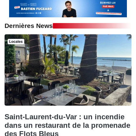
Dernières News
Locales
Saint-Laurent-du-Var : un incendie
dans un restaurant de la promenade
des Flots Bleus