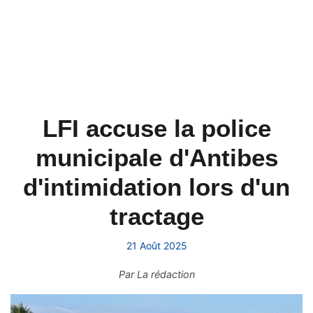
LFI accuse la police
municipale d'Antibes
d'intimidation lors d'un
tractage
21 Août 2025
Par
La rédaction