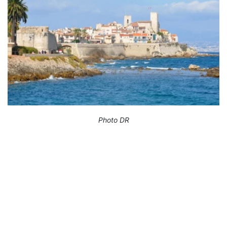
Photo DR