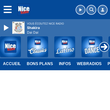
MENU
VOUS ÉCOUTEZ NICE RADIO
Shakira
Dai Dai
ACCUEIL
BONS PLANS
INFOS
WEBRADIOS