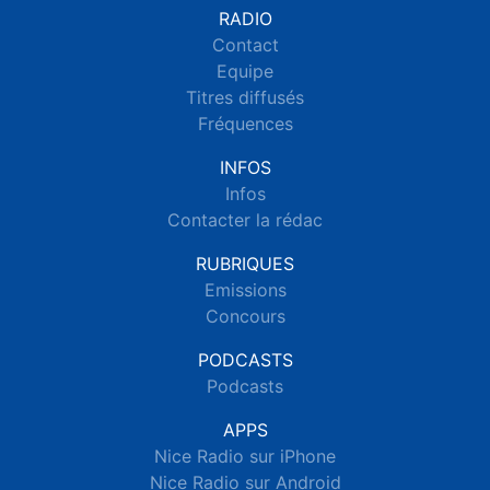
RADIO
Contact
Equipe
Titres diffusés
Fréquences
INFOS
Infos
Contacter la rédac
RUBRIQUES
Emissions
Concours
PODCASTS
Podcasts
APPS
Nice Radio sur iPhone
Nice Radio sur Android