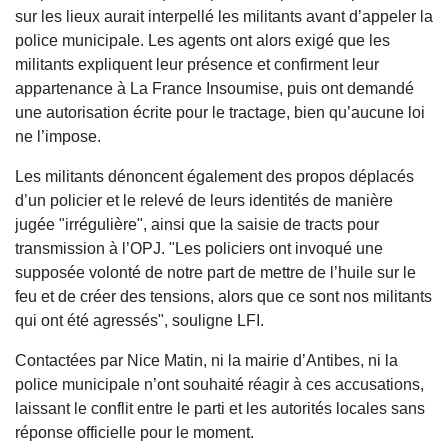
sur les lieux aurait interpellé les militants avant d’appeler la
police municipale. Les agents ont alors exigé que les
militants expliquent leur présence et confirment leur
appartenance à La France Insoumise, puis ont demandé
une autorisation écrite pour le tractage, bien qu’aucune loi
ne l’impose.
Les militants dénoncent également des propos déplacés
d’un policier et le relevé de leurs identités de manière
jugée "irrégulière", ainsi que la saisie de tracts pour
transmission à l’OPJ. "Les policiers ont invoqué une
supposée volonté de notre part de mettre de l’huile sur le
feu et de créer des tensions, alors que ce sont nos militants
qui ont été agressés", souligne LFI.
Contactées par Nice Matin, ni la mairie d’Antibes, ni la
police municipale n’ont souhaité réagir à ces accusations,
laissant le conflit entre le parti et les autorités locales sans
réponse officielle pour le moment.