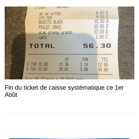
Fin du ticket de caisse systématique ce 1er
Août