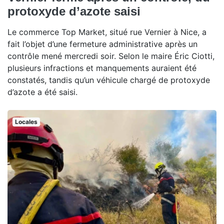
protoxyde d’azote saisi
Le commerce Top Market, situé rue Vernier à Nice, a
fait l’objet d’une fermeture administrative après un
contrôle mené mercredi soir. Selon le maire Éric Ciotti,
plusieurs infractions et manquements auraient été
constatés, tandis qu’un véhicule chargé de protoxyde
d’azote a été saisi.
Locales