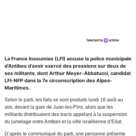
La France Insoumise (LFI) accuse la police municipale
d’Antibes d’avoir exercé des pressions sur deux de
ses militants, dont Arthur Meyer-Abbatucci, candidat
LFI-NFP dans la 7e circonscription des Alpes-
Maritimes.
Selon le parti, les faits se sont produits lundi 18 août au
soir, devant la gare de Juan-les-Pins, alors que les
militants distribuaient des tracts appelant à la suspension
du jumelage entre Antibes et la ville israélienne d’Eilat.
D’après le communiqué du parti, une personne présente