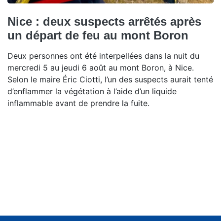
Nice : deux suspects arrêtés après
un départ de feu au mont Boron
Deux personnes ont été interpellées dans la nuit du
mercredi 5 au jeudi 6 août au mont Boron, à Nice.
Selon le maire Éric Ciotti, l’un des suspects aurait tenté
d’enflammer la végétation à l’aide d’un liquide
inflammable avant de prendre la fuite.