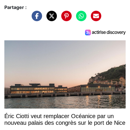
Partager :
Éric Ciotti veut remplacer Océanice par un
nouveau palais des congrès sur le port de Nice