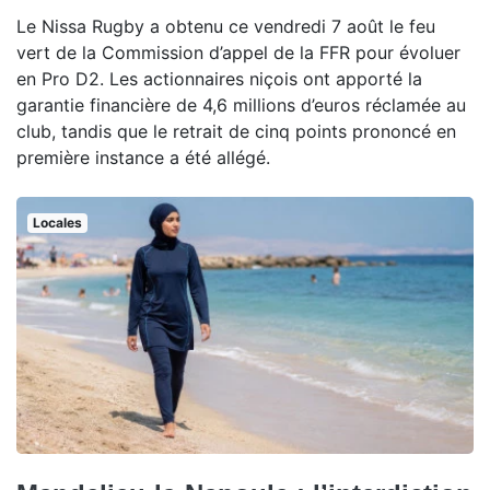
Le Nissa Rugby a obtenu ce vendredi 7 août le feu
vert de la Commission d’appel de la FFR pour évoluer
en Pro D2. Les actionnaires niçois ont apporté la
garantie financière de 4,6 millions d’euros réclamée au
club, tandis que le retrait de cinq points prononcé en
première instance a été allégé.
Locales