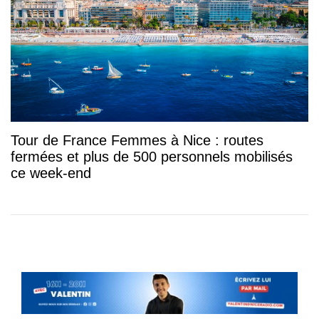
Tour de France Femmes à Nice : routes
fermées et plus de 500 personnels mobilisés
ce week-end