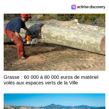
Grasse : 60 000 à 80 000 euros de matériel
volés aux espaces verts de la Ville