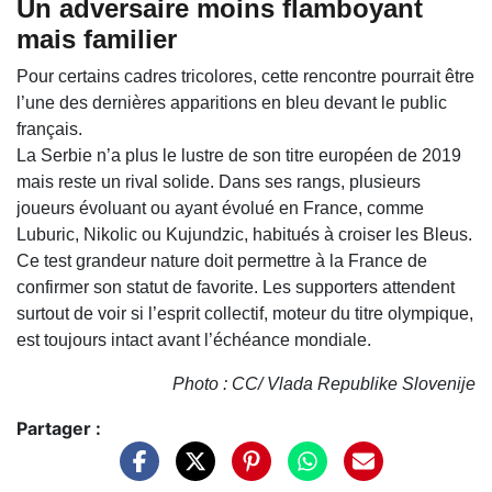
Un adversaire moins flamboyant
mais familier
Pour certains cadres tricolores, cette rencontre pourrait être
l’une des dernières apparitions en bleu devant le public
français.
La Serbie n’a plus le lustre de son titre européen de 2019
mais reste un rival solide. Dans ses rangs, plusieurs
joueurs évoluant ou ayant évolué en France, comme
Luburic, Nikolic ou Kujundzic, habitués à croiser les Bleus.
Ce test grandeur nature doit permettre à la France de
confirmer son statut de favorite. Les supporters attendent
surtout de voir si l’esprit collectif, moteur du titre olympique,
est toujours intact avant l’échéance mondiale.
Photo : CC/ Vlada Republike Slovenije
Partager :