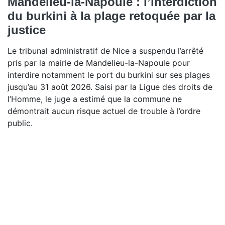
Mandelieu-la-Napoule : l’interdiction
du burkini à la plage retoquée par la
justice
Le tribunal administratif de Nice a suspendu l’arrêté
pris par la mairie de Mandelieu-la-Napoule pour
interdire notamment le port du burkini sur ses plages
jusqu’au 31 août 2026. Saisi par la Ligue des droits de
l’Homme, le juge a estimé que la commune ne
démontrait aucun risque actuel de trouble à l’ordre
public.