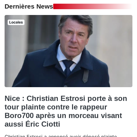
Dernières News
Locales
Nice : Christian Estrosi porte à son
tour plainte contre le rappeur
Boro700 après un morceau visant
aussi Éric Ciotti
Christian Estrosi a annoncé avoir déposé plainte