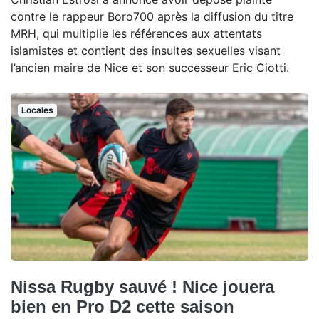
contre le rappeur Boro700 après la diffusion du titre
MRH, qui multiplie les références aux attentats
islamistes et contient des insultes sexuelles visant
l’ancien maire de Nice et son successeur Eric Ciotti.
Locales
Nissa Rugby sauvé ! Nice jouera
bien en Pro D2 cette saison