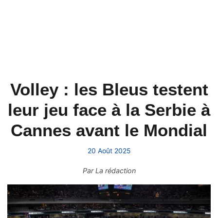
Volley : les Bleus testent
leur jeu face à la Serbie à
Cannes avant le Mondial
20 Août 2025
Par
La rédaction