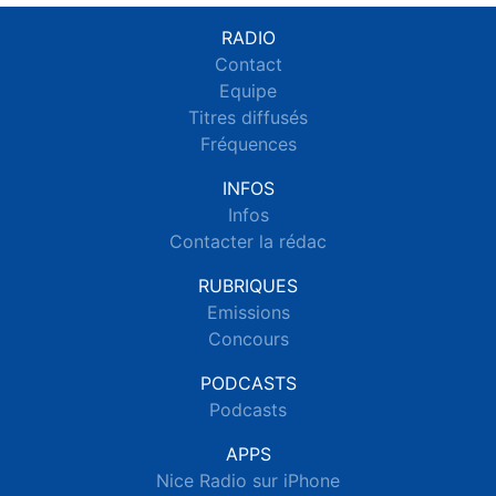
RADIO
Contact
Equipe
Titres diffusés
Fréquences
INFOS
Infos
Contacter la rédac
RUBRIQUES
Emissions
Concours
PODCASTS
Podcasts
APPS
Nice Radio sur iPhone