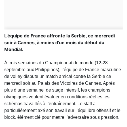
L’équipe de France affronte la Serbie, ce mercredi
soir à Cannes, à moins d’un mois du début du
Mondial.
À trois semaines du Championnat du monde (12-28
septembre aux Philippines), l’équipe de France masculine
de volley dispute un match amical contre la Serbie ce
mercredi soir au Palais des Victoires de Cannes. Après
plus d’une semaine de stage intensif, les champions
olympiques veulent évaluer en conditions réelles les
schémas travaillés à l’entraînement. Le staff a
particulièrement axé son travail sur l’équilibre offensif et le
block, élément clé pour mettre l’adversaire sous pression.