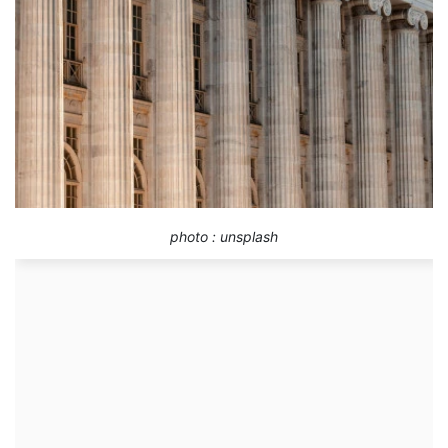
photo : unsplash