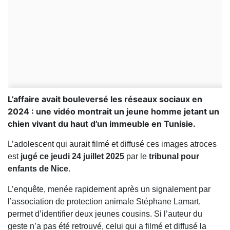
L’affaire avait bouleversé les réseaux sociaux en
2024 : une vidéo montrait un jeune homme jetant un
chien vivant du haut d’un immeuble en Tunisie.
L’adolescent qui aurait filmé et diffusé ces images atroces
est
jugé ce jeudi 24 juillet 2025
par le
tribunal pour
enfants de Nice
.
L’enquête, menée rapidement après un signalement par
l’association de protection animale Stéphane Lamart,
permet d’identifier deux jeunes cousins. Si l’auteur du
geste n’a pas été retrouvé, celui qui a filmé et diffusé la