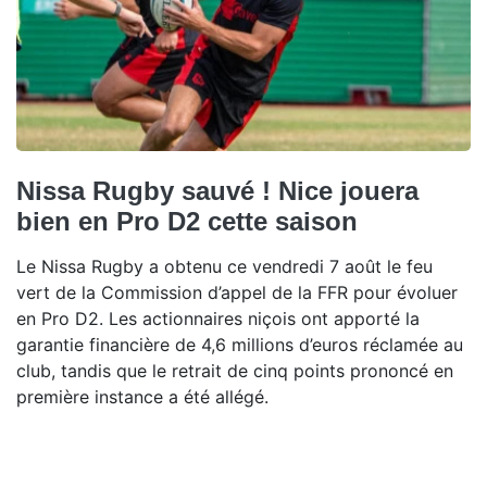
Nissa Rugby sauvé ! Nice jouera
bien en Pro D2 cette saison
Le Nissa Rugby a obtenu ce vendredi 7 août le feu
vert de la Commission d’appel de la FFR pour évoluer
en Pro D2. Les actionnaires niçois ont apporté la
garantie financière de 4,6 millions d’euros réclamée au
club, tandis que le retrait de cinq points prononcé en
première instance a été allégé.