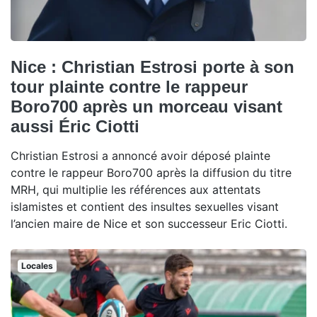
Nice : Christian Estrosi porte à son
tour plainte contre le rappeur
Boro700 après un morceau visant
aussi Éric Ciotti
Christian Estrosi a annoncé avoir déposé plainte
contre le rappeur Boro700 après la diffusion du titre
MRH, qui multiplie les références aux attentats
islamistes et contient des insultes sexuelles visant
l’ancien maire de Nice et son successeur Eric Ciotti.
Locales