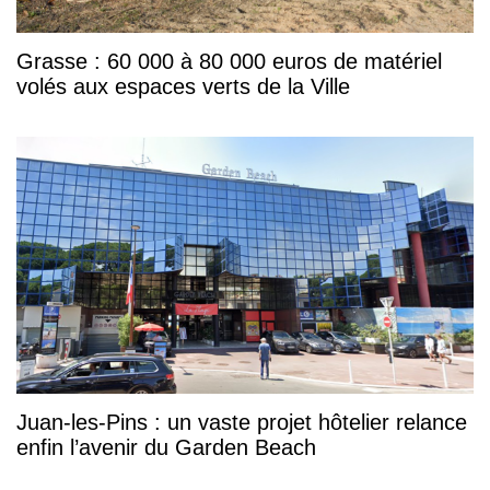
Grasse : 60 000 à 80 000 euros de matériel
volés aux espaces verts de la Ville
Juan-les-Pins : un vaste projet hôtelier relance
enfin l’avenir du Garden Beach