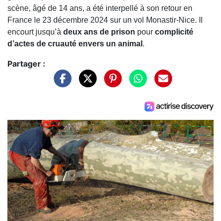
scène, âgé de 14 ans, a été interpellé à son retour en
France le 23 décembre 2024 sur un vol Monastir-Nice. Il
encourt jusqu’à
deux ans de prison
pour
complicité
d’actes de cruauté envers un animal
.
Partager :