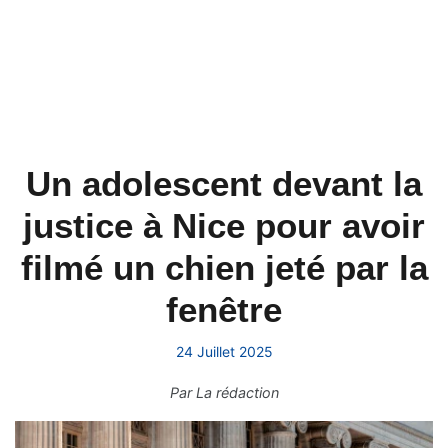
Un adolescent devant la
justice à Nice pour avoir
filmé un chien jeté par la
fenêtre
24 Juillet 2025
Par
La rédaction