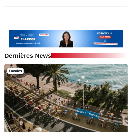
Dernières News
Locales