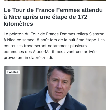
Le Tour de France Femmes attendu
à Nice après une étape de 172
kilomètres
Le peloton du Tour de France Femmes reliera Sisteron
à Nice ce samedi 8 août lors de la huitième étape. Les
coureuses traverseront notamment plusieurs
communes des Alpes-Maritimes avant une arrivée
prévue en fin d’après-midi.
Locales