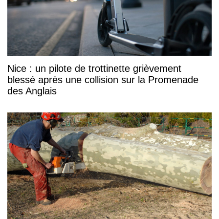
Nice : un pilote de trottinette grièvement
blessé après une collision sur la Promenade
des Anglais