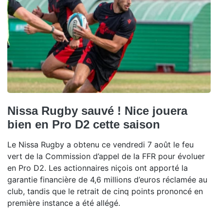
Nissa Rugby sauvé ! Nice jouera
bien en Pro D2 cette saison
Le Nissa Rugby a obtenu ce vendredi 7 août le feu
vert de la Commission d’appel de la FFR pour évoluer
en Pro D2. Les actionnaires niçois ont apporté la
garantie financière de 4,6 millions d’euros réclamée au
club, tandis que le retrait de cinq points prononcé en
première instance a été allégé.