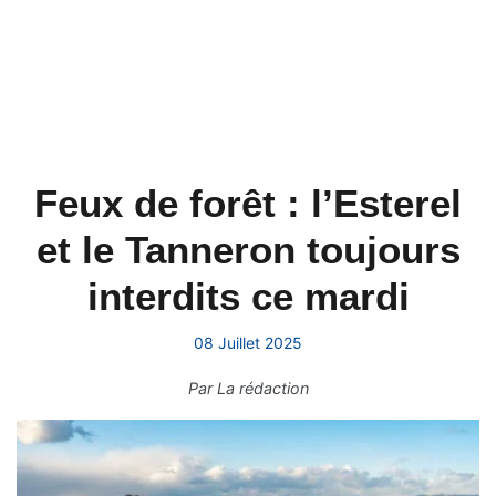
Feux de forêt : l’Esterel
et le Tanneron toujours
interdits ce mardi
08 Juillet 2025
Par
La rédaction