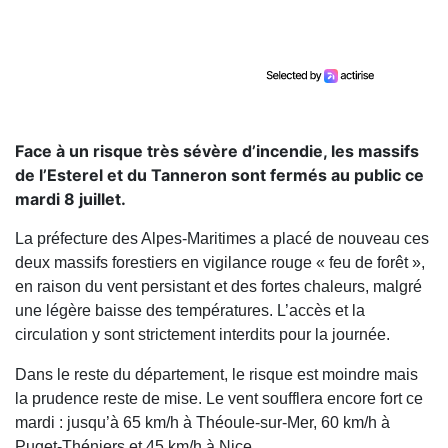
Face à un risque très sévère d’incendie, les massifs
de l’Esterel et du Tanneron sont fermés au public ce
mardi 8 juillet.
La préfecture des Alpes-Maritimes a placé de nouveau ces
deux massifs forestiers en vigilance rouge « feu de forêt »,
en raison du vent persistant et des fortes chaleurs, malgré
une légère baisse des températures. L’accès et la
circulation y sont strictement interdits pour la journée.
Dans le reste du département, le risque est moindre mais
la prudence reste de mise. Le vent soufflera encore fort ce
mardi : jusqu’à 65 km/h à Théoule-sur-Mer, 60 km/h à
Puget-Théniers et 45 km/h à Nice.