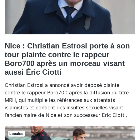
Nice : Christian Estrosi porte à son
tour plainte contre le rappeur
Boro700 après un morceau visant
aussi Éric Ciotti
Christian Estrosi a annoncé avoir déposé plainte
contre le rappeur Boro700 après la diffusion du titre
MRH, qui multiplie les références aux attentats
islamistes et contient des insultes sexuelles visant
l’ancien maire de Nice et son successeur Eric Ciotti.
Locales