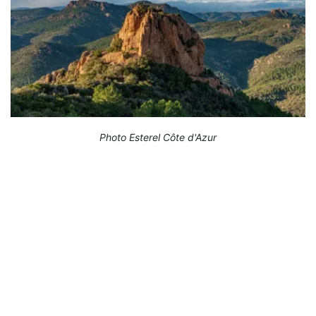
Photo Esterel Côte d'Azur