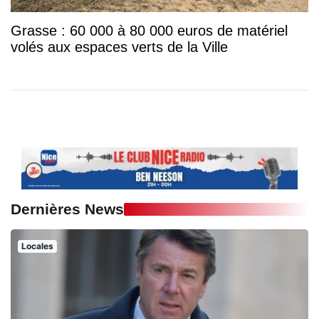
Grasse : 60 000 à 80 000 euros de matériel
volés aux espaces verts de la Ville
Dernières News
Locales