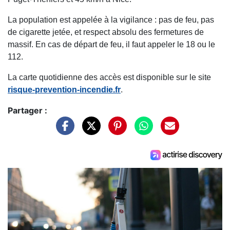
La population est appelée à la vigilance : pas de feu, pas
de cigarette jetée, et respect absolu des fermetures de
massif. En cas de départ de feu, il faut appeler le 18 ou le
112.
La carte quotidienne des accès est disponible sur le site
risque-prevention-incendie.fr
.
Partager :