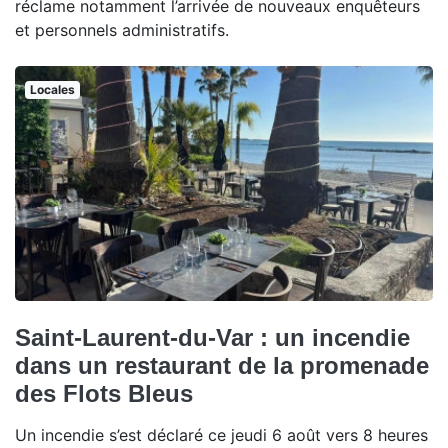
réclame notamment l’arrivée de nouveaux enquêteurs
et personnels administratifs.
Locales
Saint-Laurent-du-Var : un incendie
dans un restaurant de la promenade
des Flots Bleus
Un incendie s’est déclaré ce jeudi 6 août vers 8 heures