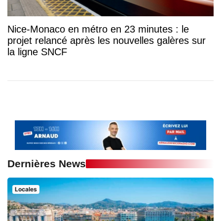
Nice-Monaco en métro en 23 minutes : le
projet relancé après les nouvelles galères sur
la ligne SNCF
Dernières News
Locales