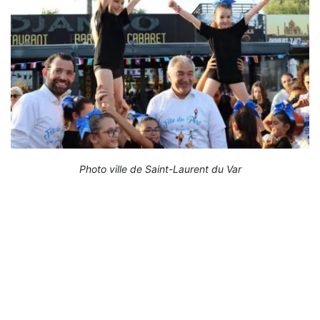
Photo ville de Saint-Laurent du Var