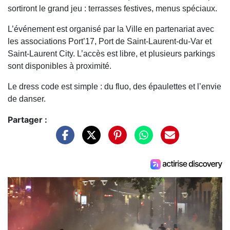
sortiront le grand jeu : terrasses festives, menus spéciaux.
L’événement est organisé par la Ville en partenariat avec
les associations Port’17, Port de Saint-Laurent-du-Var et
Saint-Laurent City. L’accès est libre, et plusieurs parkings
sont disponibles à proximité.
Le dress code est simple : du fluo, des épaulettes et l’envie
de danser.
Partager :