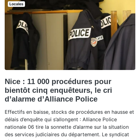
Locales
Nice : 11 000 procédures pour
bientôt cinq enquêteurs, le cri
d’alarme d’Alliance Police
Effectifs en baisse, stocks de procédures en hausse et
délais d’enquête qui s’allongent : Alliance Police
nationale 06 tire la sonnette d’alarme sur la situation
des services judiciaires du département. Le syndicat