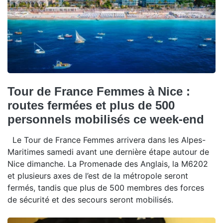
Tour de France Femmes à Nice :
routes fermées et plus de 500
personnels mobilisés ce week-end
Le Tour de France Femmes arrivera dans les Alpes-
Maritimes samedi avant une dernière étape autour de
Nice dimanche. La Promenade des Anglais, la M6202
et plusieurs axes de l’est de la métropole seront
fermés, tandis que plus de 500 membres des forces
de sécurité et des secours seront mobilisés.