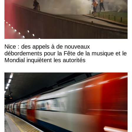
Nice : des appels à de nouveaux
débordements pour la Fête de la musique et le
Mondial inquiètent les autorités