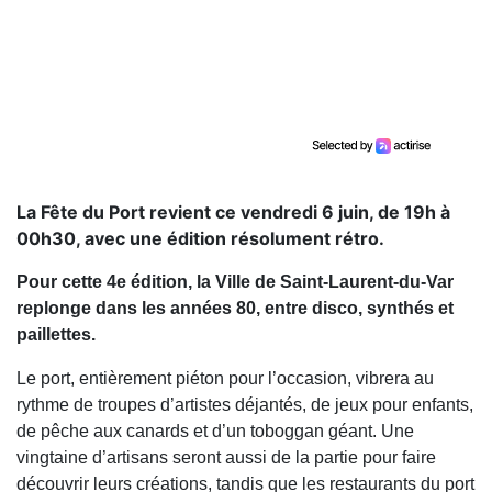
La Fête du Port revient ce vendredi 6 juin, de 19h à
00h30, avec une édition résolument rétro.
Pour cette 4e édition, la Ville de Saint-Laurent-du-Var
replonge dans les années 80, entre disco, synthés et
paillettes.
Le port, entièrement piéton pour l’occasion, vibrera au
rythme de troupes d’artistes déjantés, de jeux pour enfants,
de pêche aux canards et d’un toboggan géant. Une
vingtaine d’artisans seront aussi de la partie pour faire
découvrir leurs créations, tandis que les restaurants du port