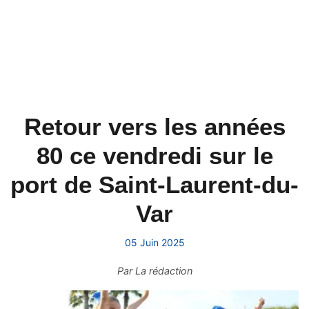
​Retour vers les années
80 ce vendredi sur le
port de Saint-Laurent-du-
Var
05 Juin 2025
Par
La rédaction